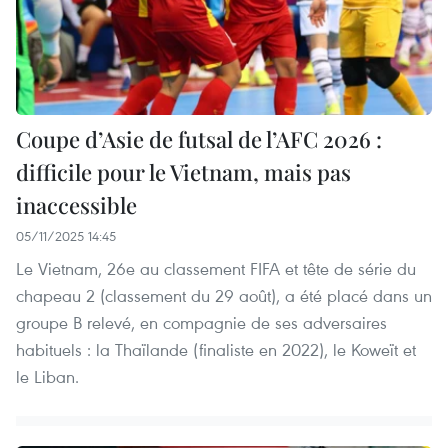
Coupe d’Asie de futsal de l’AFC 2026 :
difficile pour le Vietnam, mais pas
inaccessible
05/11/2025 14:45
Le Vietnam, 26e au classement FIFA et tête de série du
chapeau 2 (classement du 29 août), a été placé dans un
groupe B relevé, en compagnie de ses adversaires
habituels : la Thaïlande (finaliste en 2022), le Koweït et
le Liban.