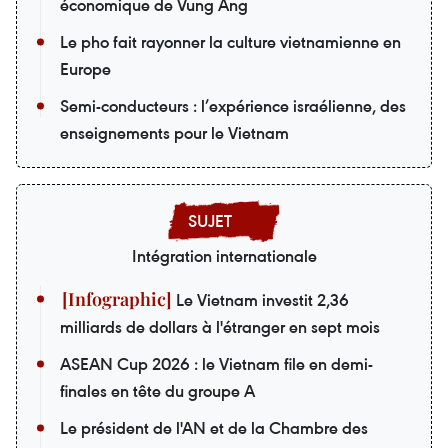
économique de Vung Ang
Le pho fait rayonner la culture vietnamienne en
Europe
Semi-conducteurs : l’expérience israélienne, des
enseignements pour le Vietnam
Intégration internationale
Le Vietnam investit 2,36
milliards de dollars à l'étranger en sept mois
ASEAN Cup 2026 : le Vietnam file en demi-
finales en tête du groupe A
Le président de l'AN et de la Chambre des