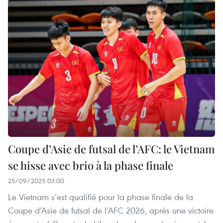
Coupe d’Asie de futsal de l’AFC: le Vietnam
se hisse avec brio à la phase finale
25/09/2025 03:00
Le Vietnam s’est qualifié pour la phase finale de la
Coupe d’Asie de futsal de l’AFC 2026, après une victoire