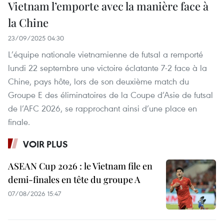
Vietnam l’emporte avec la manière face à
la Chine
23/09/2025 04:30
L’équipe nationale vietnamienne de futsal a remporté
lundi 22 septembre une victoire éclatante 7-2 face à la
Chine, pays hôte, lors de son deuxième match du
Groupe E des éliminatoires de la Coupe d’Asie de futsal
de l’AFC 2026, se rapprochant ainsi d’une place en
finale.
VOIR PLUS
ASEAN Cup 2026 : le Vietnam file en
demi-finales en tête du groupe A
07/08/2026 15:47