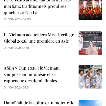
martiaux traditionnels prend ses
quartiers à Gia Lai
05/08/2026 02:00
Le Vietnam accueillera Miss Heritage
Global 2026, une première en Asie
04/08/2026 04:15
ASEAN Cup 2026 : le Vietnam
s'impose en Indonésie et se
rapproche des demi-finales
04/08/2026 02:51
Hanoï fait de la culture un moteur de