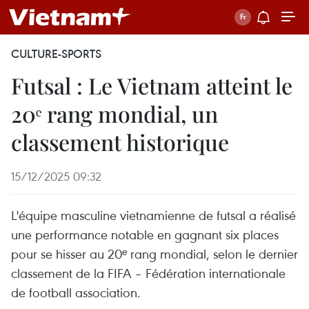
CULTURE-SPORTS
Futsal : Le Vietnam atteint le
20ᵉ rang mondial, un
classement historique
15/12/2025 09:32
L'équipe masculine vietnamienne de futsal a réalisé
une performance notable en gagnant six places
pour se hisser au 20ᵉ rang mondial, selon le dernier
classement de la FIFA – Fédération internationale
de football association.