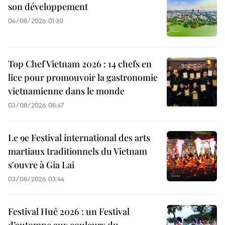
son développement
04/08/2026 01:30
Top Chef Vietnam 2026 : 14 chefs en
lice pour promouvoir la gastronomie
vietnamienne dans le monde
03/08/2026 08:47
Le 9e Festival international des arts
martiaux traditionnels du Vietnam
s'ouvre à Gia Lai
03/08/2026 03:44
Festival Huê 2026 : un Festival
d’automne aux couleurs du