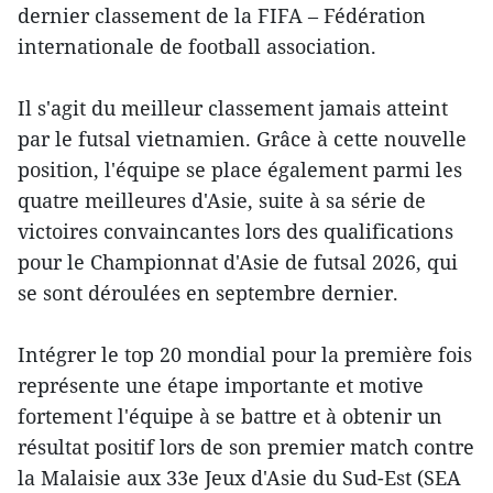
dernier classement de la FIFA – Fédération
internationale de football association.
Il s'agit du meilleur classement jamais atteint
par le futsal vietnamien. Grâce à cette nouvelle
position, l'équipe se place également parmi les
quatre meilleures d'Asie, suite à sa série de
victoires convaincantes lors des qualifications
pour le Championnat d'Asie de futsal 2026, qui
se sont déroulées en septembre dernier.
Intégrer le top 20 mondial pour la première fois
représente une étape importante et motive
fortement l'équipe à se battre et à obtenir un
résultat positif lors de son premier match contre
la Malaisie aux 33e Jeux d'Asie du Sud-Est (SEA