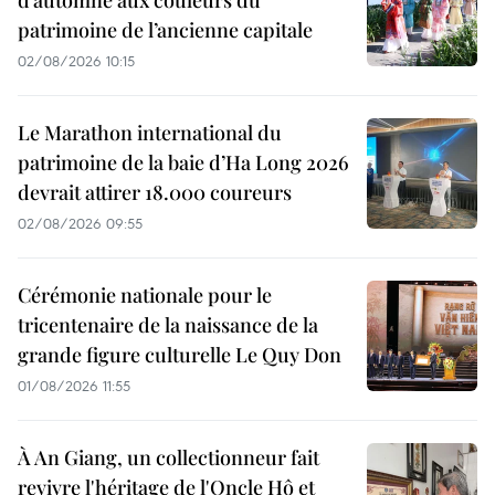
patrimoine de l’ancienne capitale
02/08/2026 10:15
Le Marathon international du
patrimoine de la baie d’Ha Long 2026
devrait attirer 18.000 coureurs
02/08/2026 09:55
Cérémonie nationale pour le
tricentenaire de la naissance de la
grande figure culturelle Le Quy Don
01/08/2026 11:55
À An Giang, un collectionneur fait
revivre l'héritage de l'Oncle Hô et