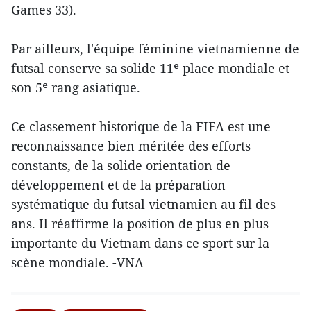
Games 33).
Par ailleurs, l'équipe féminine vietnamienne de
futsal conserve sa solide 11ᵉ place mondiale et
son 5ᵉ rang asiatique.
Ce classement historique de la FIFA est une
reconnaissance bien méritée des efforts
constants, de la solide orientation de
développement et de la préparation
systématique du futsal vietnamien au fil des
ans. Il réaffirme la position de plus en plus
importante du Vietnam dans ce sport sur la
scène mondiale. -VNA