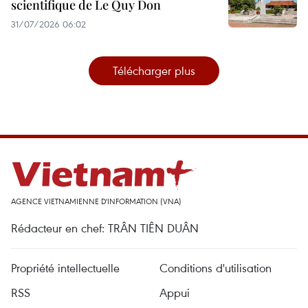
scientifique de Le Quy Don
31/07/2026 06:02
Télécharger plus
AGENCE VIETNAMIENNE D'INFORMATION (VNA)
Rédacteur en chef: TRÂN TIÊN DUÂN
Propriété intellectuelle
Conditions d'utilisation
RSS
Appui