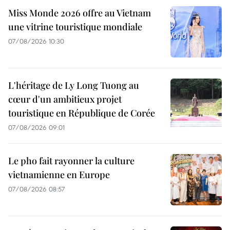
Miss Monde 2026 offre au Vietnam
une vitrine touristique mondiale
07/08/2026 10:30
L'héritage de Ly Long Tuong au
cœur d'un ambitieux projet
touristique en République de Corée
07/08/2026 09:01
Le pho fait rayonner la culture
vietnamienne en Europe
07/08/2026 08:57