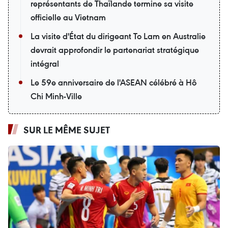
représentants de Thaïlande termine sa visite
officielle au Vietnam
La visite d'État du dirigeant To Lam en Australie
devrait approfondir le partenariat stratégique
intégral
Le 59e anniversaire de l'ASEAN célébré à Hô
Chi Minh-Ville
SUR LE MÊME SUJET