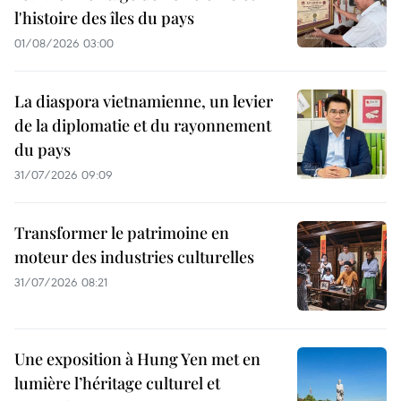
l'histoire des îles du pays
01/08/2026 03:00
La diaspora vietnamienne, un levier
de la diplomatie et du rayonnement
du pays
31/07/2026 09:09
Transformer le patrimoine en
moteur des industries culturelles
31/07/2026 08:21
Une exposition à Hung Yen met en
lumière l’héritage culturel et