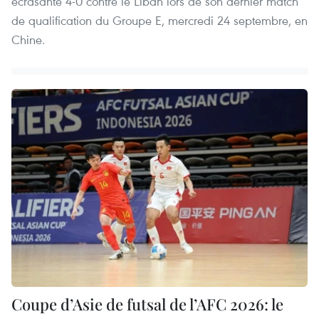
écrasante 4-0 contre le Liban lors de son dernier match
de qualification du Groupe E, mercredi 24 septembre, en
Chine.
Coupe d’Asie de futsal de l’AFC 2026: le