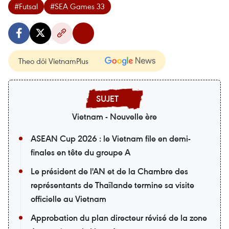
#Futsal
#SEA Games 33
Theo dõi VietnamPlus
Vietnam - Nouvelle ère
ASEAN Cup 2026 : le Vietnam file en demi-
finales en tête du groupe A
Le président de l'AN et de la Chambre des
représentants de Thaïlande termine sa visite
officielle au Vietnam
Approbation du plan directeur révisé de la zone