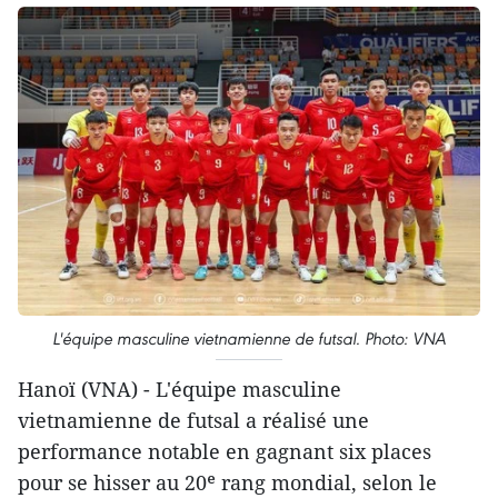
L'équipe masculine vietnamienne de futsal. Photo: VNA
Hanoï (VNA) - L'équipe masculine
vietnamienne de futsal a réalisé une
performance notable en gagnant six places
pour se hisser au 20ᵉ rang mondial, selon le