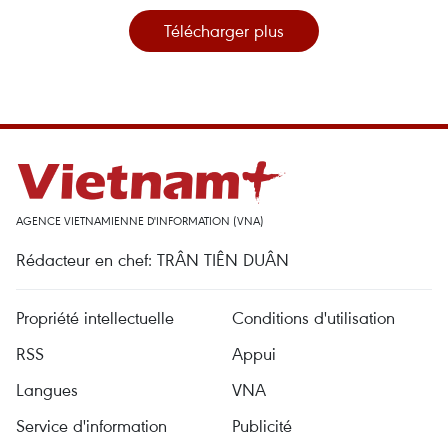
Télécharger plus
AGENCE VIETNAMIENNE D'INFORMATION (VNA)
Rédacteur en chef: TRÂN TIÊN DUÂN
Propriété intellectuelle
Conditions d'utilisation
RSS
Appui
Langues
VNA
Service d'information
Publicité