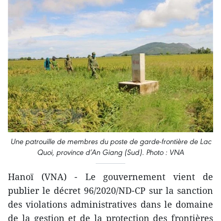
Une patrouille de membres du poste de garde-frontière de Lac
Quoi, province d’An Giang (Sud). Photo : VNA
Hanoï (VNA) - Le gouvernement vient de
publier le décret 96/2020/ND-CP sur la sanction
des violations administratives dans le domaine
de la gestion et de la protection des frontières