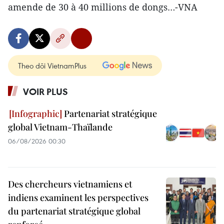
amende de 30 à 40 millions de dongs…-VNA
Theo dõi VietnamPlus
VOIR PLUS
Partenariat stratégique
global Vietnam-Thaïlande
06/08/2026 00:30
Des chercheurs vietnamiens et
indiens examinent les perspectives
du partenariat stratégique global