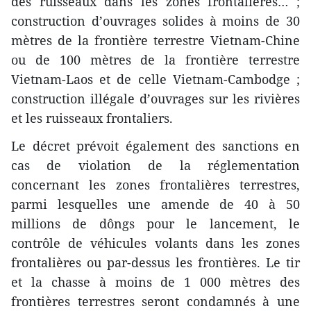
des ruisseaux dans les zones frontalières… ;
construction d’ouvrages solides à moins de 30
mètres de la frontière terrestre Vietnam-Chine
ou de 100 mètres de la frontière terrestre
Vietnam-Laos et de celle Vietnam-Cambodge ;
construction illégale d’ouvrages sur les rivières
et les ruisseaux frontaliers.
Le décret prévoit également des sanctions en
cas de violation de la réglementation
concernant les zones frontalières terrestres,
parmi lesquelles une amende de 40 à 50
millions de dôngs pour le lancement, le
contrôle de véhicules volants dans les zones
frontalières ou par-dessus les frontières. Le tir
et la chasse à moins de 1 000 mètres des
frontières terrestres seront condamnés à une