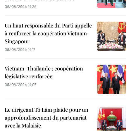
05/08/2026 14:26
Un haut responsable du Parti appelle
à renforcer la coopération Vietnam-
Singapour
05/08/2026 14:17
Vietnam-Thaïlande : coopération
législative renforcée
05/08/2026 14:07
Le dirigeant Tô Lâm plaide pour un
approfondissement du partenariat
avec la Malaisie