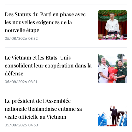
Des Statuts du Parti en phase avec
les nouvelles exigences de la
nouvelle étape
05/08/2026 08:32
Le Vietnam et les États-Unis
consolident leur coopération dans la
défense
05/08/2026 08:31
Le président de l'Assemblée
nationale thaïlandaise entame sa
visite officielle au Vietnam
05/08/2026 04:50