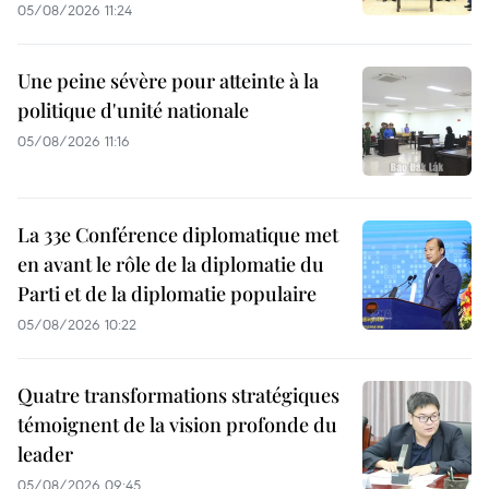
05/08/2026 11:24
Une peine sévère pour atteinte à la
politique d'unité nationale
05/08/2026 11:16
La 33e Conférence diplomatique met
en avant le rôle de la diplomatie du
Parti et de la diplomatie populaire
05/08/2026 10:22
Quatre transformations stratégiques
témoignent de la vision profonde du
leader
05/08/2026 09:45