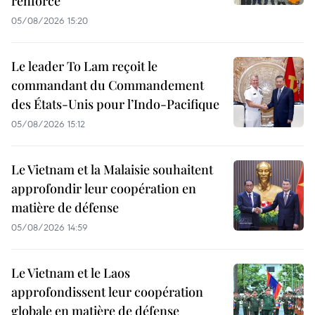
renforcé
05/08/2026 15:20
Le leader To Lam reçoit le
commandant du Commandement
des États-Unis pour l’Indo-Pacifique
05/08/2026 15:12
Le Vietnam et la Malaisie souhaitent
approfondir leur coopération en
matière de défense
05/08/2026 14:59
Le Vietnam et le Laos
approfondissent leur coopération
globale en matière de défense