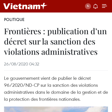
POLITIQUE
Frontières : publication d’un
décret sur la sanction des
violations administratives
26/08/2020 04:32
Le gouvernement vient de publier le décret
96/2020/ND-CP sur la sanction des violations
administratives dans le domaine de la gestion et de
la protection des frontières nationales.