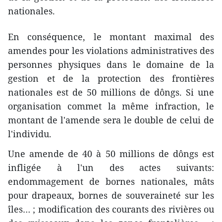
nationales.
En conséquence, le montant maximal des
amendes pour les violations administratives des
personnes physiques dans le domaine de la
gestion et de la protection des frontières
nationales est de 50 millions de dôngs. Si une
organisation commet la même infraction, le
montant de l'amende sera le double de celui de
l'individu.
Une amende de 40 à 50 millions de dôngs est
infligée à l'un des actes suivants:
endommagement de bornes nationales, mâts
pour drapeaux, bornes de souveraineté sur les
îles… ; modification des courants des rivières ou