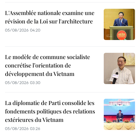
L'Assemblée nationale examine une
révision de la Loi sur l'architecture
05/08/2026 04:20
Le modèle de commune socialiste
concrétise l’orientation de
développement du Vietnam
05/08/2026 03:30
La diplomatie de Parti consolide les
fondements politiques des relations
extérieures du Vietnam
05/08/2026 03:26