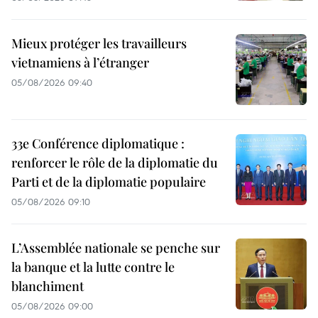
Mieux protéger les travailleurs
vietnamiens à l’étranger
05/08/2026 09:40
33e Conférence diplomatique :
renforcer le rôle de la diplomatie du
Parti et de la diplomatie populaire
05/08/2026 09:10
L’Assemblée nationale se penche sur
la banque et la lutte contre le
blanchiment
05/08/2026 09:00