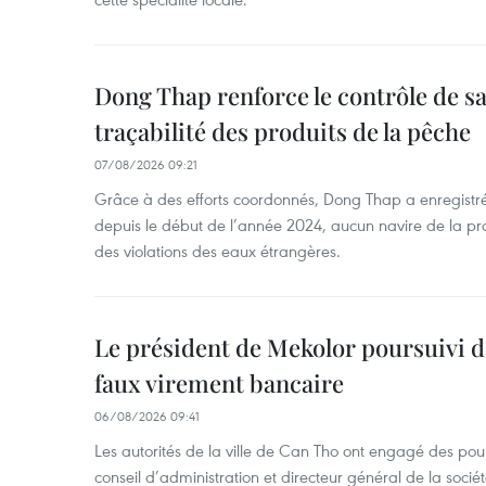
Dong Thap renforce le contrôle de sa 
traçabilité des produits de la pêche
07/08/2026 09:21
Grâce à des efforts coordonnés, Dong Thap a enregistré
depuis le début de l’année 2024, aucun navire de la pr
des violations des eaux étrangères.
Le président de Mekolor poursuivi d
faux virement bancaire
06/08/2026 09:41
Les autorités de la ville de Can Tho ont engagé des pour
conseil d’administration et directeur général de la soci