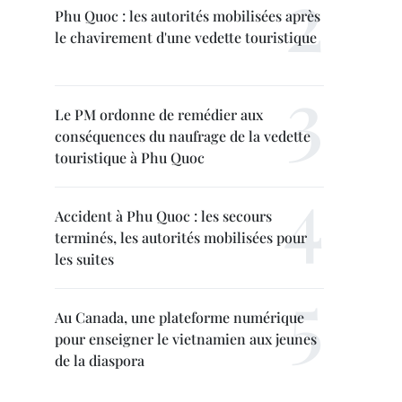
Phu Quoc : les autorités mobilisées après
le chavirement d'une vedette touristique
Le PM ordonne de remédier aux
conséquences du naufrage de la vedette
touristique à Phu Quoc
Accident à Phu Quoc : les secours
terminés, les autorités mobilisées pour
les suites
Au Canada, une plateforme numérique
pour enseigner le vietnamien aux jeunes
de la diaspora