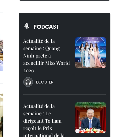
PODCAST
Actualité de la
semaine : Quang
Ninh prête à
accueillir Miss World
2026
ÉCOUTER
Actualité de la
semaine : Le
dirigeant To Lam
reçoit le Prix
international de la