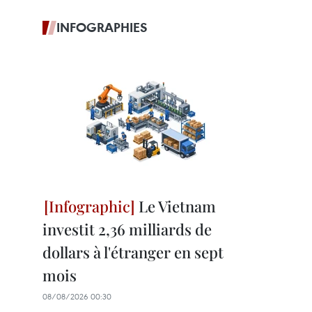
INFOGRAPHIES
Le Vietnam
investit 2,36 milliards de
dollars à l'étranger en sept
mois
08/08/2026 00:30