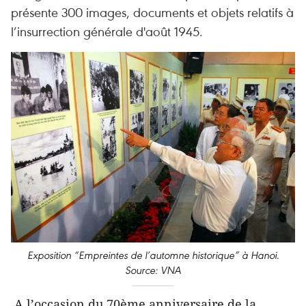
présente 300 images, documents et objets relatifs à
l’insurrection générale d'août 1945.
Exposition “Empreintes de l’automne historique” à Hanoi.
Source: VNA
A l’occasion du 70ème anniversaire de la