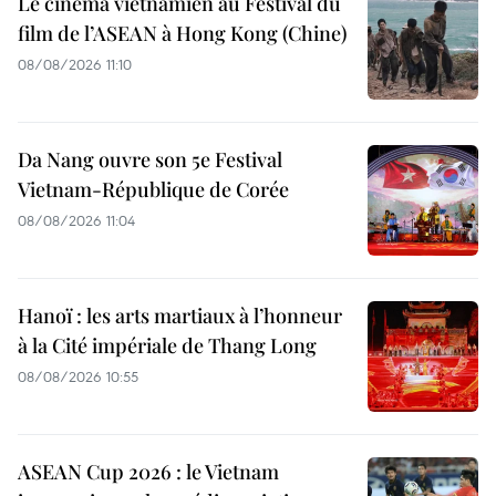
Le cinéma vietnamien au Festival du
film de l’ASEAN à Hong Kong (Chine)
08/08/2026 11:10
Da Nang ouvre son 5e Festival
Vietnam-République de Corée
08/08/2026 11:04
Hanoï : les arts martiaux à l’honneur
à la Cité impériale de Thang Long
08/08/2026 10:55
ASEAN Cup 2026 : le Vietnam