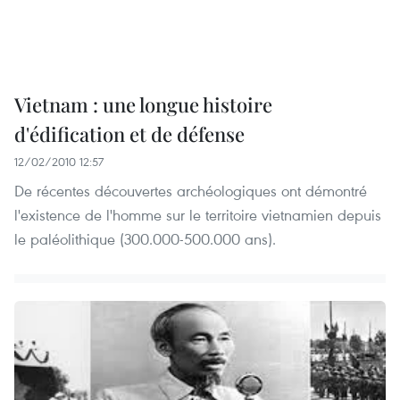
Vietnam : une longue histoire
d'édification et de défense
12/02/2010 12:57
De récentes découvertes archéologiques ont démontré
l'existence de l'homme sur le territoire vietnamien depuis
le paléolithique (300.000-500.000 ans).