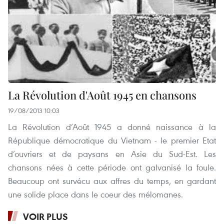
La Révolution d'Août 1945 en chansons
19/08/2013 10:03
La Révolution d’Août 1945 a donné naissance à la
République démocratique du Vietnam - le premier Etat
d’ouvriers et de paysans en Asie du Sud-Est. Les
chansons nées à cette période ont galvanisé la foule.
Beaucoup ont survécu aux affres du temps, en gardant
une solide place dans le coeur des mélomanes.
VOIR PLUS