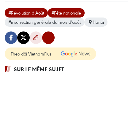
#Révolution d’Août
#Fête nationale
#insurrection générale du mois d'août
Hanoi
Theo dõi VietnamPlus
SUR LE MÊME SUJET