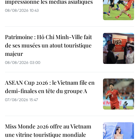
impressionne les médias asiatiques
08/08/2026 10:43
Patrimoine : Hô Chi Minh-Ville fait
de ses musées un atout touristique
majeur
08/08/2026 03:00
ASEAN Cup 2026 : le Vietnam file en
demi-finales en tête du groupe A
07/08/2026 15:47
Miss Monde 2026 offre au Vietnam
une vitrine touristique mondiale