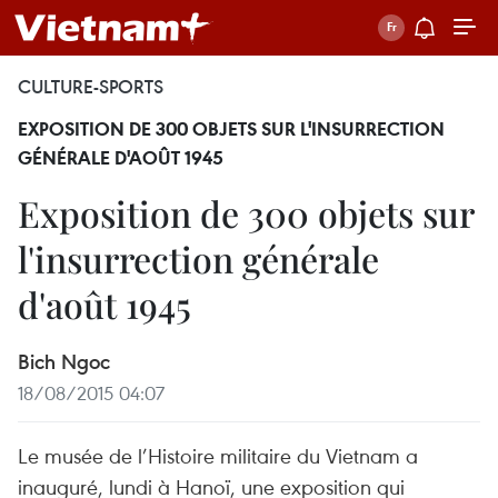
CULTURE-SPORTS
EXPOSITION DE 300 OBJETS SUR L'INSURRECTION
GÉNÉRALE D'AOÛT 1945
Exposition de 300 objets sur
l'insurrection générale
d'août 1945
Bich Ngoc
18/08/2015 04:07
Le musée de l’Histoire militaire du Vietnam a
inauguré, lundi à Hanoï, une exposition qui