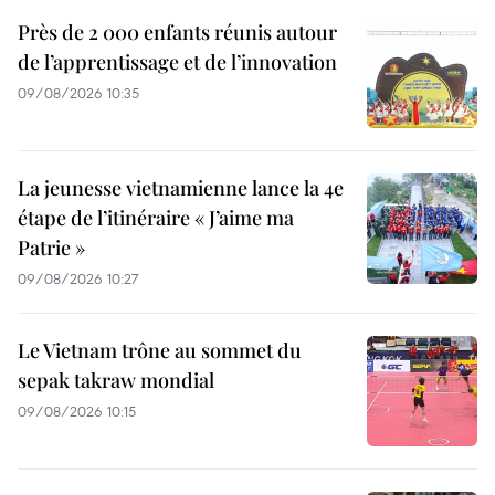
Près de 2 000 enfants réunis autour
de l’apprentissage et de l’innovation
09/08/2026 10:35
La jeunesse vietnamienne lance la 4e
étape de l’itinéraire « J’aime ma
Patrie »
09/08/2026 10:27
Le Vietnam trône au sommet du
sepak takraw mondial
09/08/2026 10:15