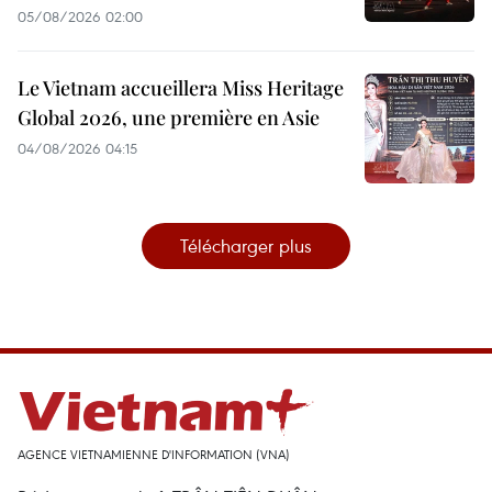
05/08/2026 02:00
Le Vietnam accueillera Miss Heritage
Global 2026, une première en Asie
04/08/2026 04:15
Télécharger plus
AGENCE VIETNAMIENNE D'INFORMATION (VNA)