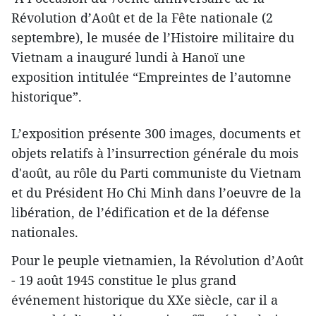
Révolution d’Août et de la Fête nationale (2
septembre), le musée de l’Histoire militaire du
Vietnam a inauguré lundi à Hanoï une
exposition intitulée “Empreintes de l’automne
historique”.
L’exposition présente 300 images, documents et
objets relatifs à l’insurrection générale du mois
d'août, au rôle du Parti communiste du Vietnam
et du Président Ho Chi Minh dans l’oeuvre de la
libération, de l’édification et de la défense
nationales.
Pour le peuple vietnamien, la Révolution d’Août
- 19 août 1945 constitue le plus grand
événement historique du XXe siècle, car il a