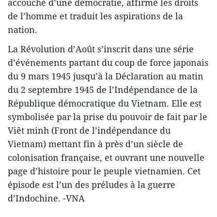
accouché d’une démocratie, affirmé les droits
de l’homme et traduit les aspirations de la
nation.
La Révolution d’Août s’inscrit dans une série
d’événements partant du coup de force japonais
du 9 mars 1945 jusqu’à la Déclaration au matin
du 2 septembre 1945 de l’Indépendance de la
République démocratique du Vietnam. Elle est
symbolisée par la prise du pouvoir de fait par le
Viêt minh (Front de l’indépendance du
Vietnam) mettant fin à près d’un siècle de
colonisation française, et ouvrant une nouvelle
page d’histoire pour le peuple vietnamien. Cet
épisode est l’un des préludes à la guerre
d’Indochine. -VNA