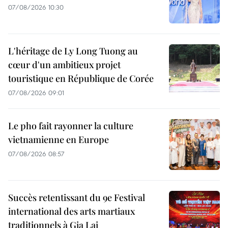
07/08/2026 10:30
L'héritage de Ly Long Tuong au
cœur d'un ambitieux projet
touristique en République de Corée
07/08/2026 09:01
Le pho fait rayonner la culture
vietnamienne en Europe
07/08/2026 08:57
Succès retentissant du 9e Festival
international des arts martiaux
traditionnels à Gia Lai