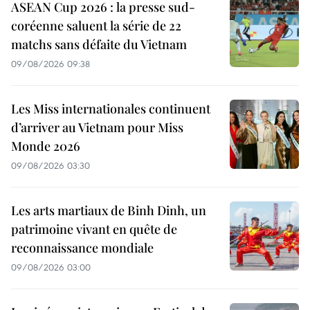
ASEAN Cup 2026 : la presse sud-
coréenne saluent la série de 22
matchs sans défaite du Vietnam
09/08/2026 09:38
Les Miss internationales continuent
d’arriver au Vietnam pour Miss
Monde 2026
09/08/2026 03:30
Les arts martiaux de Binh Dinh, un
patrimoine vivant en quête de
reconnaissance mondiale
09/08/2026 03:00