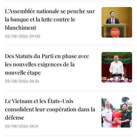
L’Assemblée nationale se penche sur
la banque et la lutte contre le
blanchiment
05/08/2026 09:00
Des Statuts du Parti en phase avec
les nouvelles exigences de la
nouvelle étape
05/08/2026 08:32
Le Vietnam et les États-Unis
consolident leur coopération dans la
défense
05/08/2026 08:31