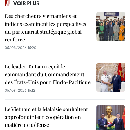
VOIR PLUS
Des chercheurs vietnamiens et
indiens examinent les perspectives
du partenariat stratégique global
renforcé
05/08/2026 15:20
Le leader To Lam reçoit le
commandant du Commandement
des États-Unis pour l’Indo-Pacifique
05/08/2026 15:12
Le Vietnam et la Malaisie souhaitent
approfondir leur coopération en
matière de défense