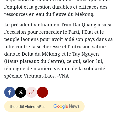
l'emploi et la gestion durables et efficaces des
ressources en eau du fleuve du Mékong.
Le président ​vietnamien Tran Dai Quang a saisi
l'occasion pour remercier le Parti, l'Etat et le
peuple laotiens pour avoir aidé ​son pays dans sa
lutte contre la sécheresse et l'intrusion saline
dans le Delta du Mékong et le Tay Nguyen
(Hauts plateaux du Centre), ce qui, selon lui,
témoigne de manière vivante de la solidarité
spéciale Vietnam-Laos. -VNA
Theo dõi VietnamPlus