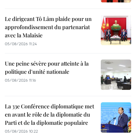
Le dirigeant Tô Lâm plaide pour un
approfondissement du partenariat
avec la Malaisie
05/08/2026 11:24
Une peine sévère pour atteinte à la
politique d'unité nationale
05/08/2026 11:16
La 33e Conférence diplomatique met
en avant le rôle de la diplomatie du
Parti et de la diplomatie populaire
05/08/2026 10:22