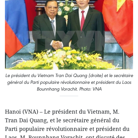
Le président du Vietnam Tran Dai Quang (droite) et le secrétaire
général du Parti populaire révolutionnaire et président du Laos
Bounnhang Vorachit. Photo: VNA
Hanoi (VNA) – Le président du Vietnam, M.
Tran Dai Quang, et le secrétaire général du
Parti populaire révolutionnaire et président du
Laos, M. Bounnhang Vorachit, ont discuté des