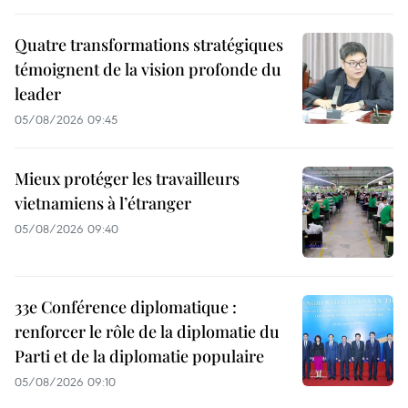
Quatre transformations stratégiques
témoignent de la vision profonde du
leader
05/08/2026 09:45
Mieux protéger les travailleurs
vietnamiens à l’étranger
05/08/2026 09:40
33e Conférence diplomatique :
renforcer le rôle de la diplomatie du
Parti et de la diplomatie populaire
05/08/2026 09:10