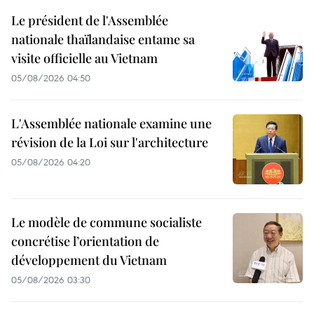
Le président de l'Assemblée
nationale thaïlandaise entame sa
visite officielle au Vietnam
05/08/2026 04:50
L'Assemblée nationale examine une
révision de la Loi sur l'architecture
05/08/2026 04:20
Le modèle de commune socialiste
concrétise l’orientation de
développement du Vietnam
05/08/2026 03:30