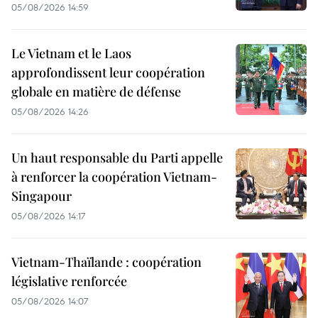
05/08/2026 14:59
Le Vietnam et le Laos
approfondissent leur coopération
globale en matière de défense
05/08/2026 14:26
Un haut responsable du Parti appelle
à renforcer la coopération Vietnam-
Singapour
05/08/2026 14:17
Vietnam-Thaïlande : coopération
législative renforcée
05/08/2026 14:07