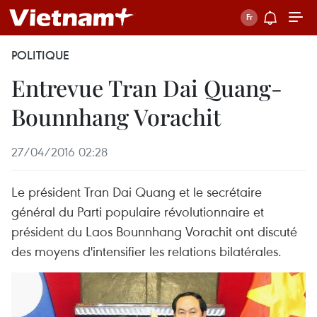
POLITIQUE
Entrevue Tran Dai Quang-
Bounnhang Vorachit
27/04/2016 02:28
Le président Tran Dai Quang et le secrétaire
général du Parti populaire révolutionnaire et
président du Laos Bounnhang Vorachit ont discuté
des moyens d'intensifier les relations bilatérales.