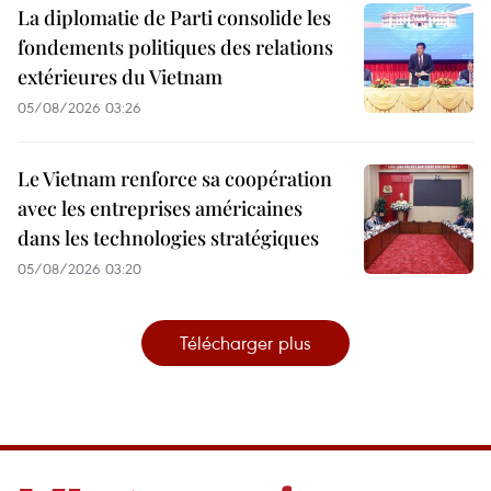
La diplomatie de Parti consolide les
fondements politiques des relations
extérieures du Vietnam
05/08/2026 03:26
Le Vietnam renforce sa coopération
avec les entreprises américaines
dans les technologies stratégiques
05/08/2026 03:20
Télécharger plus