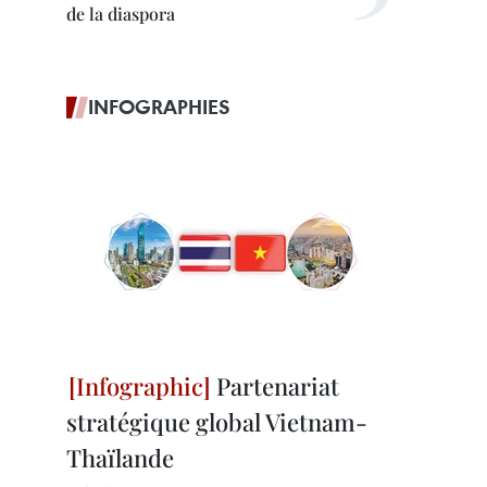
de la diaspora
INFOGRAPHIES
Partenariat
stratégique global Vietnam-
Thaïlande