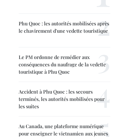
Phu Quoc : les autorités mobilisées après
le chavirement d'une vedette touristique
Le PM ordonne de remédier aux
conséquences du naufrage de la vedette
touristique à Phu Quoc
Accident à Phu Quoc : les secours
terminés, les autorités mobilisées pour
les suites
Au Canada, une plateforme numérique
pour enseigner le vietnamien aux jeunes