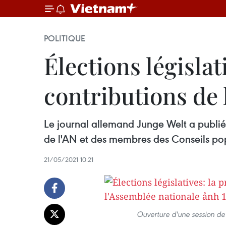
POLITIQUE
Élections législa
contributions de 
Le journal allemand Junge Welt a publié 
de l'AN et des membres des Conseils pop
21/05/2021 10:21
Ouverture d'une session de 