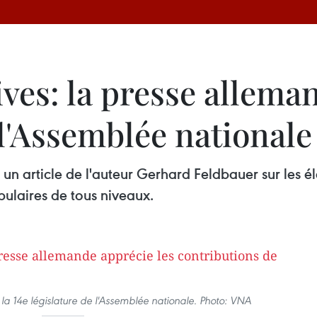
tives: la presse allema
l'Assemblée nationale
un article de l'auteur Gerhard Feldbauer sur les él
ulaires de tous niveaux.
la 14e législature de l'Assemblée nationale. Photo: VNA