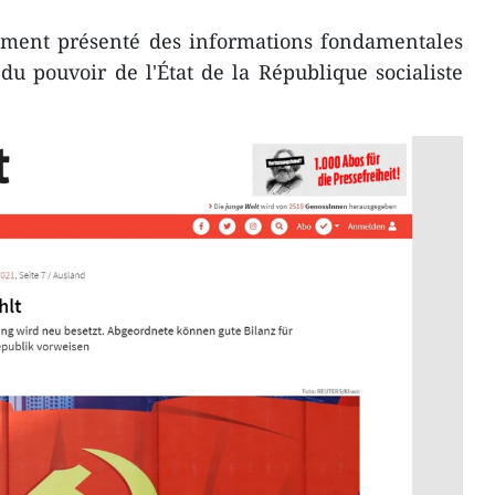
alement présenté des informations fondamentales
du pouvoir de l'État de la République socialiste