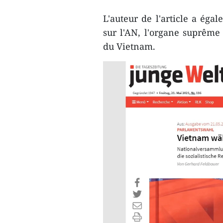
L'auteur de l'article a ég
sur l'AN, l'organe suprême 
du Vietnam.