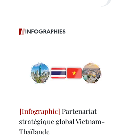
INFOGRAPHIES
Partenariat
stratégique global Vietnam-
Thaïlande