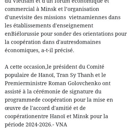
du Vietnam et d'un forum économique et
commercial à Minsk et l’organisation
d'unevisite des missions vietnamiennes dans
les établissements d'enseignement
enBiélorussie pour sonder des orientations pour
la coopération dans d'autresdomaines
économiques, a-t-il précisé.
A cette occasion,le président du Comité
populaire de Hanoï, Tran Sy Thanh et le
Premierministre Roman Golovchenko ont
assisté à la cérémonie de signature du
programmede coopération pour la mise en
œuvre de l'accord d'amitié et de
coopérationentre Hanoï et Minsk pour la
période 2024-2026.- VNA