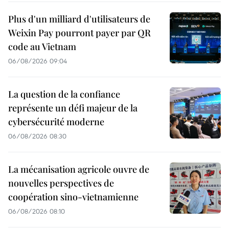
Plus d'un milliard d'utilisateurs de
Weixin Pay pourront payer par QR
code au Vietnam
06/08/2026 09:04
La question de la confiance
représente un défi majeur de la
cybersécurité moderne
06/08/2026 08:30
La mécanisation agricole ouvre de
nouvelles perspectives de
coopération sino-vietnamienne
06/08/2026 08:10