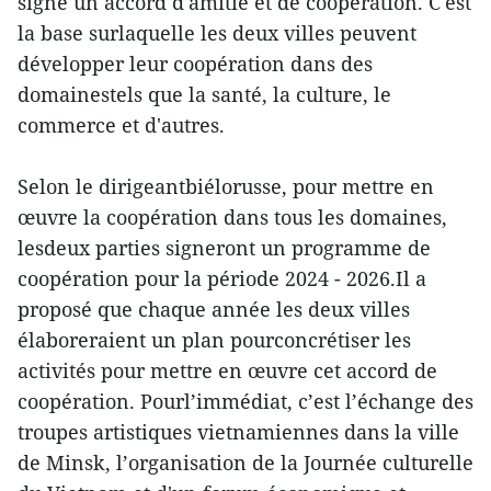
signé un accord d'amitié et de coopération. C'est
la base surlaquelle les deux villes peuvent
développer leur coopération dans des
domainestels que la santé, la culture, le
commerce et d'autres.
Selon le dirigeantbiélorusse, pour mettre en
œuvre la coopération dans tous les domaines,
lesdeux parties signeront un programme de
coopération pour la période 2024 - 2026.Il a
proposé que chaque année les deux villes
élaboreraient un plan pourconcrétiser les
activités pour mettre en œuvre cet accord de
coopération. Pourl’immédiat, c’est l’échange des
troupes artistiques vietnamiennes dans la ville
de Minsk, l’organisation de la Journée culturelle