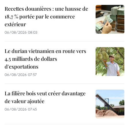
Recettes douanières : une hausse de
18,7 % portée par le commerce
extérieur
06/08/2026 08:03
Le durian vietnamien en route vers
4,5 milliards de dollars
d'exportations
06/08/2026 07:57
La filière bois veut créer davantage
de valeur ajoutée
06/08/2026 07:45