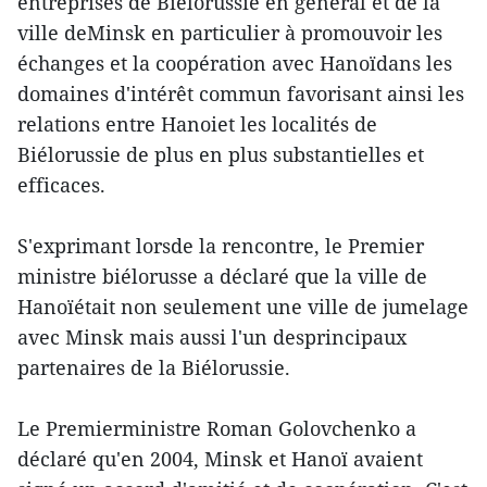
entreprises de Biélorussie en général et de la
ville deMinsk en particulier à promouvoir les
échanges et la coopération avec Hanoïdans les
domaines d'intérêt commun favorisant ainsi les
relations entre Hanoiet les localités de
Biélorussie de plus en plus substantielles et
efficaces.
S'exprimant lorsde la rencontre, le Premier
ministre biélorusse a déclaré que la ville de
Hanoïétait non seulement une ville de jumelage
avec Minsk mais aussi l'un desprincipaux
partenaires de la Biélorussie.
Le Premierministre Roman Golovchenko a
déclaré qu'en 2004, Minsk et Hanoï avaient