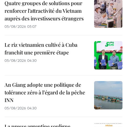
Quatre groupes de solutions pour
renforcer l’attractivité du Vietnam
auprès des investisseurs étrangers
05/08/2026 05:07
Le riz vietnamien cultivé à Cuba
franchit une première étape
05/08/2026 04:30
An Giang adopte une politique de
tolérance zéro à l’égard de la pêche
INN
05/08/2026 04:30
La presse argentine souligne