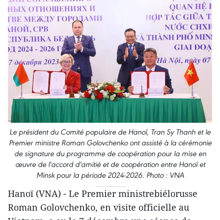
Le président du Comité populaire de Hanoï, Tran Sy Thanh et le
Premier ministre Roman Golovchenko ont assisté à la cérémonie
de signature du programme de coopération pour la mise en
œuvre de l'accord d'amitié et de coopération entre Hanoï et
Minsk pour la période 2024-2026. Photo : VNA
Hanoï (VNA) - Le Premier ministrebiélorusse
Roman Golovchenko, en visite officielle au