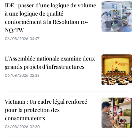
IDE : passer d'une logique de volume
à une logique de qualité
conformément à la Résolution 10-
NQ/TW
06/08/2026 04:47
L’Assemblée nationale examine deux
grands projets d’infrastructures
06/08/2026 02:33
Vietnam : Un cadre légal renforcé
pour la protection des
consommateurs
06/08/2026 02:30