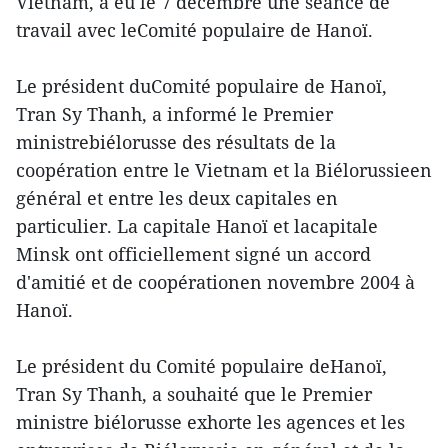
Vietnam, a eu le 7 décembre une séance de
travail avec leComité populaire de Hanoï.
Le président duComité populaire de Hanoï,
Tran Sy Thanh, a informé le Premier
ministrebiélorusse des résultats de la
coopération entre le Vietnam et la Biélorussieen
général et entre les deux capitales en
particulier. La capitale Hanoï et lacapitale
Minsk ont officiellement signé un accord
d'amitié et de coopérationen novembre 2004 à
Hanoï.
Le président du Comité populaire deHanoï,
Tran Sy Thanh, a souhaité que le Premier
ministre biélorusse exhorte les agences et les