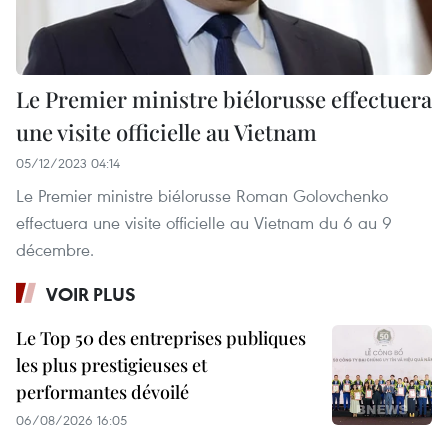
Le Premier ministre biélorusse effectuera
une visite officielle au Vietnam
05/12/2023 04:14
Le Premier ministre biélorusse Roman Golovchenko
effectuera une visite officielle au Vietnam du 6 au 9
décembre.
VOIR PLUS
Le Top 50 des entreprises publiques
les plus prestigieuses et
performantes dévoilé
06/08/2026 16:05