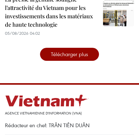
l’attractivité du Vietnam pour les
investissements dans les matériaux
de haute technologie
05/08/2026 04:02
Télécharger plus
AGENCE VIETNAMIENNE D'INFORMATION (VNA)
Rédacteur en chef: TRÂN TIÊN DUÂN