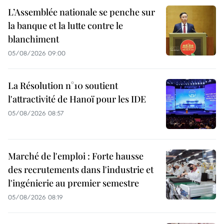
L’Assemblée nationale se penche sur
la banque et la lutte contre le
blanchiment
05/08/2026 09:00
La Résolution n°10 soutient
l'attractivité de Hanoï pour les IDE
05/08/2026 08:57
Marché de l'emploi : Forte hausse
des recrutements dans l'industrie et
l'ingénierie au premier semestre
05/08/2026 08:19