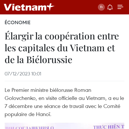
ÉCONOMIE
Élargir la coopération entre
les capitales du Vietnam et
de la Biélorussie
07/12/2023 10:01
Le Premier ministre biélorusse Roman
Golovchenko, en visite officielle au Vietnam, a eu le
7 décembre une séance de travail avec le Comité
populaire de Hanoï.