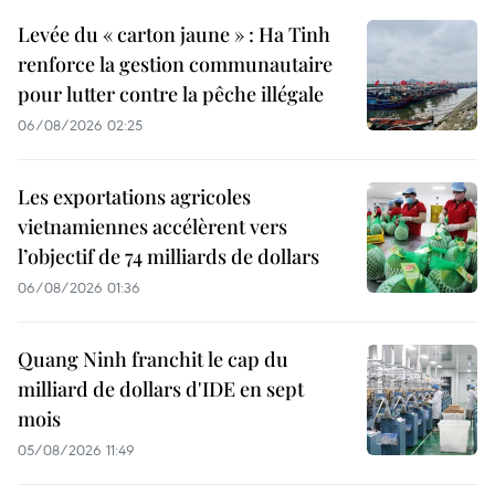
Levée du « carton jaune » : Ha Tinh
renforce la gestion communautaire
pour lutter contre la pêche illégale
06/08/2026 02:25
Les exportations agricoles
vietnamiennes accélèrent vers
l’objectif de 74 milliards de dollars
06/08/2026 01:36
Quang Ninh franchit le cap du
milliard de dollars d'IDE en sept
mois
05/08/2026 11:49