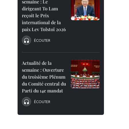
semaine : Le
dirigeant To Lam
reçoit le Prix
international de la
paix Lev Tolstoï 2026
ÉCOUTER
Actualité de la
semaine : Ouverture
du troisième Plénum
du Comité central du
Parti du 14e mandat
ÉCOUTER