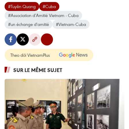
#Tuyên Quang
#Cuba
#Association d’Amitié Vietnam - Cuba
#un échange d'amitié
#Vietnam-Cuba
Theo dõi VietnamPlus
SUR LE MÊME SUJET