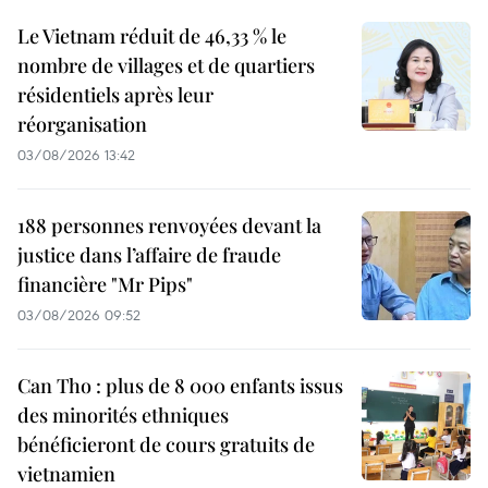
Le Vietnam réduit de 46,33 % le
nombre de villages et de quartiers
résidentiels après leur
réorganisation
03/08/2026 13:42
188 personnes renvoyées devant la
justice dans l’affaire de fraude
financière "Mr Pips"
03/08/2026 09:52
Can Tho : plus de 8 000 enfants issus
des minorités ethniques
bénéficieront de cours gratuits de
vietnamien