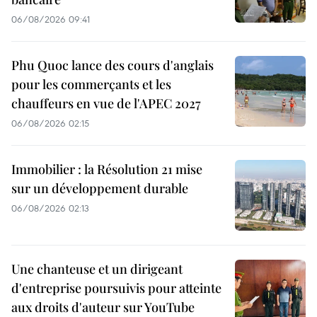
06/08/2026 09:41
Phu Quoc lance des cours d'anglais
pour les commerçants et les
chauffeurs en vue de l'APEC 2027
06/08/2026 02:15
Immobilier : la Résolution 21 mise
sur un développement durable
06/08/2026 02:13
Une chanteuse et un dirigeant
d'entreprise poursuivis pour atteinte
aux droits d'auteur sur YouTube