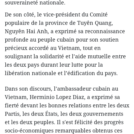
souveraineté nationale.
De son côté, le vice-président du Comité
populaire de la province de Tuyên Quang,
Nguyên Hai Anh, a exprimé sa reconnaissance
profonde au peuple cubain pour son soutien
précieux accordé au Vietnam, tout en
soulignant la solidarité et l’aide mutuelle entre
les deux pays durant leur lutte pour la
libération nationale et l’édification du pays.
Dans son discours, l’​ambassadeur cubain au
Vietnam, Herminio Lopez Diaz, a exprimé sa
fierté ​devant les bonnes relations entre les deux
Partis, les deux États, les deux gouvernements
et les deux peuples. Il s'est félicité des progrès
socio-économiques remarquables obtenus ces