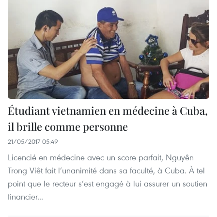
Étudiant vietnamien en médecine à Cuba,
il brille comme personne
21/05/2017 05:49
Licencié en médecine avec un score parfait, Nguyên
Trong Viêt fait l’unanimité dans sa faculté, à Cuba. À tel
point que le recteur s’est engagé à lui assurer un soutien
financier...