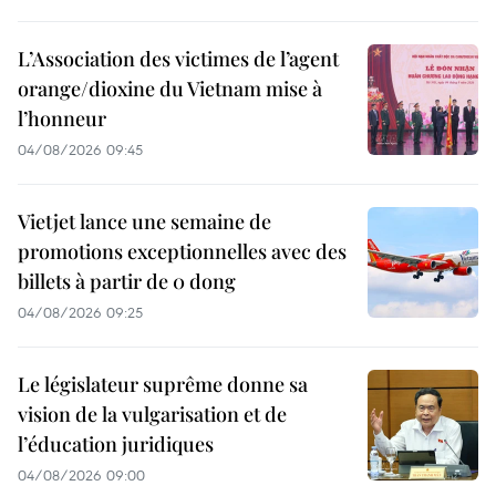
L’Association des victimes de l’agent
orange/dioxine du Vietnam mise à
l’honneur
04/08/2026 09:45
Vietjet lance une semaine de
promotions exceptionnelles avec des
billets à partir de 0 dong
04/08/2026 09:25
Le législateur suprême donne sa
vision de la vulgarisation et de
l’éducation juridiques
04/08/2026 09:00