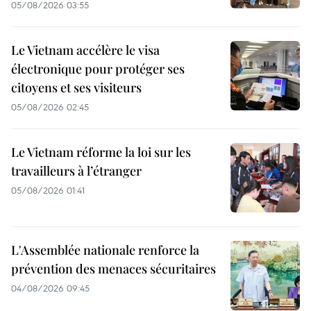
05/08/2026 03:55
Le Vietnam accélère le visa
électronique pour protéger ses
citoyens et ses visiteurs
05/08/2026 02:45
Le Vietnam réforme la loi sur les
travailleurs à l’étranger
05/08/2026 01:41
L'Assemblée nationale renforce la
prévention des menaces sécuritaires
04/08/2026 09:45