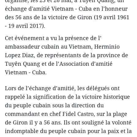
échange d'amitié Vietnam - Cuba en l’honneur
des 56 ans de la victoire de Giron (19 avril 1961
- 19 avril 2017).
Cet événement a vu la présence de l’​
ambassadeur cubain au Vietnam, Herminio
Lopez Diaz, de représentants de la province de
Tuyên Quang et de l’Association d’amitié
Vietnam - Cuba.
Lors de l’échange d’amitié, les délégués ont
rappelé la signification de la victoire historique
du peuple cubain sous la direction du
commandant en chef Fidel Castro, sur la plage
de Giron il y a 56 ans. Ils ont souligné la volonté
indomptable du peuple cubain pour la paix et la