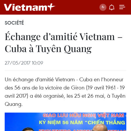
SOCIÉTÉ
Échange d’amitié Vietnam –
Cuba à Tuyên Quang
27/05/2017 10:09
Un échange d'amitié Vietnam - Cuba en l’honneur
des 56 ans de la victoire de Giron (19 avril 1961 - 19
avril 2017) a été organisé, les 25 et 26 mai, à Tuyên
Quang.