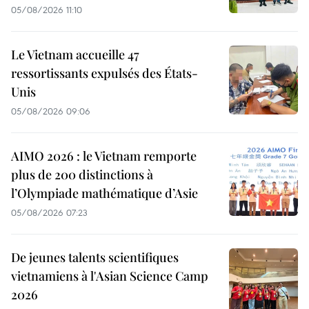
05/08/2026 11:10
Le Vietnam accueille 47
ressortissants expulsés des États-
Unis
05/08/2026 09:06
AIMO 2026 : le Vietnam remporte
plus de 200 distinctions à
l’Olympiade mathématique d’Asie
05/08/2026 07:23
De jeunes talents scientifiques
vietnamiens à l'Asian Science Camp
2026