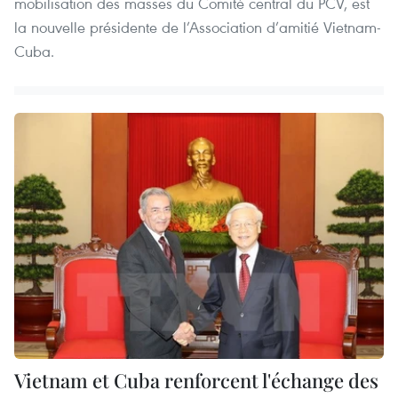
mobilisation des masses du Comité central du PCV, est
la nouvelle présidente de l’Association d’amitié Vietnam-
Cuba.
Vietnam et Cuba renforcent l'échange des