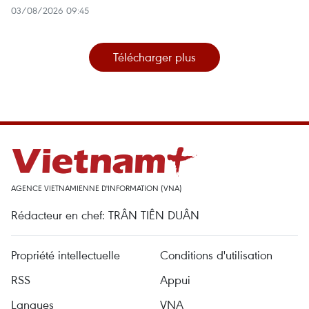
03/08/2026 09:45
Télécharger plus
AGENCE VIETNAMIENNE D'INFORMATION (VNA)
Rédacteur en chef: TRÂN TIÊN DUÂN
Propriété intellectuelle
Conditions d'utilisation
RSS
Appui
Langues
VNA