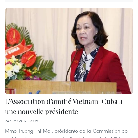
L’Association d’amitié Vietnam-Cuba a
une nouvelle présidente
24/05/2017 03:06
Mme Truong Thi Mai, présidente de la Commission de