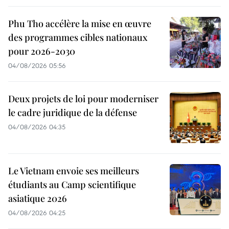
Phu Tho accélère la mise en œuvre
des programmes cibles nationaux
pour 2026-2030
04/08/2026 05:56
Deux projets de loi pour moderniser
le cadre juridique de la défense
04/08/2026 04:35
Le Vietnam envoie ses meilleurs
étudiants au Camp scientifique
asiatique 2026
04/08/2026 04:25