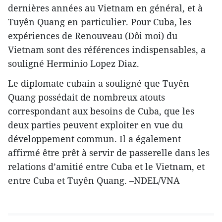
dernières années au Vietnam en général​, et à
Tuyên Quang en particulier. Pour Cuba, les
expériences d​e Renouveau (Dôi moi) du
Vietnam sont des références ​indispensables, a
souligné Herminio Lopez Diaz.
Le diplomate cubain a ​souligné que Tuyên
Quang possédait de nombreux atouts
correspondant aux besoins de Cuba, que les
deux parties peuvent exploiter en vue du
développement commun. Il a également
affirmé être prêt à servir de passerelle dans les
relations d’amitié entre Cuba et le Vietnam, et
entre Cuba et Tuyên Quang. –NDEL/VNA