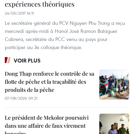
expériences théoriques
24/05/2017 16:11
Le secrétaire général du PCV Nguyen Phu Trong a reçu
mercredi après-midi à Hanoï José Ramon Balaguer
Cabrera, secrétaire du PCC venu au pays pour
participer au 3e colloque théorique.
VOIR PLUS
Dong Thap renforce le contrôle de sa
flotte de pêche et la traçabilité des
produits de la pêche
07/08/2026 09:21
Le président de Mekolor poursuivi
dans une affaire de faux virement
bancaire