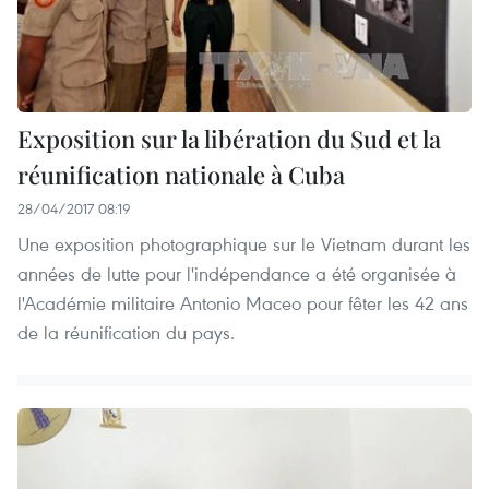
Exposition sur la libération du Sud et la
réunification nationale à Cuba
28/04/2017 08:19
Une exposition photographique sur le Vietnam durant les
années de lutte pour l'indépendance a été organisée à
l'Académie militaire Antonio Maceo pour fêter les 42 ans
de la réunification du pays.