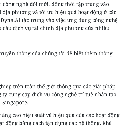
c công nghệ đổi mới, đồng thời tập trung vào
ại địa phương và tối ưu hiệu quả hoạt động ở các
 Dyna.Ai tập trung vào việc ứng dụng công nghệ
 cầu dịch vụ tài chính địa phương của nhiều
ruyền thông của chúng tôi để biết thêm thông
hiệp trên toàn thế giới thông qua các giải pháp
g ty cung cấp dịch vụ công nghệ trí tuệ nhân tạo
i
Singapore
.
nâng cao hiệu suất và hiệu quả của các hoạt động
oạt động bằng cách tận dụng các hệ thống, khả