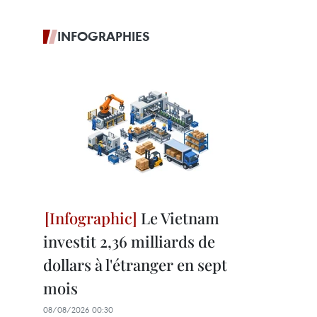
INFOGRAPHIES
Le Vietnam
investit 2,36 milliards de
dollars à l'étranger en sept
mois
08/08/2026 00:30