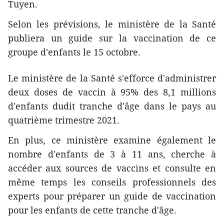
Tuyen.
Selon les prévisions, le ministère de la Santé
publiera un guide sur la vaccination de ce
groupe d'enfants le 15 octobre.
Le ministère de la Santé s'efforce d'administrer
deux doses de vaccin à 95% des 8,1 millions
d'enfants dudit tranche d'âge dans le pays au
quatrième trimestre 2021.
En plus, ce ministère examine également le
nombre d'enfants de 3 à 11 ans, cherche à
accéder aux sources de vaccins et consulte en
même temps les conseils professionnels des
experts pour préparer un guide de vaccination
pour les enfants de cette tranche d'âge.