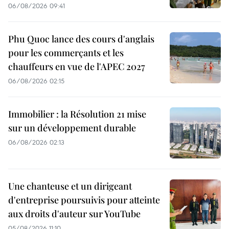
06/08/2026 09:41
Phu Quoc lance des cours d'anglais
pour les commerçants et les
chauffeurs en vue de l'APEC 2027
06/08/2026 02:15
Immobilier : la Résolution 21 mise
sur un développement durable
06/08/2026 02:13
Une chanteuse et un dirigeant
d'entreprise poursuivis pour atteinte
aux droits d'auteur sur YouTube
05/08/2026 11:10