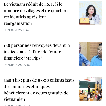
Le Vietnam réduit de 46,33 % le
nombre de villages et de quartiers
résidentiels après leur
réorganisation
03/08/2026 13:42
188 personnes renvoyées devant la
justice dans l’affaire de fraude
financière "Mr Pips"
03/08/2026 09:52
Can Tho : plus de 8 000 enfants issus
des minorités ethniques
bénéficieront de cours gratuits de
vietnamien
03/08/2026 09:45