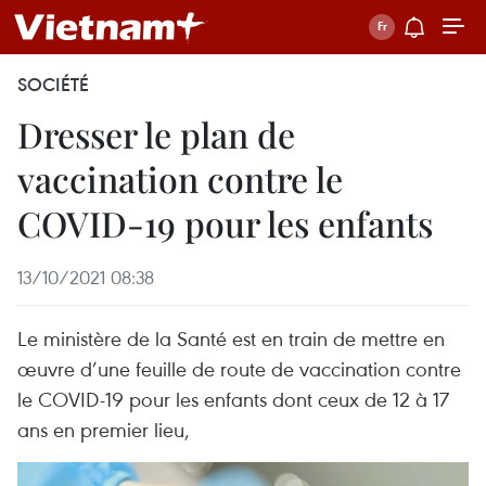
SOCIÉTÉ
Dresser le plan de
vaccination contre le
COVID-19 pour les enfants
13/10/2021 08:38
Le ministère de la Santé est en train de mettre en
œuvre d’une feuille de route de vaccination contre
le COVID-19 pour les enfants dont ceux de 12 à 17
ans en premier lieu,