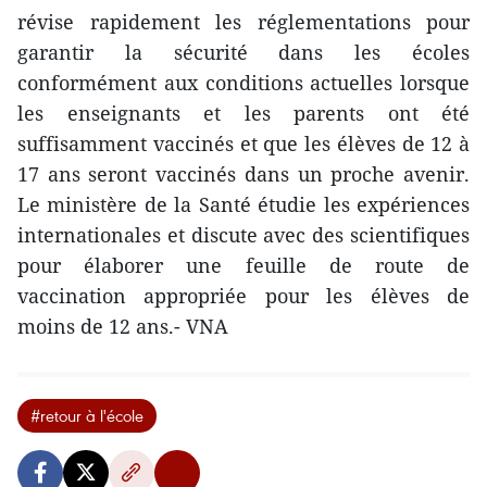
révise rapidement les réglementations pour
garantir la sécurité dans les écoles
conformément aux conditions actuelles lorsque
les enseignants et les parents ont été
suffisamment vaccinés et que les élèves de 12 à
17 ans seront vaccinés dans un proche avenir.
Le ministère de la Santé étudie les expériences
internationales et discute avec des scientifiques
pour élaborer une feuille de route de
vaccination appropriée pour les élèves de
moins de 12 ans.- VNA
#retour à l'école