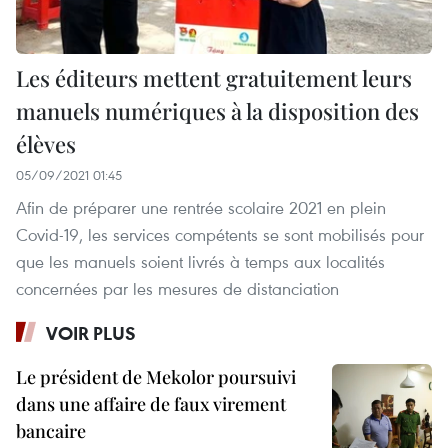
Les éditeurs mettent gratuitement leurs
manuels numériques à la disposition des
élèves
05/09/2021 01:45
Afin de préparer une rentrée scolaire 2021 en plein
Covid-19, les services compétents se sont mobilisés pour
que les manuels soient livrés à temps aux localités
concernées par les mesures de distanciation
VOIR PLUS
Le président de Mekolor poursuivi
dans une affaire de faux virement
bancaire