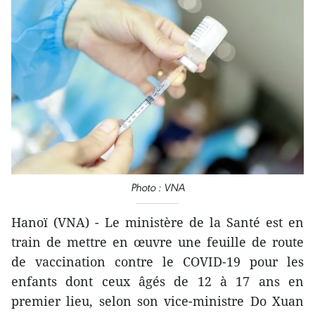
Photo : VNA
Hanoï (VNA) - Le ministère de la Santé est en
train de mettre en œuvre une feuille de route
de vaccination contre le COVID-19 pour les
enfants dont ceux âgés de 12 à 17 ans en
premier lieu, selon son vice-ministre Do Xuan