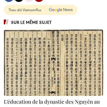
Theo dõi VietnamPlus
SUR LE MÊME SUJET
L’éducation de la dynastie des Nguyên au