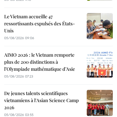
Le Vietnam accueille 47
ressortissants expulsés des États-
Unis
05/08/2026 09:06
AIMO 2026 : le Vietnam remporte
plus de 200 distinctions à
l’Olympiade mathématique d’Asie
05/08/2026 07:23
De jeunes talents scientifiques
vietnamiens à l'Asian Science Camp
2026
05/08/2026 03:55