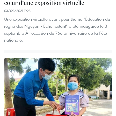
cœur d’une exposition virtuelle
03/09/2021 11:28
Une exposition virtuelle ayant pour thème "Éducation du
règne des Nguyên - Écho restant" a été inaugurée le 3
septembre À l’occasion du 76e anniversaire de la Fête
nationale.