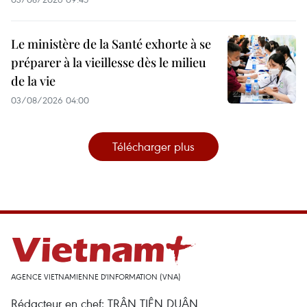
Le ministère de la Santé exhorte à se
préparer à la vieillesse dès le milieu
de la vie
03/08/2026 04:00
Télécharger plus
AGENCE VIETNAMIENNE D'INFORMATION (VNA)
Rédacteur en chef: TRÂN TIÊN DUÂN