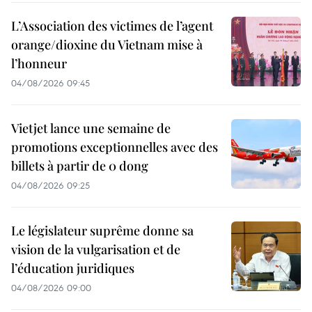
L’Association des victimes de l’agent
orange/dioxine du Vietnam mise à
l’honneur
04/08/2026 09:45
Vietjet lance une semaine de
promotions exceptionnelles avec des
billets à partir de 0 dong
04/08/2026 09:25
Le législateur suprême donne sa
vision de la vulgarisation et de
l’éducation juridiques
04/08/2026 09:00