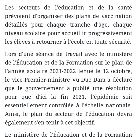
Les secteurs de l'éducation et de la santé
prévoient d'organiser des plans de vaccination
détaillés pour chaque tranche d'âge, chaque
niveau scolaire pour accueillir progressivement
les élèves à retourner à l'école en toute sécurité.
Lors d'une séance de travail avec le ministère
de l'Éducation et de la Formation sur le plan de
l'année scolaire 2021-2022 tenue le 12 octobre,
le vice-Premier ministre Vu Duc Dam a déclaré
que le gouvernement a publié une résolution
pour que d'ici la fin 2021, l'épidémie soit
essentiellement contrôlée à l'échelle nationale.
Ainsi, le plan du secteur de l'éducation devra
également s'en tenir à cet objectif.
Le ministère de l'Éducation et de la Formation