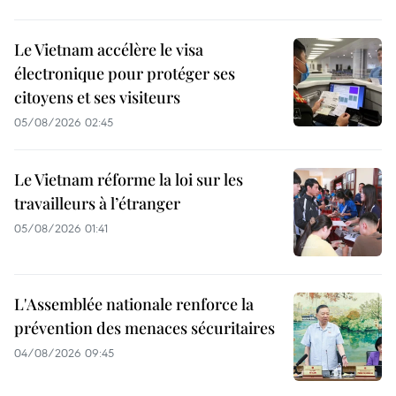
Le Vietnam accélère le visa
électronique pour protéger ses
citoyens et ses visiteurs
05/08/2026 02:45
Le Vietnam réforme la loi sur les
travailleurs à l’étranger
05/08/2026 01:41
L'Assemblée nationale renforce la
prévention des menaces sécuritaires
04/08/2026 09:45