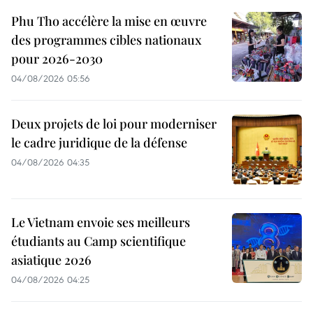
Phu Tho accélère la mise en œuvre
des programmes cibles nationaux
pour 2026-2030
04/08/2026 05:56
Deux projets de loi pour moderniser
le cadre juridique de la défense
04/08/2026 04:35
Le Vietnam envoie ses meilleurs
étudiants au Camp scientifique
asiatique 2026
04/08/2026 04:25