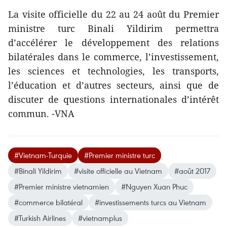
La visite officielle du 22 au 24 août du Premier
ministre turc Binali Yildirim permettra
d’accélérer le développement des relations
bilatérales dans le commerce, l’investissement,
les sciences et technologies, les transports,
l’éducation et d’autres secteurs, ainsi que de
discuter de questions internationales d’intérêt
commun. -VNA
#Vietnam-Turquie
#Premier ministre turc
#Binali Yildirim
#visite officielle au Vietnam
#août 2017
#Premier ministre vietnamien
#Nguyen Xuan Phuc
#commerce bilatéral
#investissements turcs au Vietnam
#Turkish Airlines
#vietnamplus