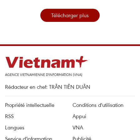
Télécharger plus
AGENCE VIETNAMIENNE D'INFORMATION (VNA)
Rédacteur en chef: TRÂN TIÊN DUÂN
Propriété intellectuelle
Conditions d'utilisation
RSS
Appui
Langues
VNA
Service d'information
Publicité