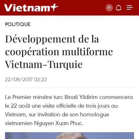
POLITIQUE
Développement de la
coopération multiforme
Vietnam-Turquie
22/08/2017 02:22
Le Premier minsitre turc Binali Yildirim commencera
le 22 août une visite officielle de trois jours au
Vietnam, sur invitation de son homologue
vietnamien Nguyen Xuan Phuc.