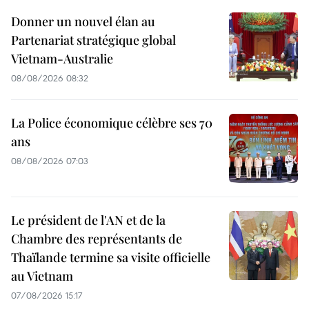
Donner un nouvel élan au
Partenariat stratégique global
Vietnam-Australie
08/08/2026 08:32
La Police économique célèbre ses 70
ans
08/08/2026 07:03
Le président de l'AN et de la
Chambre des représentants de
Thaïlande termine sa visite officielle
au Vietnam
07/08/2026 15:17