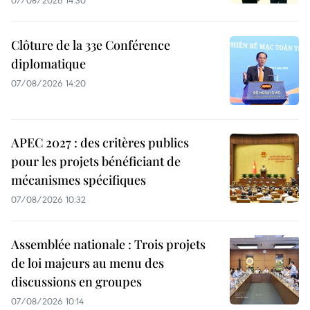
Clôture de la 33e Conférence
diplomatique
07/08/2026 14:20
APEC 2027 : des critères publics
pour les projets bénéficiant de
mécanismes spécifiques
07/08/2026 10:32
Assemblée nationale : Trois projets
de loi majeurs au menu des
discussions en groupes
07/08/2026 10:14