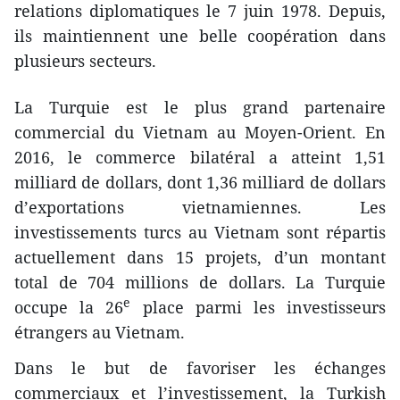
relations diplomatiques le 7 juin 1978. Depuis,
ils maintiennent une belle coopération dans
plusieurs secteurs.
La Turquie est le plus grand partenaire
commercial du Vietnam au Moyen-Orient. En
2016, le commerce bilatéral a atteint 1,51
milliard de dollars, dont 1,36 milliard de dollars
d’exportations vietnamiennes. Les
investissements turcs au Vietnam sont répartis
actuellement dans 15 projets, d’un montant
total de 704 millions de dollars. La Turquie
e
occupe la 26
place parmi les investisseurs
étrangers au Vietnam.
Dans le but de favoriser les échanges
commerciaux et l’investissement, la Turkish