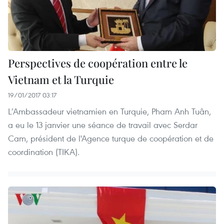
Perspectives de coopération entre le
Vietnam et la Turquie
19/01/2017 03:17
L’Ambassadeur vietnamien en Turquie, Pham Anh Tuân,
a eu le 13 janvier une séance de travail avec Serdar
Cam, président de l'Agence turque de coopération et de
coordination (TIKA).