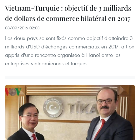
Vietnam-Turquie : objectif de 3 milliards
de dollars de commerce bilatéral en 2017
08/09/2016 02:03
Les deux pays se sont fixés comme objectif d​'atteindre 3
milliards d'USD d'échanges commerciaux en 2017, a-t-on
appris d'une rencontre organisée à Hanoï entre les
entreprises vietnamiennes et turques.