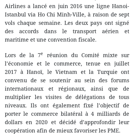
Airlines a lancé en juin 2016 une ligne Hanoi-
Istanbul via Ho Chi Minh-Ville, à raison de sept
vols chaque semaine. Les deux pays ont signé
des accords dans le transport aérien et
maritime et une convention fiscale.
e
Lors de la 7
réunion du Comité mixte sur
l’économie et le commerce, tenue en juillet
2017 à Hanoï, le Vietnam et la Turquie ont
convenu de se soutenir au sein des forums
internationaux et régionaux, ainsi que de
multiplier les visites de délégations de tous
niveaux. Ils ont également fixé l’objectif de
porter le commerce bilatéral à 4 milliards de
dollars en 2020 et décidé d’approfondir leur
coopération afin de mieux favoriser les PME.