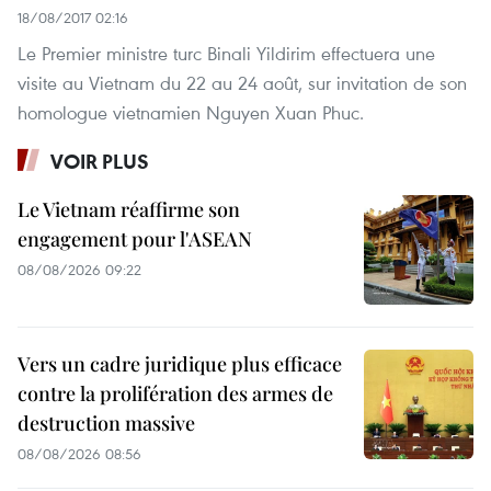
18/08/2017 02:16
Le Premier ministre turc Binali Yildirim effectuera une
visite au Vietnam du 22 au 24 août, sur invitation de son
homologue vietnamien Nguyen Xuan Phuc.
VOIR PLUS
Le Vietnam réaffirme son
engagement pour l'ASEAN
08/08/2026 09:22
Vers un cadre juridique plus efficace
contre la prolifération des armes de
destruction massive
08/08/2026 08:56