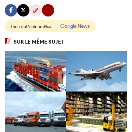
Theo dõi VietnamPlus
SUR LE MÊME SUJET