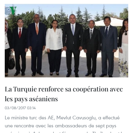
La Turquie renforce sa coopération avec
les pays aséaniens
03/08/2017 03:14
Le ministre turc des AE, Mevlut Cavusoglu, a effectué
une rencontre avec les ambassadeurs de sept pays