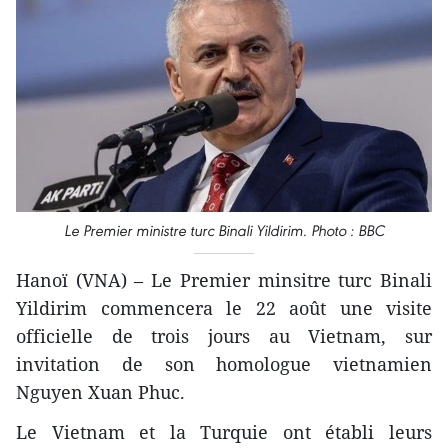
Le Premier ministre turc Binali Yildirim. Photo : BBC
Hanoï (VNA) – Le Premier minsitre turc Binali
Yildirim commencera le 22 août une visite
officielle de trois jours au Vietnam, sur
invitation de son homologue vietnamien
Nguyen Xuan Phuc.
Le Vietnam et la Turquie ont établi leurs