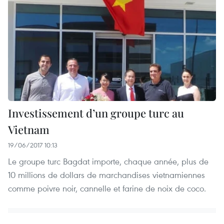
Investissement d’un groupe turc au
Vietnam
19/06/2017 10:13
Le groupe turc Bagdat importe, chaque année, plus de
10 millions de dollars de marchandises vietnamiennes
comme poivre noir, cannelle et farine de noix de coco.