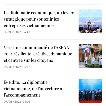
La diplomatie économique, un levier
stratégique pour soutenir les
entreprises vietnamiennes
07/08/2026 04:43
Vers une communauté de l’ASEAN
2045 résiliente, créative, dynamique
et centrée sur les citoyens
07/08/2026 04:10
📝 Édito: La diplomatie
vietnamienne, de l’ouverture à
l’accompagnement
07/08/2026 04:03