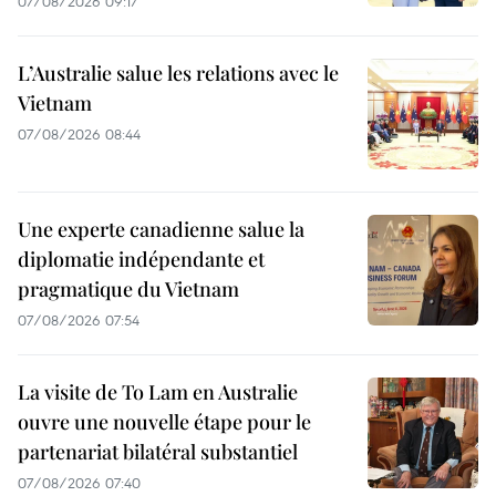
07/08/2026 09:17
L’Australie salue les relations avec le
Vietnam
07/08/2026 08:44
Une experte canadienne salue la
diplomatie indépendante et
pragmatique du Vietnam
07/08/2026 07:54
La visite de To Lam en Australie
ouvre une nouvelle étape pour le
partenariat bilatéral substantiel
07/08/2026 07:40