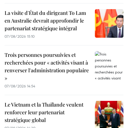
La visite d'État du dirigeant To Lam
en Australie devrait approfondir le
partenariat stratégique intégral
07/08/2026 15:10
Trois personnes poursuivies et
recherchées pour « activités visant à
renverser l'administration populaire
»
07/08/2026 14:54
Le Vietnam et la Thaïlande veulent
renforcer leur partenariat
stratégique global
07/08/2026 14:30