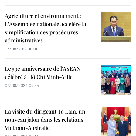
Agriculture et environnement :
L'Assemblée nationale accélère la
simplification des procédures
administratives
07/08/2026 10:01
Le 59e anniversaire de l'ASEAN
célébré à Hô Chi Minh-Ville
07/08/2026 09:44
La visite du dirigeant To Lam, un
nouveau jalon dans les relations
Vietnam-Australie