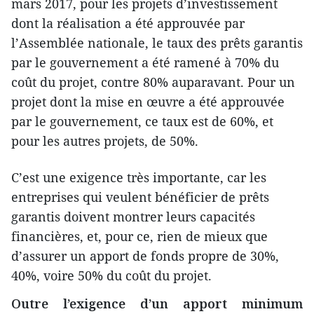
mars 2017, pour les projets d’investissement
dont la réalisation a été approuvée par
l’Assemblée nationale, le taux des prêts garantis
par le gouvernement a été ramené à 70% du
coût du projet, contre 80% auparavant. Pour un
projet dont la mise en œuvre a été approuvée
par le gouvernement, ce taux est de 60%, et
pour les autres projets, de 50%.
C’est une exigence très importante, car les
entreprises qui veulent bénéficier de prêts
garantis doivent montrer leurs capacités
financières, et, pour ce, rien de mieux que
d’assurer un apport de fonds propre de 30%,
40%, voire 50% du coût du projet.
Outre l’exigence d’un apport minimum