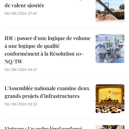
de valeur ajoutée
06/08/2026 07:45
IDE : passer d'une logique de volume
à une logique de qualité
conformément à la Résolution 10-
NQ/TW
06/08/2026 04:47
L’Assemblée nationale examine deux
grands projets d’infrastructures
06/08/2026 02:33
Vietnam : Un cadre légal renforcé