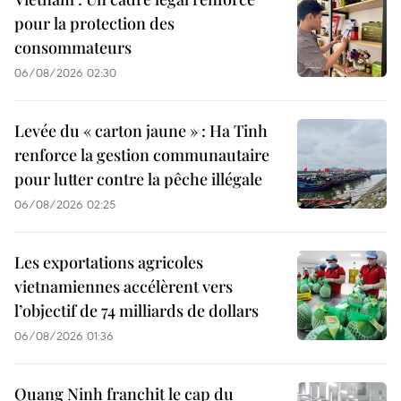
pour la protection des
consommateurs
06/08/2026 02:30
Levée du « carton jaune » : Ha Tinh
renforce la gestion communautaire
pour lutter contre la pêche illégale
06/08/2026 02:25
Les exportations agricoles
vietnamiennes accélèrent vers
l’objectif de 74 milliards de dollars
06/08/2026 01:36
Quang Ninh franchit le cap du