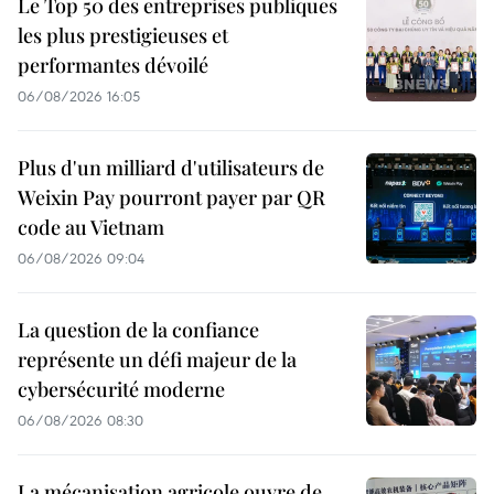
Le Top 50 des entreprises publiques
les plus prestigieuses et
performantes dévoilé
06/08/2026 16:05
Plus d'un milliard d'utilisateurs de
Weixin Pay pourront payer par QR
code au Vietnam
06/08/2026 09:04
La question de la confiance
représente un défi majeur de la
cybersécurité moderne
06/08/2026 08:30
La mécanisation agricole ouvre de