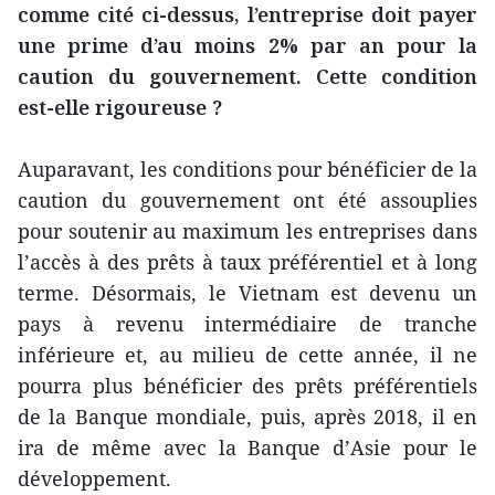
comme cité ci-dessus, l’entreprise doit payer
une prime d’au moins 2% par an pour la
caution du gouvernement. Cette condition
est-elle rigoureuse ?
Auparavant, les conditions pour bénéficier de la
caution du gouvernement ont été assouplies
pour soutenir au maximum les entreprises dans
l’accès à des prêts à taux préférentiel et à long
terme. Désormais, le Vietnam est devenu un
pays à revenu intermédiaire de tranche
inférieure et, au milieu de cette année, il ne
pourra plus bénéficier des prêts préférentiels
de la Banque mondiale, puis, après 2018, il en
ira de même avec la Banque d’Asie pour le
développement.