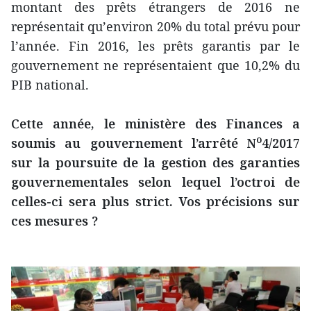
montant des prêts étrangers de 2016 ne
représentait qu’environ 20% du total prévu pour
l’année. Fin 2016, les prêts garantis par le
gouvernement ne représentaient que 10,2% du
PIB national.
Cette année, le ministère des Finances a
o
soumis au gouvernement l’arrêté N
4/2017
sur la poursuite de la gestion des garanties
gouvernementales selon lequel l’octroi de
celles-ci sera plus strict. Vos précisions sur
ces mesures ?