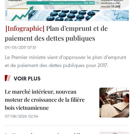
Plan d’emprunt et de
paiement des dettes publiques
09/05/2017 07:51
Le Premier ministre vient d’approuver le plan d’emprunt
et de paiement des dettes publiques pour 2017.
VOIR PLUS
Le marché intérieur, nouveau
moteur de croissance de la filière
bois vietnamienne
07/08/2026 02:54