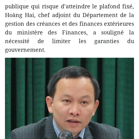
publique qui risque d’atteindre le plafond fixé,
Hoàng Hai, chef adjoint du Département de la
gestion des créances et des finances extérieures
du ministère des Finances, a souligné la
nécessité de limiter les garanties du
gouvernement.