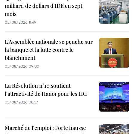
milliard de dollars d'IDE en sept
mois
05/08/2026 11:49
L’Assemblée nationale se penche sur
la banque et la lutte contre le
blanchiment
05/08/2026 09:00
La Résolution n°10 soutient
l'attractivité de Hanoï pour les IDE
05/08/2026 08:57
Marché de l'emploi : Forte hausse