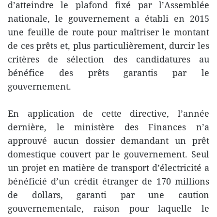
d’atteindre le plafond fixé par l’Assemblée
nationale, le gouvernement a établi en 2015
une feuille de route pour maîtriser le montant
de ces prêts et, plus particulièrement, durcir les
critères de sélection des candidatures au
bénéfice des prêts garantis par le
gouvernement.
En application de cette directive, l’année
dernière, le ministère des Finances n’a
approuvé aucun dossier demandant un prêt
domestique couvert par le gouvernement. Seul
un projet en matière de transport d’électricité a
bénéficié d’un crédit étranger de 170 millions
de dollars, garanti par une caution
gouvernementale, raison pour laquelle le