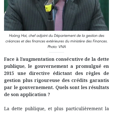
Hoàng Hai, chef adjoint du Département de la gestion des
créances et des finances extérieures du ministère des Finances.
Photo: VNA
Face à l’augmentation consécutive de la dette
publique, le gouvernement a promulgué en
2015 une directive édictant des règles de
gestion plus rigoureuse des crédits garantis
par le gouvernement. Quels sont les résultats
de son application ?
La dette publique, et plus particulièrement la