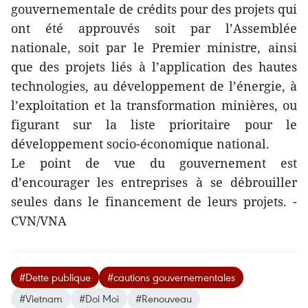
gouvernementale de crédits pour des projets qui
ont été approuvés soit par l’Assemblée
nationale, soit par le Premier ministre, ainsi
que des projets liés à l’application des hautes
technologies, au développement de l’énergie, à
l’exploitation et la transformation minières, ou
figurant sur la liste prioritaire pour le
développement socio-économique national.
Le point de vue du gouvernement est
d’encourager les entreprises à se débrouiller
seules dans le financement de leurs projets. -
CVN/VNA
#Dette publique
#cautions gouvernementales
#Vietnam
#Doi Moi
#Renouveau