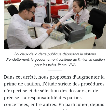
Soucieux de la dette publique dépassant le plafond
d’endettement, le gouvernement continue de limiter sa caution
pour les prêts.
Photo: VNA
Dans cet arrêté, nous proposons d’augmenter la
prime de caution, l’étude stricte des procédures
d’expertise et de sélection des dossiers, et de
préciser la responsabilité des parties
concernées, entre autres. En particulier, depuis