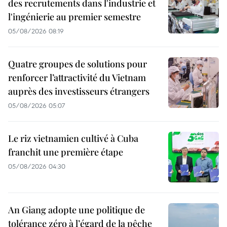
des recrutements dans l'industrie et
l'ingénierie au premier semestre
05/08/2026 08:19
Quatre groupes de solutions pour
renforcer l’attractivité du Vietnam
auprès des investisseurs étrangers
05/08/2026 05:07
Le riz vietnamien cultivé à Cuba
franchit une première étape
05/08/2026 04:30
An Giang adopte une politique de
tolérance zéro à l’égard de la pêche