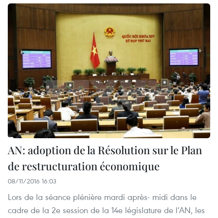
AN: adoption de la Résolution sur le Plan
de restructuration économique
08/11/2016 16:03
Lors de la séance plénière mardi après- midi dans le
cadre de la 2e session de la 14e législature de l’AN, les