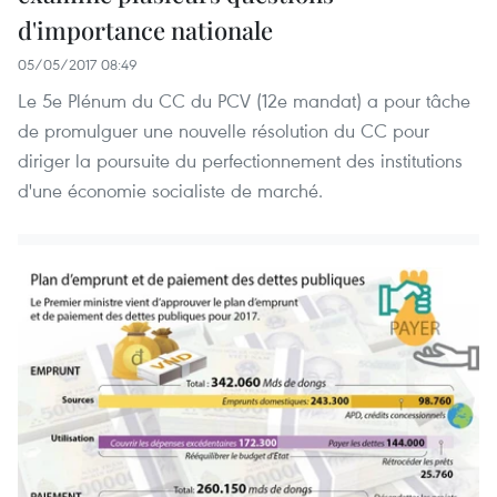
d'importance nationale
05/05/2017 08:49
Le 5e Plénum du CC du PCV (12e mandat) a pour tâche
de promulguer une nouvelle résolution du CC pour
diriger la poursuite du perfectionnement des institutions
d'une économie socialiste de marché.