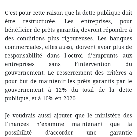
C’est pour cette raison que la dette publique doit
être restructurée. Les entreprises, pour
bénéficier de prêts garantis, devront répondre à
des conditions plus rigoureuses. Les banques
commerciales, elles aussi, doivent avoir plus de
responsabilité dans l’octroi d’emprunts aux
entreprises sans l’intervention du
gouvernement. Le resserrement des critères a
pour but de maintenir les prêts garantis par le
gouvernement à 12% du total de la dette
publique, et à 10% en 2020.
Je voudrais aussi ajouter que le ministère des
Finances n’examine maintenant que la
possibilité d’accorder une garantie