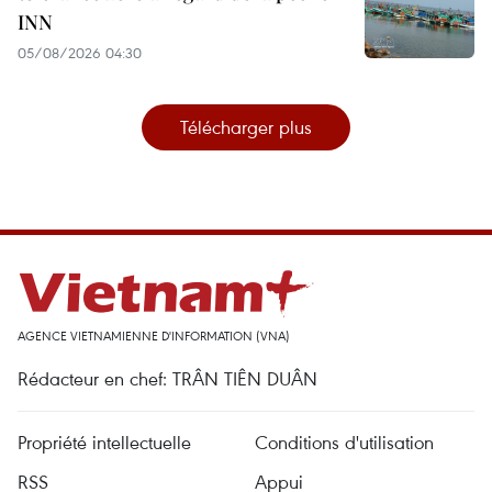
INN
05/08/2026 04:30
Télécharger plus
AGENCE VIETNAMIENNE D'INFORMATION (VNA)
Rédacteur en chef: TRÂN TIÊN DUÂN
Propriété intellectuelle
Conditions d'utilisation
RSS
Appui