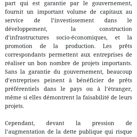
part qui est garantie par le gouvernement,
fournit un important volume de capitaux au
service de l’investissement dans le
développement, la construction
d’infrastructures socio-économiques, et la
promotion de la production. Les prêts
correspondants permettent aux entreprises de
réaliser un bon nombre de projets importants.
Sans la garantie du gouvernement, beaucoup
d’entreprises peinent à bénéficier de prêts
préférentiels dans le pays ou à l’étranger,
même si elles démontrent la faisabilité de leurs
projets.
Cependant, devant la pression de
l’augmentation de la dette publique qui risque