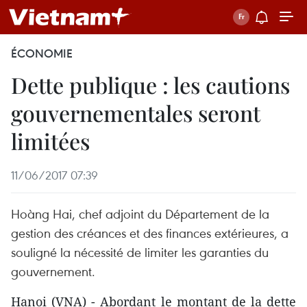
ÉCONOMIE
Dette publique : les cautions
gouvernementales seront
limitées
11/06/2017 07:39
Hoàng Hai, chef adjoint du Département de la
gestion des créances et des finances extérieures, a
souligné la nécessité de limiter les garanties du
gouvernement.
Hanoi (VNA) - Abordant le montant de la dette