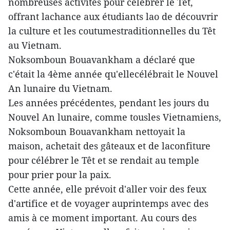
nombreuses activités pour célébrer le Têt,
offrant lachance aux étudiants lao de découvrir
la culture et les coutumestraditionnelles du Têt
au Vietnam.
Noksomboun Bouavankham a déclaré que
c'était la 4ème année qu'ellecélébrait le Nouvel
An lunaire du Vietnam.
Les années précédentes, pendant les jours du
Nouvel An lunaire, comme tousles Vietnamiens,
Noksomboun Bouavankham nettoyait la
maison, achetait des gâteaux et de laconfiture
pour célébrer le Têt et se rendait au temple
pour prier pour la paix.
Cette année, elle prévoit d'aller voir des feux
d'artifice et de voyager auprintemps avec des
amis à ce moment important. Au cours des