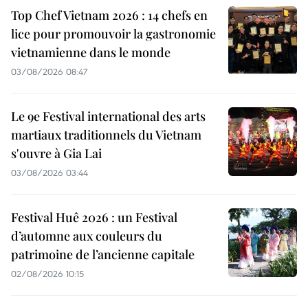
Top Chef Vietnam 2026 : 14 chefs en
lice pour promouvoir la gastronomie
vietnamienne dans le monde
03/08/2026 08:47
Le 9e Festival international des arts
martiaux traditionnels du Vietnam
s'ouvre à Gia Lai
03/08/2026 03:44
Festival Huê 2026 : un Festival
d’automne aux couleurs du
patrimoine de l’ancienne capitale
02/08/2026 10:15