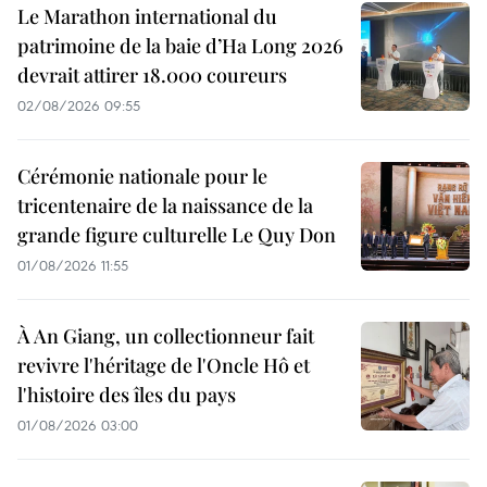
Le Marathon international du
patrimoine de la baie d’Ha Long 2026
devrait attirer 18.000 coureurs
02/08/2026 09:55
Cérémonie nationale pour le
tricentenaire de la naissance de la
grande figure culturelle Le Quy Don
01/08/2026 11:55
À An Giang, un collectionneur fait
revivre l'héritage de l'Oncle Hô et
l'histoire des îles du pays
01/08/2026 03:00