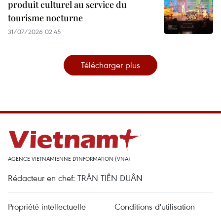
produit culturel au service du
tourisme nocturne
31/07/2026 02:45
Télécharger plus
AGENCE VIETNAMIENNE D'INFORMATION (VNA)
Rédacteur en chef: TRÂN TIÊN DUÂN
Propriété intellectuelle
Conditions d'utilisation