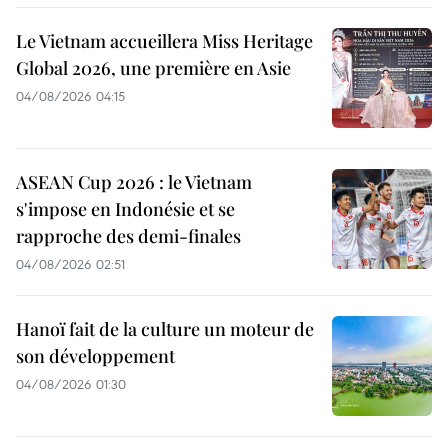
Le Vietnam accueillera Miss Heritage
Global 2026, une première en Asie
04/08/2026 04:15
ASEAN Cup 2026 : le Vietnam
s'impose en Indonésie et se
rapproche des demi-finales
04/08/2026 02:51
Hanoï fait de la culture un moteur de
son développement
04/08/2026 01:30