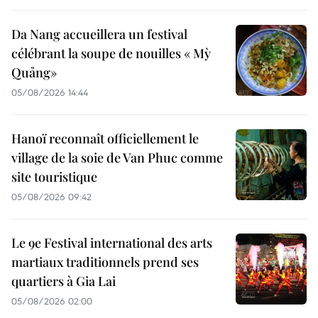
Da Nang accueillera un festival
célébrant la soupe de nouilles « Mỳ
Quảng»
05/08/2026 14:44
Hanoï reconnaît officiellement le
village de la soie de Van Phuc comme
site touristique
05/08/2026 09:42
Le 9e Festival international des arts
martiaux traditionnels prend ses
quartiers à Gia Lai
05/08/2026 02:00