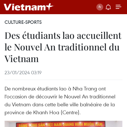
CULTURE-SPORTS
Des étudiants lao accueillent
le Nouvel An traditionnel du
Vietnam
23/01/2024 03:19
De nombreux étudiants lao à Nha Trang ont
l'occasion de découvrir le Nouvel An traditionnel
du Vietnam dans cette belle ville balnéaire de la
province de Khanh Hoa (Centre).