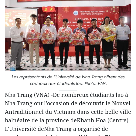
Les représentants de l'Université de Nha Trang offrent des
cadeaux aux étudiants lao. Photo: VNA
Nha Trang (VNA) -De nombreux étudiants lao à
Nha Trang ont l'occasion de découvrir le Nouvel
Antraditionnel du Vietnam dans cette belle ville
balnéaire de la province deKhanh Hoa (Centre).
L'Université deNha Trang a organisé de