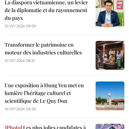
La diaspora vietnamienne, un levier
de la diplomatie et du rayonnement
du pays
31/07/2026 09:09
Transformer le patrimoine en
moteur des industries culturelles
31/07/2026 08:21
Une exposition à Hung Yen met en
lumière l’héritage culturel et
scientifique de Le Quy Don
31/07/2026 06:02
Les plus jolies candidates à