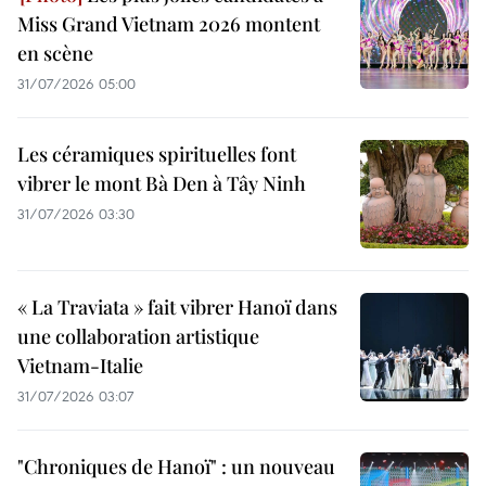
Miss Grand Vietnam 2026 montent
en scène
31/07/2026 05:00
Les céramiques spirituelles font
vibrer le mont Bà Den à Tây Ninh
31/07/2026 03:30
« La Traviata » fait vibrer Hanoï dans
une collaboration artistique
Vietnam-Italie
31/07/2026 03:07
"Chroniques de Hanoï" : un nouveau