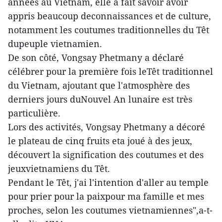
années au Vietnam, elle a fait savoir avoir
appris beaucoup deconnaissances et de culture,
notamment les coutumes traditionnelles du Têt
dupeuple vietnamien.
De son côté, Vongsay Phetmany a déclaré
célébrer pour la première fois leTêt traditionnel
du Vietnam, ajoutant que l'atmosphère des
derniers jours duNouvel An lunaire est très
particulière.
Lors des activités, Vongsay Phetmany a décoré
le plateau de cinq fruits eta joué à des jeux,
découvert la signification des coutumes et des
jeuxvietnamiens du Têt.
Pendant le Têt, j'ai l'intention d'aller au temple
pour prier pour la paixpour ma famille et mes
proches, selon les coutumes vietnamiennes",a-t-