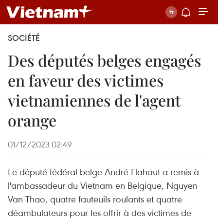
SOCIÉTÉ
Des députés belges engagés
en faveur des victimes
vietnamiennes de l'agent
orange
01/12/2023 02:49
Le député fédéral belge André Flahaut a remis à
l'ambassadeur du Vietnam en Belgique, Nguyen
Van Thao, quatre fauteuils roulants et quatre
déambulateurs pour les offrir à des victimes de