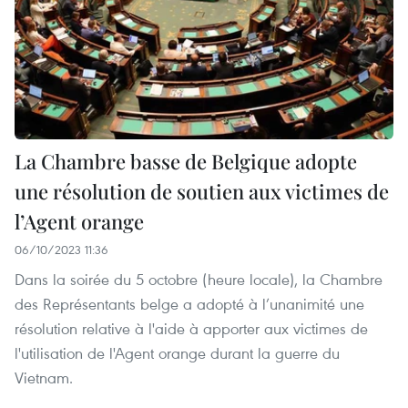
La Chambre basse de Belgique adopte
une résolution de soutien aux victimes de
l’Agent orange
06/10/2023 11:36
Dans la soirée du 5 octobre (heure locale), la Chambre
des Représentants belge a adopté à l’unanimité une
résolution relative à l'aide à apporter aux victimes de
l'utilisation de l'Agent orange durant la guerre du
Vietnam.