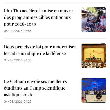
Phu Tho accélère la mise en œuvre
des programmes cibles nationaux
pour 2026-2030
04/08/2026 05:56
Deux projets de loi pour moderniser
le cadre juridique de la défense
04/08/2026 04:35
Le Vietnam envoie ses meilleurs
étudiants au Camp scientifique
asiatique 2026
04/08/2026 04:25