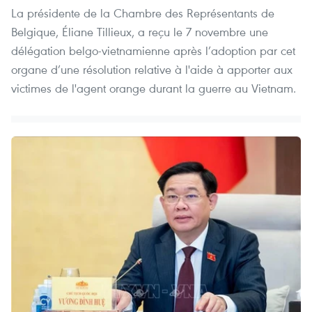
La présidente de la Chambre des Représentants de
Belgique, Éliane Tillieux, a reçu le 7 novembre une
délégation belgo-vietnamienne après l’adoption par cet
organe d’une résolution relative à l'aide à apporter aux
victimes de l'agent orange durant la guerre au Vietnam.