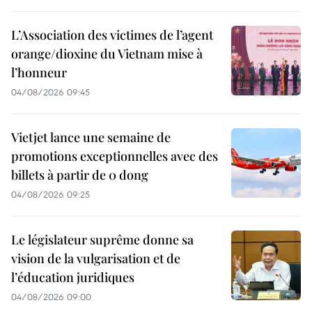
L’Association des victimes de l’agent
orange/dioxine du Vietnam mise à
l’honneur
04/08/2026 09:45
Vietjet lance une semaine de
promotions exceptionnelles avec des
billets à partir de 0 dong
04/08/2026 09:25
Le législateur suprême donne sa
vision de la vulgarisation et de
l’éducation juridiques
04/08/2026 09:00