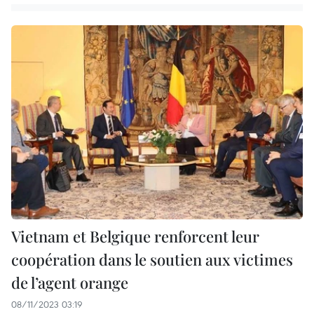
Vietnam et Belgique renforcent leur
coopération dans le soutien aux victimes
de l’agent orange
08/11/2023 03:19