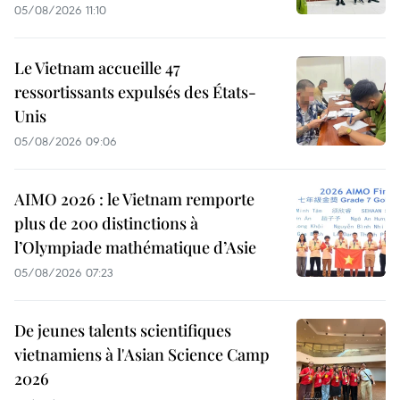
05/08/2026 11:10
Le Vietnam accueille 47
ressortissants expulsés des États-
Unis
05/08/2026 09:06
AIMO 2026 : le Vietnam remporte
plus de 200 distinctions à
l’Olympiade mathématique d’Asie
05/08/2026 07:23
De jeunes talents scientifiques
vietnamiens à l'Asian Science Camp
2026