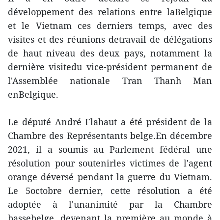
développement des relations entre laBelgique
et le Vietnam ces derniers temps, avec des
visites et des réunions detravail de délégations
de haut niveau des deux pays, notamment la
dernière visitedu vice-président permanent de
l'Assemblée nationale Tran Thanh Man
enBelgique.
Le député André Flahaut a été président de la
Chambre des Représentants belge.En décembre
2021, il a soumis au Parlement fédéral une
résolution pour soutenirles victimes de l'agent
orange déversé pendant la guerre du Vietnam.
Le 5octobre dernier, cette résolution a été
adoptée à l'unanimité par la Chambre
bassebelge, devenant la première au monde à