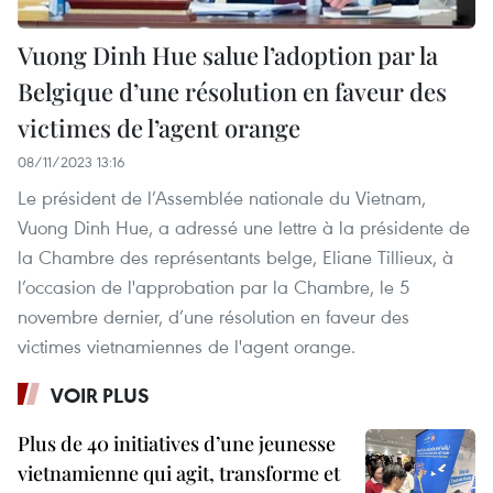
Vuong Dinh Hue salue l’adoption par la
Belgique d’une résolution en faveur des
victimes de l’agent orange
08/11/2023 13:16
Le président de l’Assemblée nationale du Vietnam,
Vuong Dinh Hue, a adressé une lettre à la présidente de
la Chambre des représentants belge, Eliane Tillieux, à
l’occasion de l'approbation par la Chambre, le 5
novembre dernier, d’une résolution en faveur des
victimes vietnamiennes de l'agent orange.
VOIR PLUS
Plus de 40 initiatives d’une jeunesse
vietnamienne qui agit, transforme et