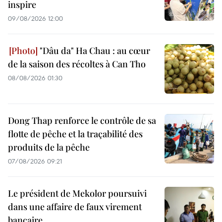
inspire
09/08/2026 12:00
"Dâu da" Ha Chau : au cœur
de la saison des récoltes à Can Tho
08/08/2026 01:30
Dong Thap renforce le contrôle de sa
flotte de pêche et la traçabilité des
produits de la pêche
07/08/2026 09:21
Le président de Mekolor poursuivi
dans une affaire de faux virement
bancaire