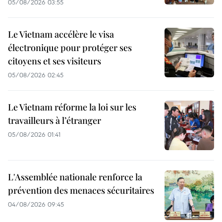
05/08/2026 03:55
Le Vietnam accélère le visa
électronique pour protéger ses
citoyens et ses visiteurs
05/08/2026 02:45
Le Vietnam réforme la loi sur les
travailleurs à l’étranger
05/08/2026 01:41
L'Assemblée nationale renforce la
prévention des menaces sécuritaires
04/08/2026 09:45