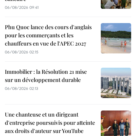
06/08/2026 09:41
Phu Quoc lance des cours d'anglais
pour les commerçants et les
chauffeurs en vue de l'APEC 2027
06/08/2026 02:15
Immobilier : la Résolution 21 mise
sur un développement durable
06/08/2026 02:13
Une chanteuse et un dirigeant
d'entreprise poursuivis pour atteinte
aux droits d'auteur sur YouTube