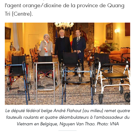
l'agent orange/dioxine de la province de Quang
Tri (Centre).
Le député fédéral belge André Flahaut (au milieu) remet quatre
fauteuils roulants et quatre déambulateurs à l'ambassadeur du
Vietnam en Belgique, Nguyen Van Thao. Photo: VNA