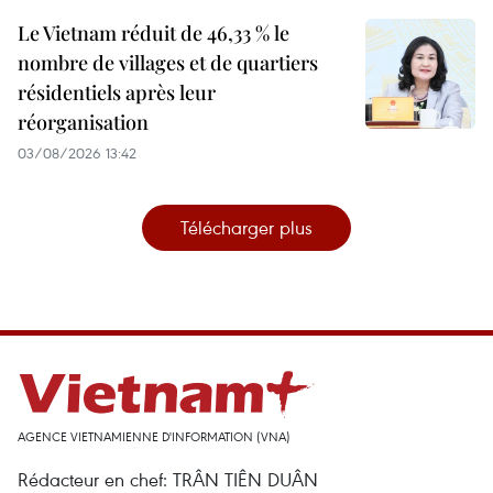
Le Vietnam réduit de 46,33 % le
nombre de villages et de quartiers
résidentiels après leur
réorganisation
03/08/2026 13:42
Télécharger plus
AGENCE VIETNAMIENNE D'INFORMATION (VNA)
Rédacteur en chef: TRÂN TIÊN DUÂN