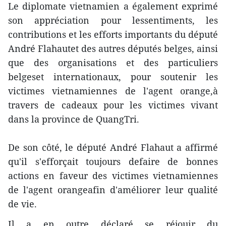
Le diplomate vietnamien a également exprimé
son appréciation pour lessentiments, les
contributions et les efforts importants du député
André Flahautet des autres députés belges, ainsi
que des organisations et des particuliers
belgeset internationaux, pour soutenir les
victimes vietnamiennes de l'agent orange,à
travers de cadeaux pour les victimes vivant
dans la province de QuangTri.
De son côté, le député André Flahaut a affirmé
qu'il s'efforçait toujours defaire de bonnes
actions en faveur des victimes vietnamiennes
de l'agent orangeafin d'améliorer leur qualité
de vie.
Il a en outre déclaré se réjouir du