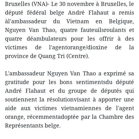
Bruxelles (VNA)- Le 30 novembre à Bruxelles, le
député fédéral belge André Flahaut a remis
àl'ambassadeur du Vietnam en Belgique,
Nguyen Van Thao, quatre fauteuilsroulants et
quatre déambulateurs pour les offrir à des
victimes de l'agentorange/dioxine de la
province de Quang Tri (Centre).
L'ambassadeur Nguyen Van Thao a exprimé sa
gratitude pour les bons sentimentsdu député
André Flahaut et du groupe de députés qui
soutiennent la résolutionvisant à apporter une
aide aux victimes vietnamiennes de l'agent
orange, récemmentadoptée par la Chambre des
Représentants belge.