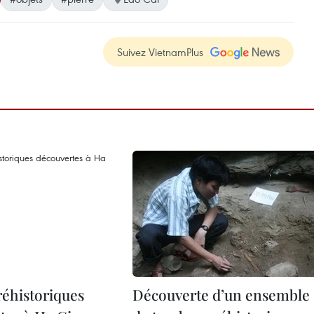
Suivez VietnamPlus
réhistoriques
Découverte d’un ensemble