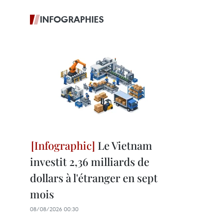
INFOGRAPHIES
Le Vietnam
investit 2,36 milliards de
dollars à l'étranger en sept
mois
08/08/2026 00:30