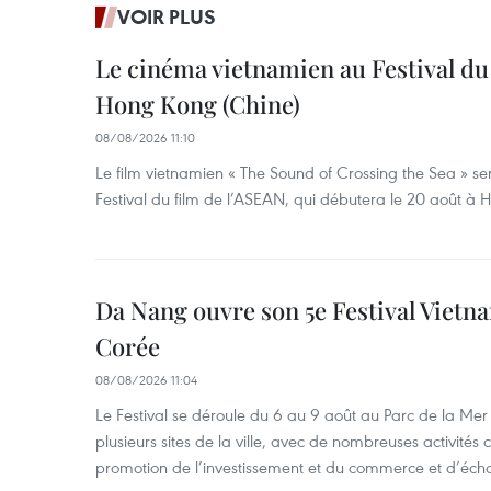
VOIR PLUS
Le cinéma vietnamien au Festival du
Hong Kong (Chine)
08/08/2026 11:10
Le film vietnamien « The Sound of Crossing the Sea » se
Festival du film de l’ASEAN, qui débutera le 20 août à
Da Nang ouvre son 5e Festival Viet
Corée
08/08/2026 11:04
Le Festival se déroule du 6 au 9 août au Parc de la Mer 
plusieurs sites de la ville, avec de nombreuses activités cu
promotion de l’investissement et du commerce et d’écha