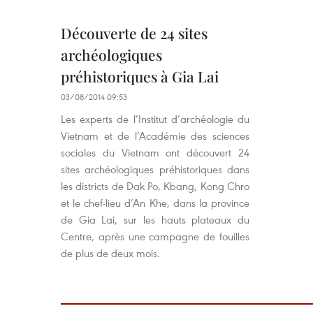
Découverte de 24 sites
archéologiques
préhistoriques à Gia Lai
03/08/2014 09:53
Les experts de l’Institut d’archéologie du
Vietnam et de l’Académie des sciences
sociales du Vietnam ont découvert 24
sites archéologiques préhistoriques dans
les districts de Dak Po, Kbang, Kong Chro
et le chef-lieu d’An Khe, dans la province
de Gia Lai, sur les hauts plateaux du
Centre, après une campagne de fouilles
de plus de deux mois.