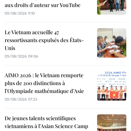
aux droits d'auteur sur YouTube
05/08/2026 11:10
Le Vietnam accueille 47
ressortissants expulsés des États-
Unis
05/08/2026 09:06
AIMO 2026 : le Vietnam remporte
plus de 200 distinctions à
l’Olympiade mathématique d’Asie
05/08/2026 07:23
De jeunes talents scientifiques
vietnamiens à l'Asian Science Camp