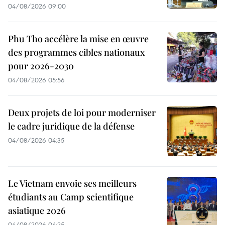
04/08/2026 09:00
Phu Tho accélère la mise en œuvre
des programmes cibles nationaux
pour 2026-2030
04/08/2026 05:56
Deux projets de loi pour moderniser
le cadre juridique de la défense
04/08/2026 04:35
Le Vietnam envoie ses meilleurs
étudiants au Camp scientifique
asiatique 2026
04/08/2026 04:25