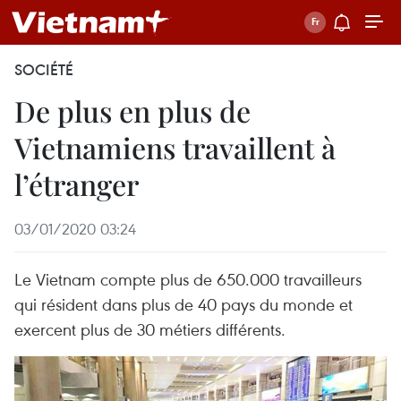
SOCIÉTÉ
De plus en plus de
Vietnamiens travaillent à
l’étranger
03/01/2020 03:24
Le Vietnam compte plus de 650.000 travailleurs
qui résident dans plus de 40 pays du monde et
exercent plus de 30 métiers différents.