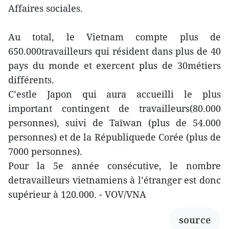
Affaires sociales.
Au total, le Vietnam compte plus de
650.000travailleurs qui résident dans plus de 40
pays du monde et exercent plus de 30métiers
différents.
C’estle Japon qui aura accueilli le plus
important contingent de travailleurs(80.000
personnes), suivi de Taïwan (plus de 54.000
personnes) et de la Républiquede Corée (plus de
7000 personnes).
Pour la 5e année consécutive, le nombre
detravailleurs vietnamiens à l’étranger est donc
supérieur à 120.000. - VOV/VNA
source