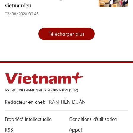
vietnamien
03/08/2026 09:45
Télécharger plus
AGENCE VIETNAMIENNE D'INFORMATION (VNA)
Rédacteur en chef: TRÂN TIÊN DUÂN
Propriété intellectuelle
Conditions d'utilisation
RSS
Appui