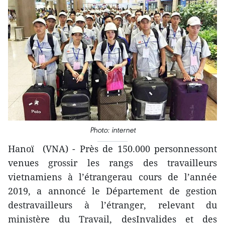
Photo: internet
Hanoï (VNA) - Près de 150.000 personnessont
venues grossir les rangs des travailleurs
vietnamiens à l’étrangerau cours de l’année
2019, a annoncé le Département de gestion
destravailleurs à l’étranger, relevant du
ministère du Travail, desInvalides et des