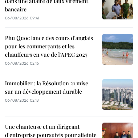
dans une affaire de faux virement
bancaire
06/08/2026 09:41
Phu Quoc lance des cours d'anglais
pour les commerçants et les
chauffeurs en vue de l'APEC 2027
06/08/2026 02:15
Immobilier : la Résolution 21 mise
sur un développement durable
06/08/2026 02:13
Une chanteuse et un dirigeant
d'entreprise poursuivis pour atteinte