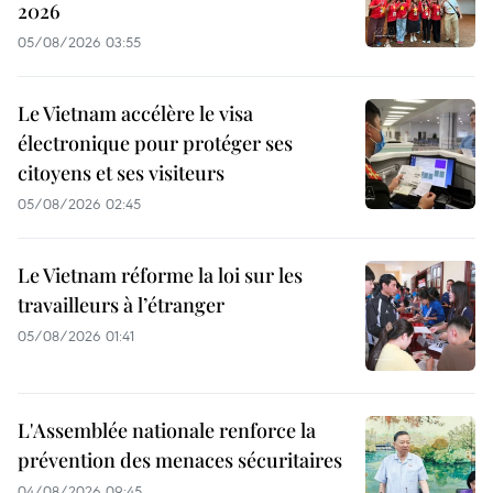
2026
05/08/2026 03:55
Le Vietnam accélère le visa
électronique pour protéger ses
citoyens et ses visiteurs
05/08/2026 02:45
Le Vietnam réforme la loi sur les
travailleurs à l’étranger
05/08/2026 01:41
L'Assemblée nationale renforce la
prévention des menaces sécuritaires
04/08/2026 09:45