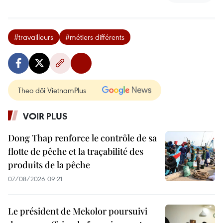
#travailleurs
#métiers différents
Theo dõi VietnamPlus
VOIR PLUS
Dong Thap renforce le contrôle de sa
flotte de pêche et la traçabilité des
produits de la pêche
07/08/2026 09:21
Le président de Mekolor poursuivi