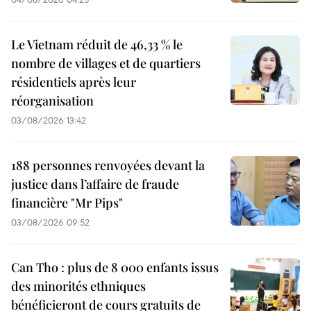
Le Vietnam réduit de 46,33 % le
nombre de villages et de quartiers
résidentiels après leur
réorganisation
03/08/2026 13:42
188 personnes renvoyées devant la
justice dans l’affaire de fraude
financière "Mr Pips"
03/08/2026 09:52
Can Tho : plus de 8 000 enfants issus
des minorités ethniques
bénéficieront de cours gratuits de