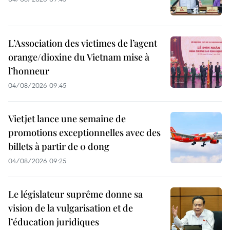
L’Association des victimes de l’agent
orange/dioxine du Vietnam mise à
l’honneur
04/08/2026 09:45
Vietjet lance une semaine de
promotions exceptionnelles avec des
billets à partir de 0 dong
04/08/2026 09:25
Le législateur suprême donne sa
vision de la vulgarisation et de
l’éducation juridiques