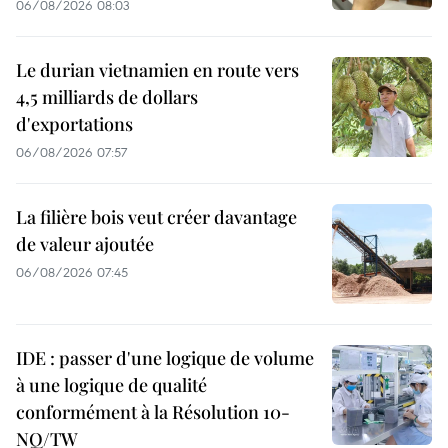
06/08/2026 08:03
Le durian vietnamien en route vers
4,5 milliards de dollars
d'exportations
06/08/2026 07:57
La filière bois veut créer davantage
de valeur ajoutée
06/08/2026 07:45
IDE : passer d'une logique de volume
à une logique de qualité
conformément à la Résolution 10-
NQ/TW