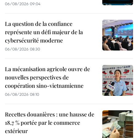
06/08/2026 09:04
La question de la confiance
représente un défi majeur de la
cybersécurité moderne
06/08/2026 08:30
La mécanisation agricole ouvre de
nouvelles perspectives de
coopération sino-vietnamienne
06/08/2026 08:10
Recettes douanières : une hausse de
18,7 % portée par le commerce
extérieur