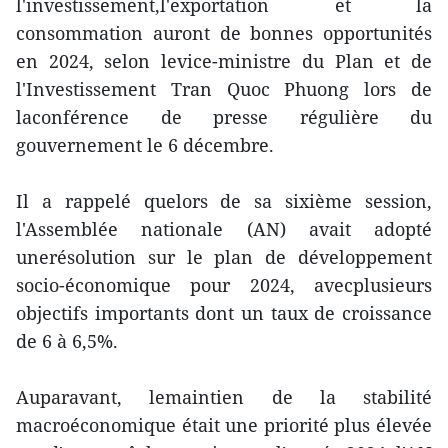
l'investissement,l'exportation et la
consommation auront de bonnes opportunités
en 2024, selon levice-ministre du Plan et de
l'Investissement Tran Quoc Phuong lors de
laconférence de presse régulière du
gouvernement le 6 décembre.
Il a rappelé quelors de sa sixième session,
l'Assemblée nationale (AN) avait adopté
unerésolution sur le plan de développement
socio-économique pour 2024, avecplusieurs
objectifs importants dont un taux de croissance
de 6 à 6,5%.
Auparavant, lemaintien de la stabilité
macroéconomique était une priorité plus élevée