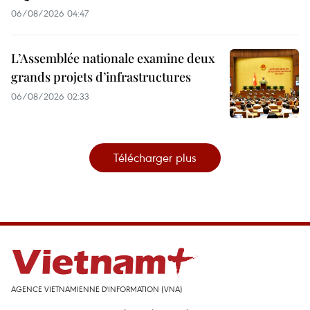
06/08/2026 04:47
L’Assemblée nationale examine deux
grands projets d’infrastructures
06/08/2026 02:33
Télécharger plus
AGENCE VIETNAMIENNE D'INFORMATION (VNA)