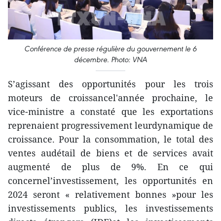
Conférence de presse régulière du gouvernement le 6
décembre. Photo: VNA
S’agissant des opportunités pour les trois
moteurs de croissancel'année prochaine, le
vice-ministre a constaté que les exportations
reprenaient progressivement leurdynamique de
croissance. Pour la consommation, le total des
ventes audétail de biens et de services avait
augmenté de plus de 9%. En ce qui
concernel’investissement, les opportunités en
2024 seront « relativement bonnes »pour les
investissements publics, les investissements