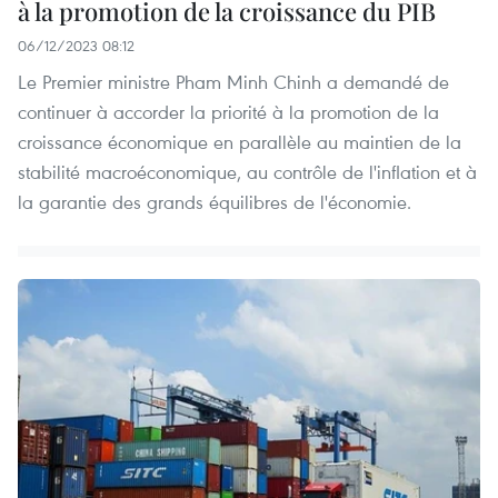
à la promotion de la croissance du PIB
06/12/2023 08:12
Le Premier ministre Pham Minh Chinh a demandé de
continuer à accorder la priorité à la promotion de la
croissance économique en parallèle au maintien de la
stabilité macroéconomique, au contrôle de l'inflation et à
la garantie des grands équilibres de l'économie.