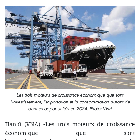
Les trois moteurs de croissance économique que sont
l'investissement, l'exportation et la consommation auront de
bonnes opportunités en 2024. Photo: VNA
Hanoï (VNA) -Les trois moteurs de croissance
économique que sont