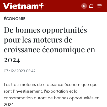
ÉCONOMIE
De bonnes opportunités
pour les moteurs de
croissance économique en
2024
07/12/2023 03:42
Les trois moteurs de croissance économique que
sont l'investissement, l'exportation et la
consommation auront de bonnes opportunités en
2024.