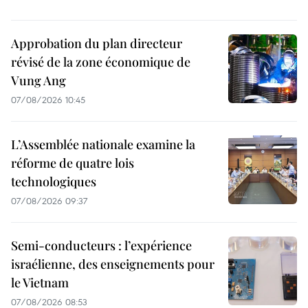
Approbation du plan directeur
révisé de la zone économique de
Vung Ang
07/08/2026 10:45
L’Assemblée nationale examine la
réforme de quatre lois
technologiques
07/08/2026 09:37
Semi-conducteurs : l’expérience
israélienne, des enseignements pour
le Vietnam
07/08/2026 08:53