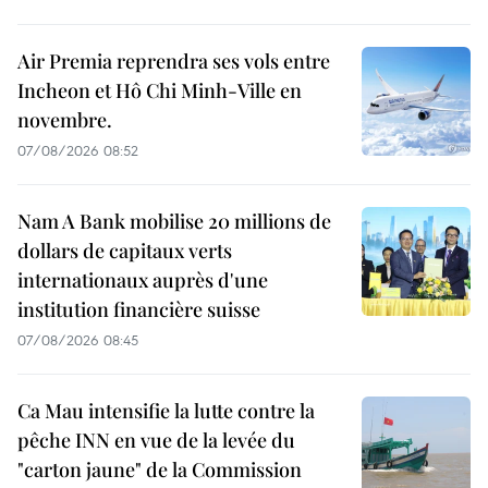
Air Premia reprendra ses vols entre
Incheon et Hô Chi Minh-Ville en
novembre.
07/08/2026 08:52
Nam A Bank mobilise 20 millions de
dollars de capitaux verts
internationaux auprès d'une
institution financière suisse
07/08/2026 08:45
Ca Mau intensifie la lutte contre la
pêche INN en vue de la levée du
"carton jaune" de la Commission