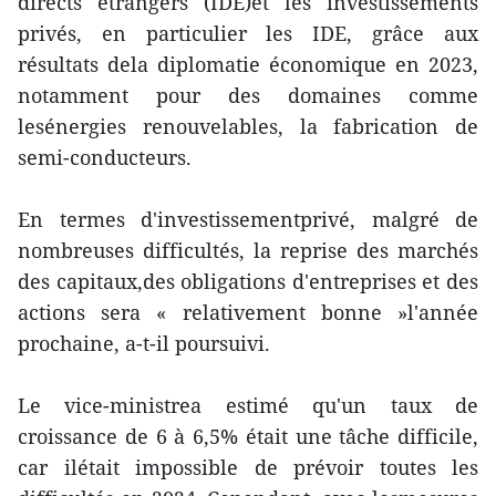
directs étrangers (IDE)et les investissements
privés, en particulier les IDE, grâce aux
résultats dela diplomatie économique en 2023,
notamment pour des domaines comme
lesénergies renouvelables, la fabrication de
semi-conducteurs.
En termes d'investissementprivé, malgré de
nombreuses difficultés, la reprise des marchés
des capitaux,des obligations d'entreprises et des
actions sera « relativement bonne »l'année
prochaine, a-t-il poursuivi.
Le vice-ministrea estimé qu'un taux de
croissance de 6 à 6,5% était une tâche difficile,
car ilétait impossible de prévoir toutes les