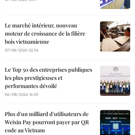
Le marché intérieur, nouveau
moteur de croissance de la filière
bois vietnamienne
07/08/2026 02:54
Le Top 50 des entreprises publiques
les plus prestigieuses et
performantes dévoilé
06/08/2026 16:05
Plus d'un milliard d'utilisateurs de
Weixin Pay pourront payer par QR
code au Vietnam