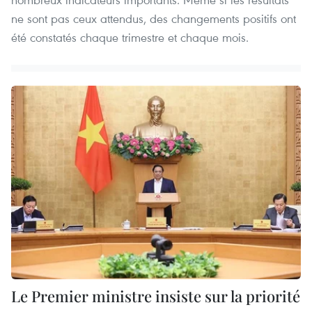
ne sont pas ceux attendus, des changements positifs ont
été constatés chaque trimestre et chaque mois.
Le Premier ministre insiste sur la priorité