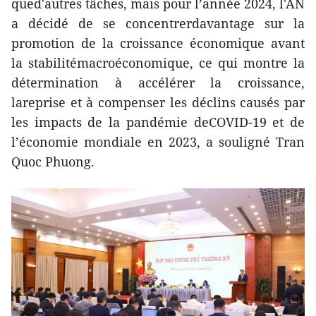
qued'autres tâches, mais pour l’année 2024, l'AN
a décidé de se concentrerdavantage sur la
promotion de la croissance économique avant
la stabilitémacroéconomique, ce qui montre la
détermination à accélérer la croissance,
lareprise et à compenser les déclins causés par
les impacts de la pandémie deCOVID-19 et de
l’économie mondiale en 2023, a souligné Tran
Quoc Phuong.