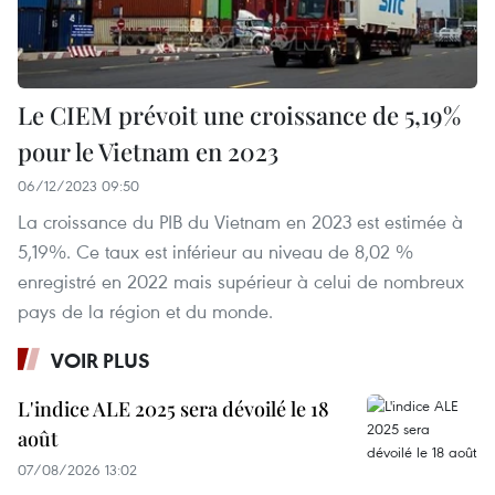
Le CIEM prévoit une croissance de 5,19%
pour le Vietnam en 2023
06/12/2023 09:50
La croissance du PIB du Vietnam en 2023 est estimée à
5,19%. Ce taux est inférieur au niveau de 8,02 %
enregistré en 2022 mais supérieur à celui de nombreux
pays de la région et du monde.
VOIR PLUS
L'indice ALE 2025 sera dévoilé le 18
août
07/08/2026 13:02