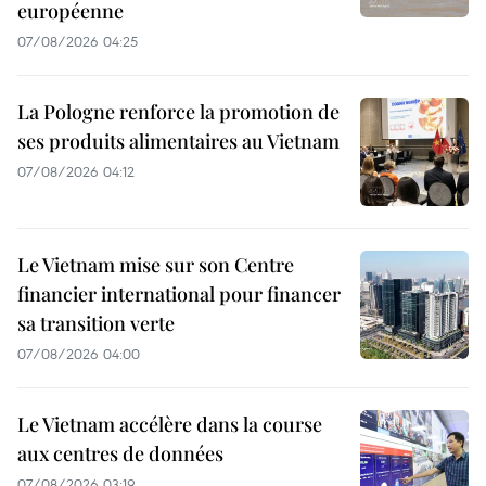
européenne
07/08/2026 04:25
La Pologne renforce la promotion de
ses produits alimentaires au Vietnam
07/08/2026 04:12
Le Vietnam mise sur son Centre
financier international pour financer
sa transition verte
07/08/2026 04:00
Le Vietnam accélère dans la course
aux centres de données
07/08/2026 03:19