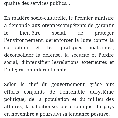
qualité des services publics...
En matière socio-culturelle, le Premier ministre
a demandé aux organescompétents de garantir
le bien-être social, de protéger
l’environnement, derenforcer la lutte contre la
corruption et les pratiques malsaines,
deconsolider la défense, la sécurité et l’ordre
social, d’intensifier lesrelations extérieures et
l’intégration internationale…
Selon le chef du gouvernement, grâce aux
efforts conjoints de l'ensemble dusystème
politique, de la population et du milieu des
affaires, la situationsocio-économique du pays
en novembre a poursuivi sa tendance positive.