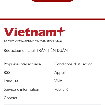
AGENCE VIETNAMIENNE D'INFORMATION (VNA)
Rédacteur en chef: TRÂN TIÊN DUÂN
Propriété intellectuelle
Conditions d'utilisation
RSS
Appui
Langues
VNA
Service d'information
Publicité
Contact