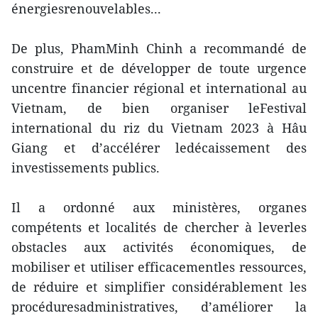
énergiesrenouvelables...
De plus, PhamMinh Chinh a recommandé de
construire et de développer de toute urgence
uncentre financier régional et international au
Vietnam, de bien organiser leFestival
international du riz du Vietnam 2023 à Hâu
Giang et d’accélérer ledécaissement des
investissements publics.
Il a ordonné aux ministères, organes
compétents et localités de chercher à leverles
obstacles aux activités économiques, de
mobiliser et utiliser efficacementles ressources,
de réduire et simplifier considérablement les
procéduresadministratives, d’améliorer la