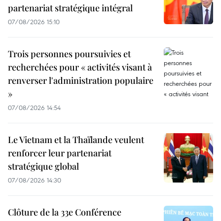
partenariat stratégique intégral
07/08/2026 15:10
Trois personnes poursuivies et
recherchées pour « activités visant à
renverser l'administration populaire
»
07/08/2026 14:54
Le Vietnam et la Thaïlande veulent
renforcer leur partenariat
stratégique global
07/08/2026 14:30
Clôture de la 33e Conférence