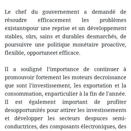
Le chef du gouvernement a demandé de
résoudre efficacement les problèmes
existantspour une reprise et un développement
stables, sûrs, sains et durables desmarchés, de
poursuivre une politique monétaire proactive,
flexible, opportuneet efficace.
Il a souligné l’importance de continuer à
promouvoir fortement les moteurs decroissance
que sont l'investissement, les exportation et la
consommation, enparticulier à la fin de l'année.
Il est également important de profiter
desopportunités pour attirer les investissements
et développer les secteurs despuces semi-
conductrices, des composants électroniques, des