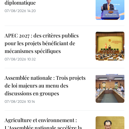
diplomatique
07/08/2026 14:20
APEC 2027 : des critères publics
pour les projets bénéficiant de
mécanismes spécifiques
07/08/2026 10:32
Assemblée nationale : Trois projets
de loi majeurs au menu des
discussions en groupes
07/08/2026 10:14
Agriculture et environnement :
L'Assemblée nationale accélère la