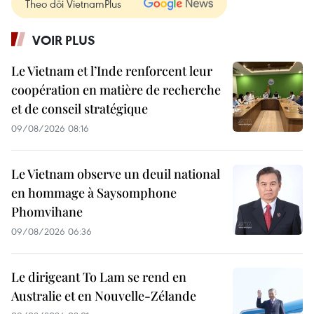
Theo dõi VietnamPlus
VOIR PLUS
Le Vietnam et l’Inde renforcent leur
coopération en matière de recherche
et de conseil stratégique
09/08/2026 08:16
Le Vietnam observe un deuil national
en hommage à Saysomphone
Phomvihane
09/08/2026 06:36
Le dirigeant To Lam se rend en
Australie et en Nouvelle-Zélande