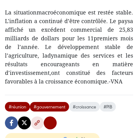
La situationmacroéconomique est restée stable.
L'inflation a continué d’être contrôlée. Le paysa
affiché un excédent commercial de 25,83
milliards de dollars pour les 11premiers mois
de l’année. Le développement stable de
l’agriculture, ladynamique des services et les
résultats encourageants en matière
d’investissement,ont constitué des facteurs
favorables à la croissance économique.-VNA
#réunion
#gouvernement
#croissance
#PIB