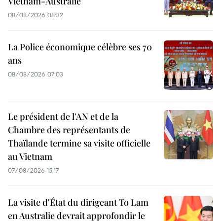
Vietnam-Australie
08/08/2026 08:32
La Police économique célèbre ses 70
ans
08/08/2026 07:03
Le président de l'AN et de la
Chambre des représentants de
Thaïlande termine sa visite officielle
au Vietnam
07/08/2026 15:17
La visite d'État du dirigeant To Lam
en Australie devrait approfondir le