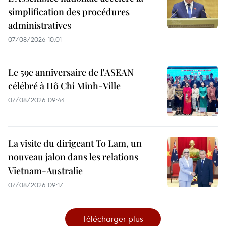
simplification des procédures
administratives
07/08/2026 10:01
Le 59e anniversaire de l'ASEAN
célébré à Hô Chi Minh-Ville
07/08/2026 09:44
La visite du dirigeant To Lam, un
nouveau jalon dans les relations
Vietnam-Australie
07/08/2026 09:17
Télécharger plus