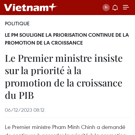
POLITIQUE
LE PM SOULIGNE LA PRIORISATION CONTINUE DE LA
PROMOTION DE LA CROISSANCE
Le Premier ministre insiste
sur la priorité à la
promotion de la croissance
du PIB
06/12/2023 08:12
Le Premier ministre Pham Minh Chinh a demandé