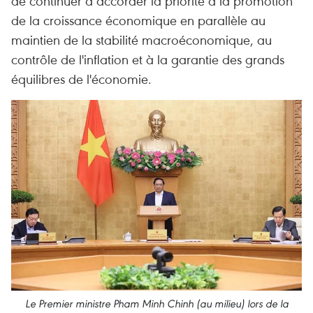
de continuer à accorder la priorité à la promotion
de la croissance économique en parallèle au
maintien de la stabilité macroéconomique, au
contrôle de l'inflation et à la garantie des grands
équilibres de l'économie.
Le Premier ministre Pham Minh Chinh (au milieu) lors de la