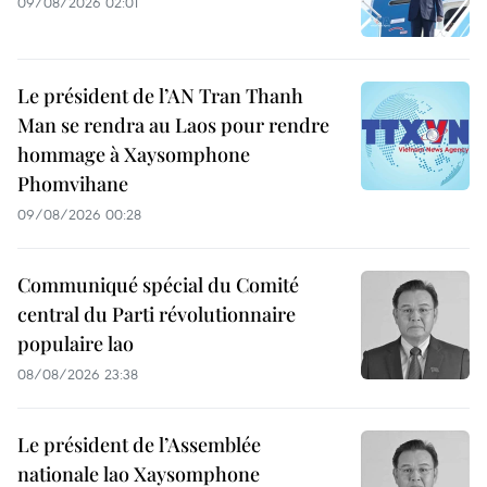
09/08/2026 02:01
Le président de l’AN Tran Thanh
Man se rendra au Laos pour rendre
hommage à Xaysomphone
Phomvihane
09/08/2026 00:28
Communiqué spécial du Comité
central du Parti révolutionnaire
populaire lao
08/08/2026 23:38
Le président de l’Assemblée
nationale lao Xaysomphone