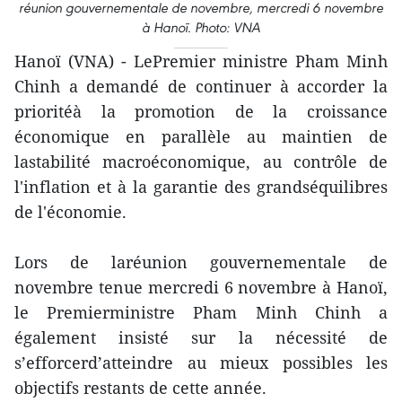
réunion gouvernementale de novembre, mercredi 6 novembre
à Hanoï. Photo: VNA
Hanoï (VNA) - LePremier ministre Pham Minh
Chinh a demandé de continuer à accorder la
prioritéà la promotion de la croissance
économique en parallèle au maintien de
lastabilité macroéconomique, au contrôle de
l'inflation et à la garantie des grandséquilibres
de l'économie.
Lors de laréunion gouvernementale de
novembre tenue mercredi 6 novembre à Hanoï,
le Premierministre Pham Minh Chinh a
également insisté sur la nécessité de
s’efforcerd’atteindre au mieux possibles les
objectifs restants de cette année.