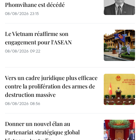
Phomvihane est décédé
08/08/2026 23:15
Le Vietnam réaffirme son
engagement pour l'ASEAN
08/08/2026 09:22
Vers un cadre juridique plus efficace
contre la prolifération des armes de
destruction massive
08/08/2026 08:56
Donner un nouvel élan au
Partenariat stratégique global