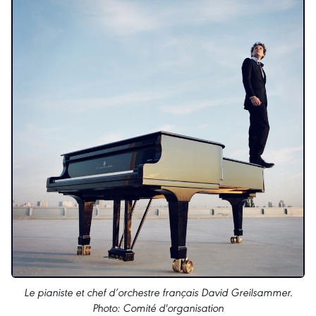
Le pianiste et chef d’orchestre français David Greilsammer.
Photo: Comité d'organisation