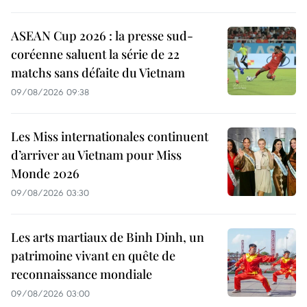
ASEAN Cup 2026 : la presse sud-
coréenne saluent la série de 22
matchs sans défaite du Vietnam
09/08/2026 09:38
Les Miss internationales continuent
d’arriver au Vietnam pour Miss
Monde 2026
09/08/2026 03:30
Les arts martiaux de Binh Dinh, un
patrimoine vivant en quête de
reconnaissance mondiale
09/08/2026 03:00