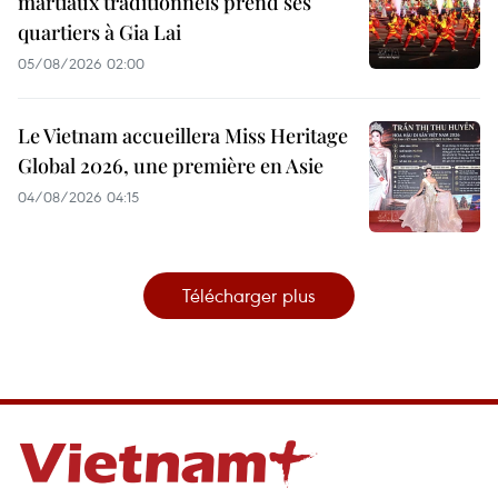
martiaux traditionnels prend ses
quartiers à Gia Lai
05/08/2026 02:00
Le Vietnam accueillera Miss Heritage
Global 2026, une première en Asie
04/08/2026 04:15
Télécharger plus