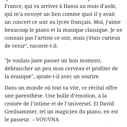
France, qui va arriver à Hanoi au mois d’août,
qui m’a envoyé un lien comme quoi il y avait
un concert ce soir au lycée français. Moi, j’aime
beaucoup le piano et la musique classique. Je ne
connais pas l’artiste ce soir, mais j’étais curieux
de venir", raconte-t-il.
"Je voulais juste passer un bon moment,
débrancher un peu mon cerveau et profiter de
la musique", ajoute-t-il avec un sourire.
Dans un monde où tout va vite, ce récital offre
une parenthèse. Une bulle d’émotion, à la
croisée de l’intime et de l’universel. Et David
Greilsammer, tel un magicien du piano, en est
le passeur. – VOV/VNA