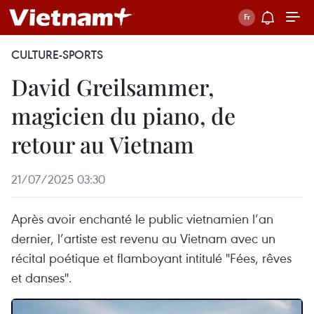
CULTURE-SPORTS
David Greilsammer,
magicien du piano, de
retour au Vietnam
21/07/2025 03:30
Après avoir enchanté le public vietnamien l’an
dernier, l’artiste est revenu au Vietnam avec un
récital poétique et flamboyant intitulé "Fées, rêves
et danses".