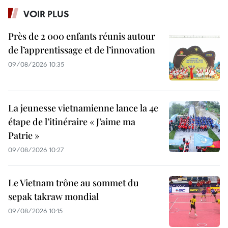
VOIR PLUS
Près de 2 000 enfants réunis autour
de l’apprentissage et de l’innovation
09/08/2026 10:35
La jeunesse vietnamienne lance la 4e
étape de l’itinéraire « J’aime ma
Patrie »
09/08/2026 10:27
Le Vietnam trône au sommet du
sepak takraw mondial
09/08/2026 10:15