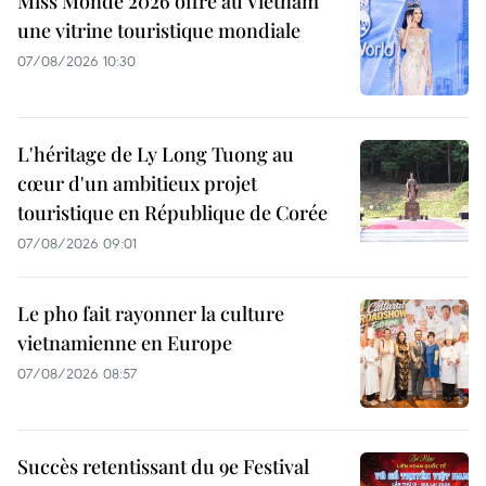
Miss Monde 2026 offre au Vietnam
une vitrine touristique mondiale
07/08/2026 10:30
L'héritage de Ly Long Tuong au
cœur d'un ambitieux projet
touristique en République de Corée
07/08/2026 09:01
Le pho fait rayonner la culture
vietnamienne en Europe
07/08/2026 08:57
Succès retentissant du 9e Festival