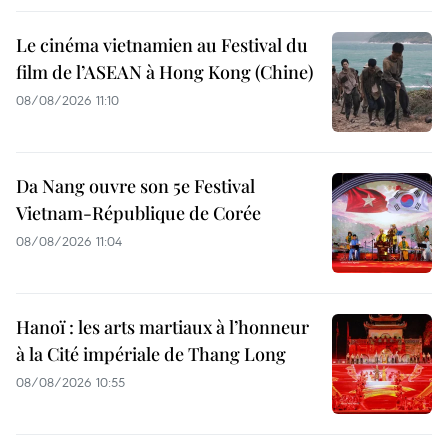
Le cinéma vietnamien au Festival du
film de l’ASEAN à Hong Kong (Chine)
08/08/2026 11:10
Da Nang ouvre son 5e Festival
Vietnam-République de Corée
08/08/2026 11:04
Hanoï : les arts martiaux à l’honneur
à la Cité impériale de Thang Long
08/08/2026 10:55