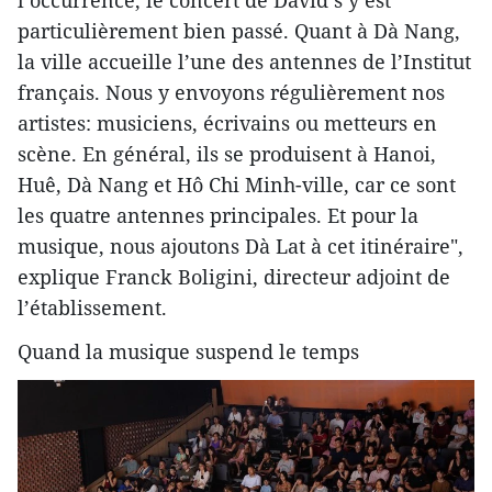
particulièrement bien passé. Quant à Dà Nang,
la ville accueille l’une des antennes de l’Institut
français. Nous y envoyons régulièrement nos
artistes: musiciens, écrivains ou metteurs en
scène. En général, ils se produisent à Hanoi,
Huê, Dà Nang et Hô Chi Minh-ville, car ce sont
les quatre antennes principales. Et pour la
musique, nous ajoutons Dà Lat à cet itinéraire",
explique Franck Boligini, directeur adjoint de
l’établissement.
Quand la musique suspend le temps