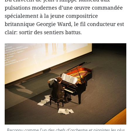
pulsations modernes d’une œuvre commandée
spécialement à la jeune compositrice
britannique Georgie Ward, le fil conducteur est
clair: sortir des sentiers battus.
Reconnu comme l’un des chefs d’orchestre et pianistes les plus