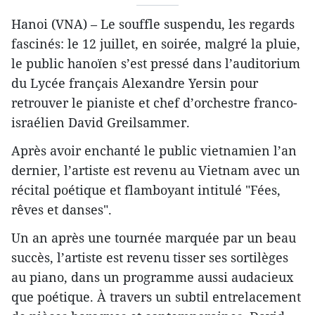
Hanoi (VNA) – Le souffle suspendu, les regards
fascinés: le 12 juillet, en soirée, malgré la pluie,
le public hanoïen s’est pressé dans l’auditorium
du Lycée français Alexandre Yersin pour
retrouver le pianiste et chef d’orchestre franco-
israélien David Greilsammer.
Après avoir enchanté le public vietnamien l’an
dernier, l’artiste est revenu au Vietnam avec un
récital poétique et flamboyant intitulé "Fées,
rêves et danses".
Un an après une tournée marquée par un beau
succès, l’artiste est revenu tisser ses sortilèges
au piano, dans un programme aussi audacieux
que poétique. À travers un subtil entrelacement