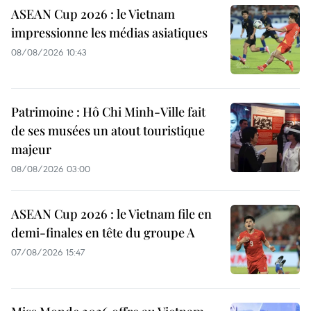
ASEAN Cup 2026 : le Vietnam
impressionne les médias asiatiques
08/08/2026 10:43
Patrimoine : Hô Chi Minh-Ville fait
de ses musées un atout touristique
majeur
08/08/2026 03:00
ASEAN Cup 2026 : le Vietnam file en
demi-finales en tête du groupe A
07/08/2026 15:47