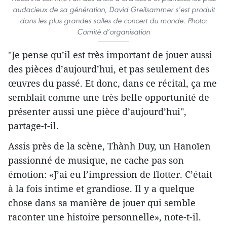
audacieux de sa génération, David Greilsammer s’est produit
dans les plus grandes salles de concert du monde. Photo:
Comité d’organisation
"Je pense qu’il est très important de jouer aussi
des pièces d’aujourd’hui, et pas seulement des
œuvres du passé. Et donc, dans ce récital, ça me
semblait comme une très belle opportunité de
présenter aussi une pièce d’aujourd’hui",
partage-t-il.
Assis près de la scène, Thành Duy, un Hanoïen
passionné de musique, ne cache pas son
émotion: «J’ai eu l’impression de flotter. C’était
à la fois intime et grandiose. Il y a quelque
chose dans sa manière de jouer qui semble
raconter une histoire personnelle», note-t-il.