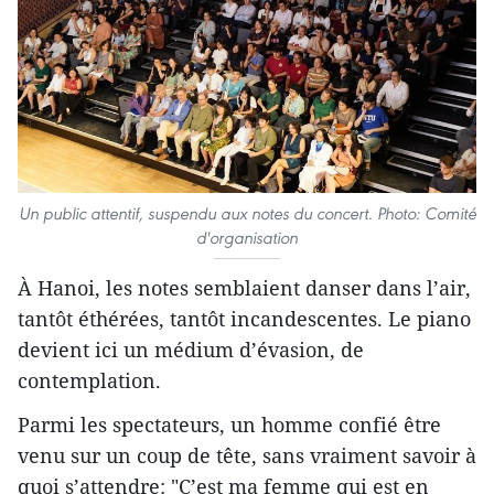
Un public attentif, suspendu aux notes du concert. Photo: Comité
d'organisation
À Hanoi, les notes semblaient danser dans l’air,
tantôt éthérées, tantôt incandescentes. Le piano
devient ici un médium d’évasion, de
contemplation.
Parmi les spectateurs, un homme confié être
venu sur un coup de tête, sans vraiment savoir à
quoi s’attendre: "C’est ma femme qui est en