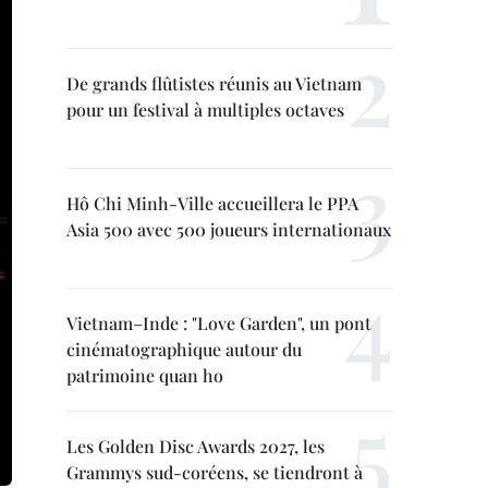
De grands flûtistes réunis au Vietnam
pour un festival à multiples octaves
Hô Chi Minh-Ville accueillera le PPA
Asia 500 avec 500 joueurs internationaux
Vietnam–Inde : "Love Garden", un pont
cinématographique autour du
patrimoine quan ho
Les Golden Disc Awards 2027, les
Grammys sud-coréens, se tiendront à