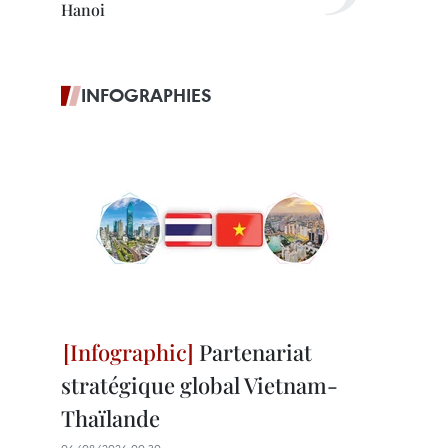
Hanoi
INFOGRAPHIES
Partenariat
stratégique global Vietnam-
Thaïlande