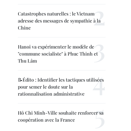
Catastrophes naturelles : le Vietnam
adresse des messages de sympathie à la
Chine
Hanoi va expérimenter le modèle de
"commune socialiste" à Phuc Thinh et
Thu Lâm
📝Édito : Identifier les tactiques utilisées
pour semer le doute sur la
rationnalisation administrative
Hô Chi Minh-Ville souhaite renforcer sa
coopération avec la France