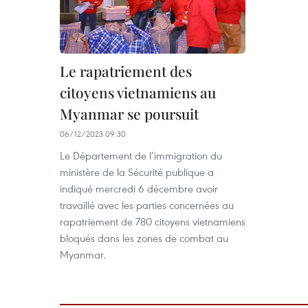
Le rapatriement des
citoyens vietnamiens au
Myanmar se poursuit
06/12/2023 09:30
Le Département de l’immigration du
ministère de la Sécurité publique a
indiqué mercredi 6 décembre avoir
travaillé avec les parties concernées au
rapatriement de 780 citoyens vietnamiens
bloqués dans les zones de combat au
Myanmar.