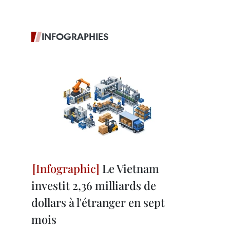
INFOGRAPHIES
Le Vietnam
investit 2,36 milliards de
dollars à l'étranger en sept
mois