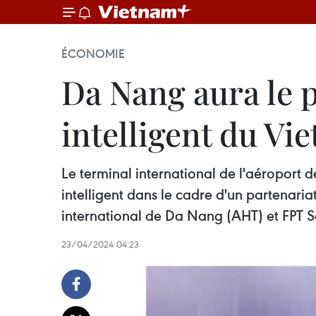
ÉCONOMIE
Da Nang aura le 
intelligent du Vi
Le terminal international de l'aéroport 
intelligent dans le cadre d'un partenari
international de Da Nang (AHT) et FPT S
23/04/2024 04:23