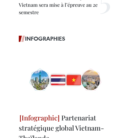
Vietnam sera mise à l’épreuve au 2e
semestre
INFOGRAPHIES
Partenariat
stratégique global Vietnam-