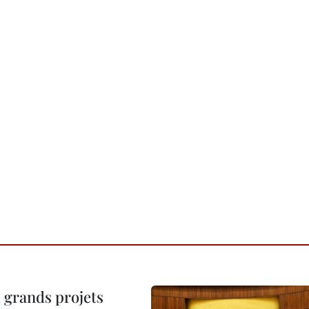
 grands projets