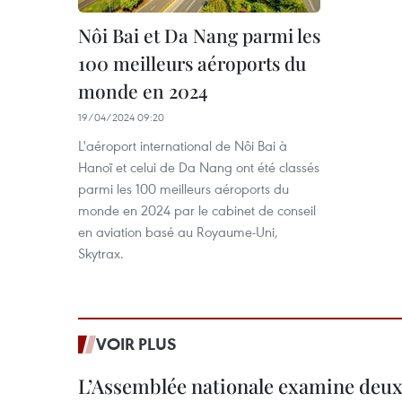
Nôi Bai et Da Nang parmi les
100 meilleurs aéroports du
monde en 2024
19/04/2024 09:20
L'aéroport international de Nôi Bai à
Hanoï et celui de Da Nang ont été classés
parmi les 100 meilleurs aéroports du
monde en 2024 par le cabinet de conseil
en aviation basé au Royaume-Uni,
Skytrax. ​
VOIR PLUS
L’Assemblée nationale examine deux