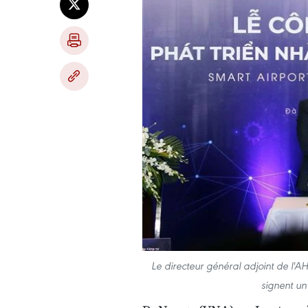
Le directeur général adjoint de l'A
signent u