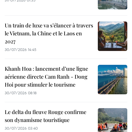
31/07/2026 01:35
Un train de luxe va s’élancer à travers
le Vietnam, la Chine et le Laos en
2027
30/07/2026 14:45
Khanh Hoa : lancement d’une ligne
aérienne directe Cam Ranh - Dong
Hoi pour stimuler le tourisme
30/07/2026 08:18
Le delta du fleuve Rouge confirme
son dynamisme touristique
30/07/2026 03:40