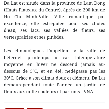
Da Lat est située dans la province de Lam Dong
(Hauts Plateaux du Centre), àprès de 200 km de
Ho Chi Minh-Ville. Ville romantique par
excellence, elle estréputée pour ses chutes
d’eau, ses lacs, ses vallées de fleurs, ses
vertesprairies et ses pinèdes.
Les climatologues l’appellent « la ville de
l’éternel printemps » car latempérature
moyenne en hiver ne descend jamais au-
dessous de 5ºC, et en été, nedépasse pas les
30°C. Grâce à son climat doux et clément, Da Lat
demeurependant toute l’année un jardin de
fleurs aux mille couleurs et parfums. -VNA