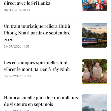
direct avec le Sri Lanka
01/08/2026 10:10
Un train touristique reliera Huê à
Phong Nha à partir de septembre
2026
31/07/2026 14:55
Les céramiques spirituelles font
vibrer le mont Bà Den à Tây Ninh
31/07/2026 03:30
Hanoi accueille plus de 21,16 millions
de visiteurs en sept mois ​