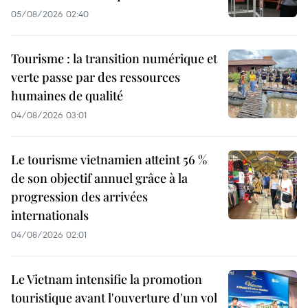
05/08/2026 02:40
Tourisme : la transition numérique et
verte passe par des ressources
humaines de qualité
04/08/2026 03:01
Le tourisme vietnamien atteint 56 %
de son objectif annuel grâce à la
progression des arrivées
internationals
04/08/2026 02:01
Le Vietnam intensifie la promotion
touristique avant l'ouverture d'un vol