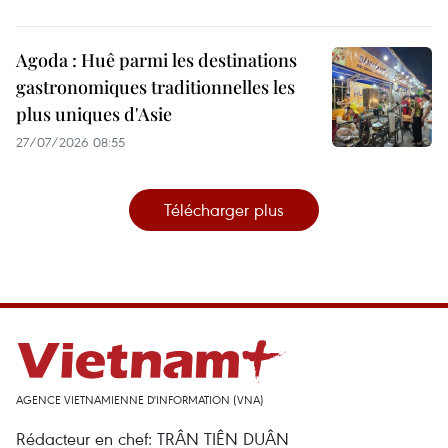
Agoda : Huê parmi les destinations
gastronomiques traditionnelles les
plus uniques d'Asie
27/07/2026 08:55
Télécharger plus
AGENCE VIETNAMIENNE D'INFORMATION (VNA)
Rédacteur en chef: TRÂN TIÊN DUÂN