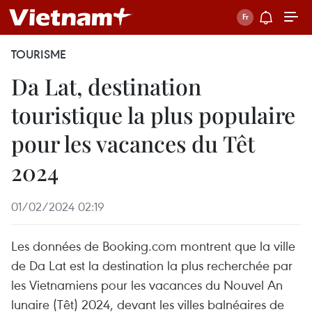
TOURISME
Da Lat, destination
touristique la plus populaire
pour les vacances du Têt
2024
01/02/2024 02:19
Les données de Booking.com montrent que la ville
de Da Lat est la destination la plus recherchée par
les Vietnamiens pour les vacances du Nouvel An
lunaire (Têt) 2024, devant les villes balnéaires de