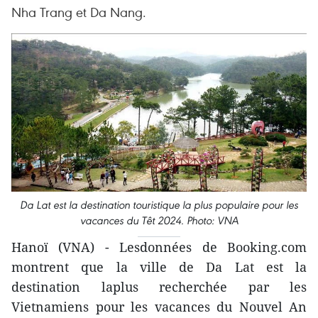
Nha Trang et Da Nang.
Da Lat est la destination touristique la plus populaire pour les
vacances du Têt 2024. Photo: VNA
Hanoï (VNA) - Lesdonnées de Booking.com
montrent que la ville de Da Lat est la
destination laplus recherchée par les
Vietnamiens pour les vacances du Nouvel An