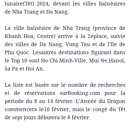
lunaire(Têt) 2024, devant les villes balnéaires
de Nha Trang et Da Nang.
La ville balnéaire de Nha Trang (province de
Khanh Hoa, Centre) arrive à la 2eplace, suivie
des villes de Da Nang, Vung Tau et de l'île de
Phu Quoc. Lesautres destinations figurant dans
le Top 10 sont Ho Chi Minh-Ville, Mui Ne,Hanoï,
Sa Pa et Hoi An.
La liste est basée sur le nombre de recherches
et de réservations surBooking.com pour la
période du 8 au 14 février. L’Année du Dragon
commencera le10 février, mais le congé du Têt
de sept jours débutera le 8 février.