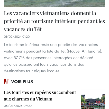
Les vacanciers vietnamiens donnent la
priorité au tourisme intérieur pendant les
vacances du Têt
01/02/2024 01:20
Le tourisme intérieur reste une priorité des vacanciers
vietnamiens pendant la fête du Têt (Nouvel An lunaire),
avec 57,7% des personnes interrogées ont déclaré
qu'elles passeraient leurs vacances dans des
destinations touristiques locales.
VOIR PLUS
Les touristes européens succombent
aux charmes du Vietnam
06/08/2026 07:00