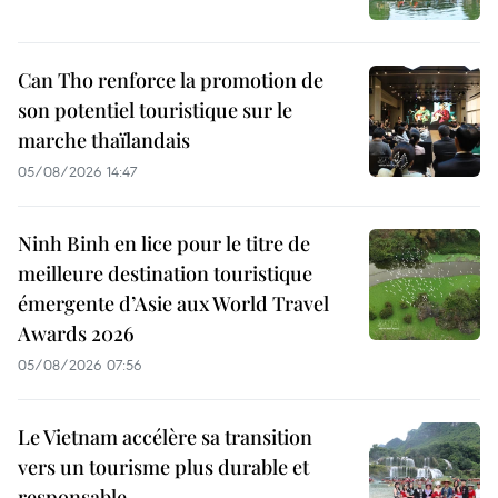
Can Tho renforce la promotion de
son potentiel touristique sur le
marche thaïlandais
05/08/2026 14:47
Ninh Binh en lice pour le titre de
meilleure destination touristique
émergente d’Asie aux World Travel
Awards 2026
05/08/2026 07:56
Le Vietnam accélère sa transition
vers un tourisme plus durable et
responsable