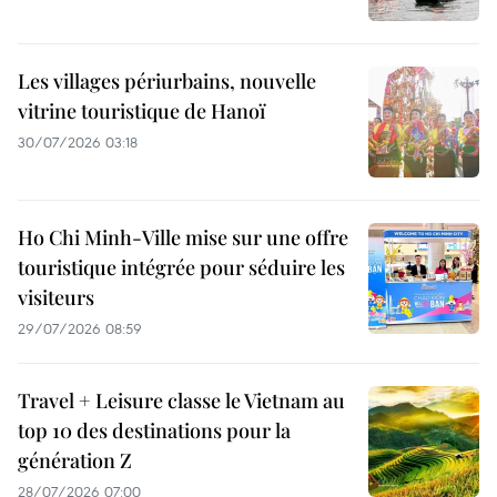
Les villages périurbains, nouvelle
vitrine touristique de Hanoï
30/07/2026 03:18
Ho Chi Minh-Ville mise sur une offre
touristique intégrée pour séduire les
visiteurs
29/07/2026 08:59
Travel + Leisure classe le Vietnam au
top 10 des destinations pour la
génération Z
28/07/2026 07:00