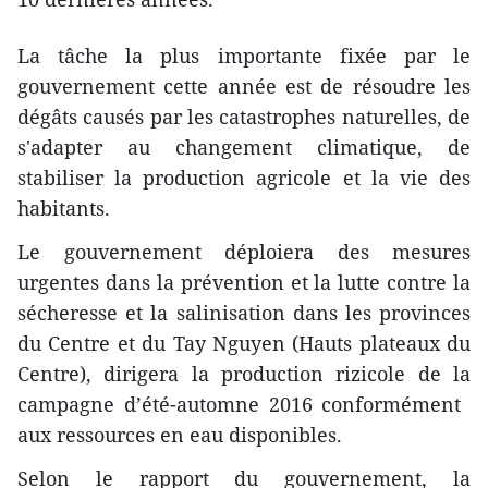
La tâche la plus importante fixée par le
gouvernement cette année est de résoudre ​les
dégâts causés par les catastrophes naturelles​, de
s'adapter au changement climatique, de
stabiliser la production agricole et la vie des
habitants.
Le gouvernement déploiera des mesures
urgentes dans la prévention et la lutte contre la
sécheresse et la salinisation dans les provinces
du Centre et du Tay Nguyen (Hauts plateaux du
Centre), dirigera la production rizicole de la
campagne d’été-automne 2016 conformément ​
aux ressources en eau disponibles.
Selon le rapport du gouvernement, l​a