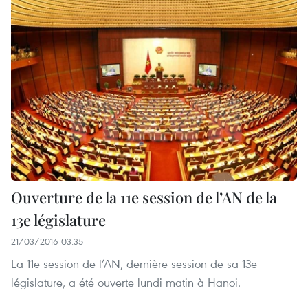
Ouverture de la 11e session de l’AN de la
13e législature
21/03/2016 03:35
La 11e session de l’AN, dernière session de sa 13e
législature, a été ouverte lundi matin à Hanoi.