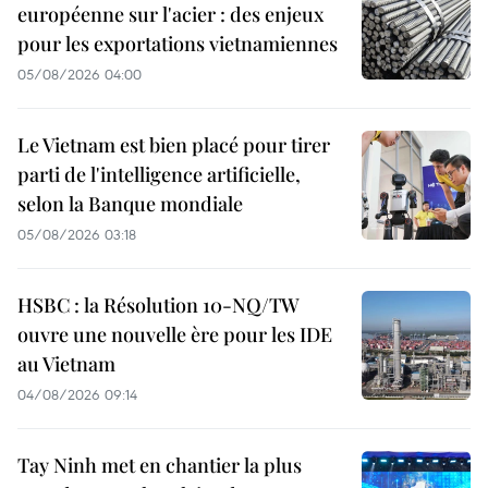
européenne sur l'acier : des enjeux
pour les exportations vietnamiennes
05/08/2026 04:00
Le Vietnam est bien placé pour tirer
parti de l'intelligence artificielle,
selon la Banque mondiale
05/08/2026 03:18
HSBC : la Résolution 10-NQ/TW
ouvre une nouvelle ère pour les IDE
au Vietnam
04/08/2026 09:14
Tay Ninh met en chantier la plus