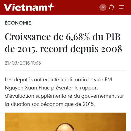
ÉCONOMIE
Croissance de 6,68% du PIB
de 2015, record depuis 2008
21/03/2016 10:15
Les députés ont écouté lundi matin le vice-PM
Nguyen Xuan Phuc présenter le rapport
d’évaluation supplémentaire du gouvernement sur
la situation socioéconomique de 2015.