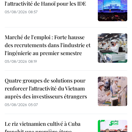
l'attractivité de Hanoï pour les IDE
05/08/2026 08:57
Marché de l'emploi : Forte hausse
des recrutements dans l'industrie et
l'ingénierie au premier semestre
05/08/2026 08:19
Quatre groupes de solutions pour
renforcer l’attractivité du Vietnam
auprès des investisseurs étrangers
05/08/2026 05:07
Le riz vietnamien cultivé à Cuba
franchit une première étape