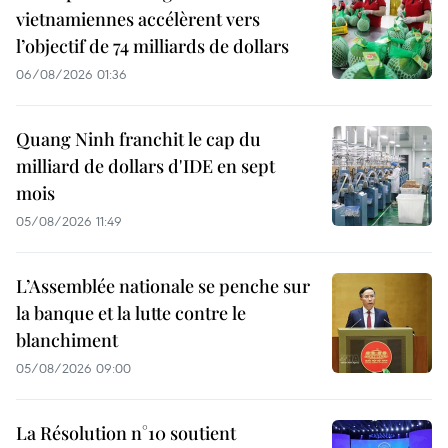
vietnamiennes accélèrent vers
l’objectif de 74 milliards de dollars
06/08/2026 01:36
Quang Ninh franchit le cap du
milliard de dollars d'IDE en sept
mois
05/08/2026 11:49
L’Assemblée nationale se penche sur
la banque et la lutte contre le
blanchiment
05/08/2026 09:00
La Résolution n°10 soutient