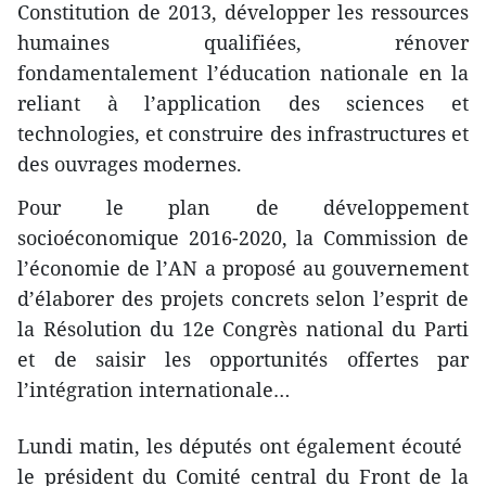
Constitution de 2013, développer les ressources
humaines qualifiées, rénover
fondamentalement l’éducation nationale en la
reliant à l’application des sciences et
technologies, et construire des infrastructures et
des ouvrages modernes.
Pour le plan de développement
socioéconomique 2016-2020, la Commission de
l’économie de l’AN a proposé au gouvernement
d’élaborer des projets concrets selon l’esprit de
la Résolution du 12e Congrès national du P​arti
et de saisir les opportunités ​offertes par
l’intégration internationale…
Lundi matin, les députés ont également écouté ​
le président du Comité central​ du Front de la