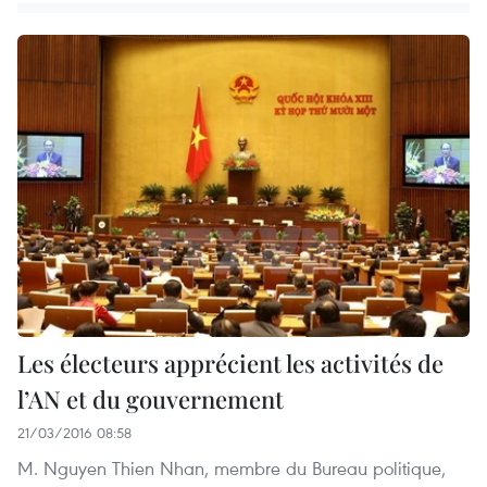
Les électeurs apprécient les activités de
l’AN et du gouvernement
21/03/2016 08:58
M. Nguyen Thien Nhan, membre du Bureau politique,