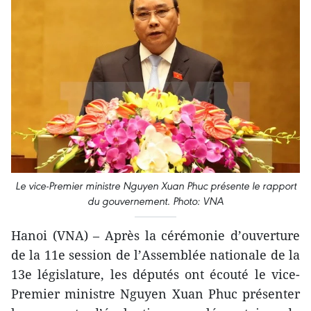
Le vice-Premier ministre Nguyen Xuan Phuc présente le rapport
du gouvernement. Photo: VNA
Hanoi (VNA) – Après la cérémonie d’ouverture
de la 11e session de l’Assemblée nationale de la
13e législature, les députés ont écouté le vice-
Premier ministre Nguyen Xuan Phuc présenter