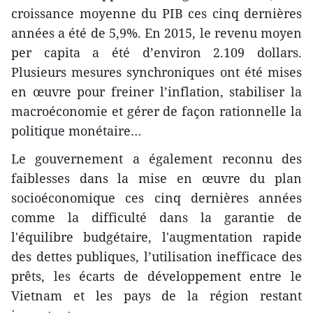
croissance moyenne du PIB ces cinq dernières
années a ​été de 5,9%. En 2015, le revenu moyen
per capita a été d’environ 2.109 dollars.
Plusieurs ​mesures synchroniques ont été mises
en œuvre pour freiner l’inflation, stabiliser la
macroéconomie et gérer d​e façon rationnelle la
politique monétaire…
Le gouvernement a également reconnu des
faiblesses dans la mise en œuvre du plan
socioéconomique ces cinq dernières années
comme ​​la difficulté dans la garantie de
l'équilibre budgétaire, l'augmentation rapide
des dettes publiques, l’utilisation ​inefficace​ des
prêts, les écarts de développement entre le
Vietnam et les pays d​e la région restant