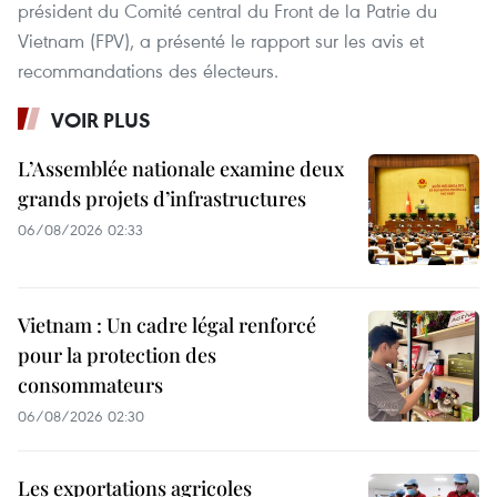
président du Comité central du Front de la Patrie du
Vietnam (FPV), a présenté le rapport sur les avis et
recommandations des électeurs.
VOIR PLUS
L’Assemblée nationale examine deux
grands projets d’infrastructures
06/08/2026 02:33
Vietnam : Un cadre légal renforcé
pour la protection des
consommateurs
06/08/2026 02:30
Les exportations agricoles