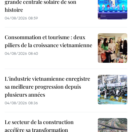
grande centrale solaire de son
histoire
04/08/2026 08:59
Consommation et tourisme : deux
piliers de la croissance vietnamienne
04/08/2026 08:40
L'industrie vietnamienne enregistre
sa meilleure progression depuis
plusieurs années
04/08/2026 08:36
Le secteur de la construction
accélère sa transformation