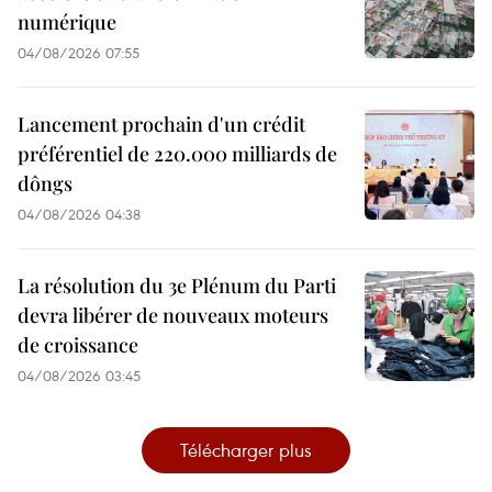
numérique
04/08/2026 07:55
Lancement prochain d'un crédit
préférentiel de 220.000 milliards de
dôngs
04/08/2026 04:38
La résolution du 3e Plénum du Parti
devra libérer de nouveaux moteurs
de croissance
04/08/2026 03:45
Télécharger plus