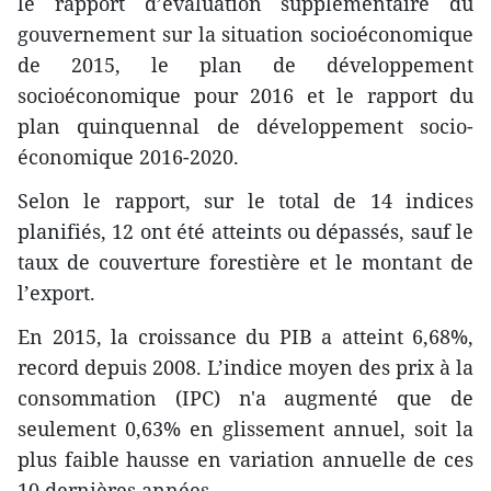
le rapport d’évaluation supplémentaire du
gouvernement sur la situation socioéconomique
de 2015, le plan de développement
socioéconomique pour 2016 et le rapport du
plan quinquennal de développement socio-
économique 2016-2020.
Selon le rapport, sur le total de 14 indices
planifiés, 12 ont été atteints ou dépassés, sauf le
taux de couverture forestière et le montant de
l’export.
En 2015, la croissance du PIB a atteint 6,68%,
record depuis 2008. L’indice moyen des prix à la
consommation (IPC) n'a augmenté que de
seulement 0,63% en glissement annuel, soit la
plus faible hausse en variation annuelle de ces
10 dernières années.