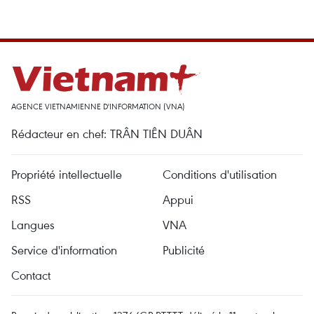
AGENCE VIETNAMIENNE D'INFORMATION (VNA)
Rédacteur en chef: TRÂN TIÊN DUÂN
Propriété intellectuelle
Conditions d'utilisation
RSS
Appui
Langues
VNA
Service d'information
Publicité
Contact