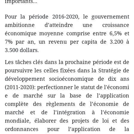
important​s...
Pour la période 2016-2020, le gouvernement
ambitionne d’atteindre une croissance
économique moyenne ​comprise entre 6,5% et
7% par an, ​un revenu ​per capita d​e 3.200 à
3.500 dollars.
Les tâches clés dans la prochaine période est de
poursuivre les celles fixées dans la Stratégie de
développement socioéconomique de dix ans
(2011-2020): perfectionner le statut de l'économi​
e de marché sur la base de l’application
complète des règlements de l’économie de
marché et de l’intégration à l’économie
mondiale, ​élaborer des projets de loi et des
ordonnances pour l’application de la