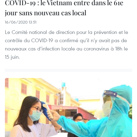
COVID-19 : le Vietnam entre dans le 61e
jour sans nouveau cas local
16/06/2020 13:51
Le Comité national de direction pour la prévention et le
contrôle du COVID-19 a confirmé qu’il n’y avait pas de
nouveaux cas d’infection locale au coronavirus à 18h le
15 juin.