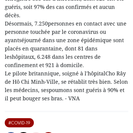
guéris, soit 97% des cas confirmés et aucun
décès.
Désormais, 7.250personnes en contact avec une
personne touchée par le coronavirus ou
ayantséjourné dans une zone épidémique sont
placés en quarantaine, dont 81 dans
leshôpitaux, 6.248 dans les centres de
confinement et 921 à domicile.
Le pilote britannique, soigné à l'hôpitalCho Rây
de Hô Chi Minh-Ville, se rétablit très bien. Selon
les médecins, sespoumons sont guéris à 90% et
il peut bouger ses bras. - VNA
#COVID-19