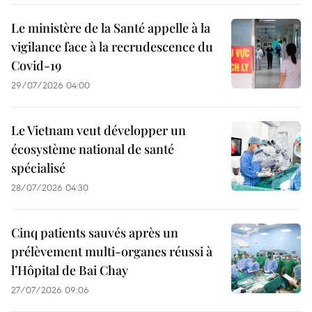
Le ministère de la Santé appelle à la
vigilance face à la recrudescence du
Covid-19
29/07/2026 04:00
Le Vietnam veut développer un
écosystème national de santé
spécialisé
28/07/2026 04:30
Cinq patients sauvés après un
prélèvement multi-organes réussi à
l’Hôpital de Bai Chay
27/07/2026 09:06