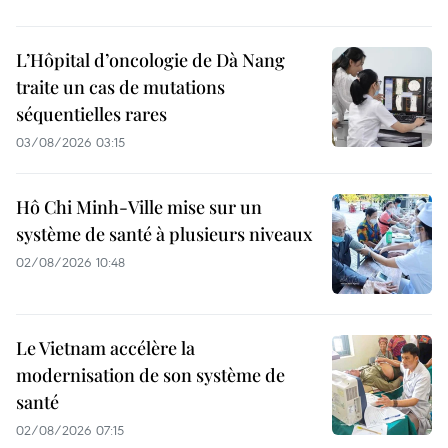
L’Hôpital d’oncologie de Dà Nang
traite un cas de mutations
séquentielles rares
03/08/2026 03:15
Hô Chi Minh-Ville mise sur un
système de santé à plusieurs niveaux
02/08/2026 10:48
Le Vietnam accélère la
modernisation de son système de
santé
02/08/2026 07:15