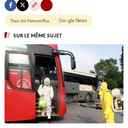
Theo dõi VietnamPlus
SUR LE MÊME SUJET