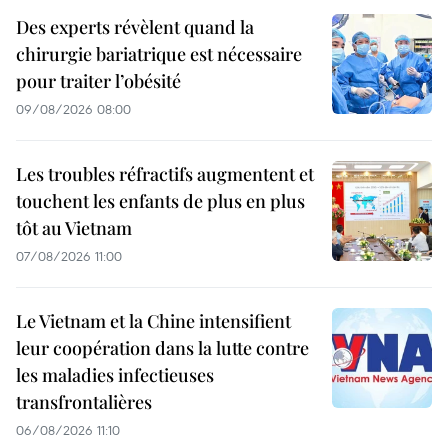
Des experts révèlent quand la
chirurgie bariatrique est nécessaire
pour traiter l’obésité
09/08/2026 08:00
Les troubles réfractifs augmentent et
touchent les enfants de plus en plus
tôt au Vietnam
07/08/2026 11:00
Le Vietnam et la Chine intensifient
leur coopération dans la lutte contre
les maladies infectieuses
transfrontalières
06/08/2026 11:10