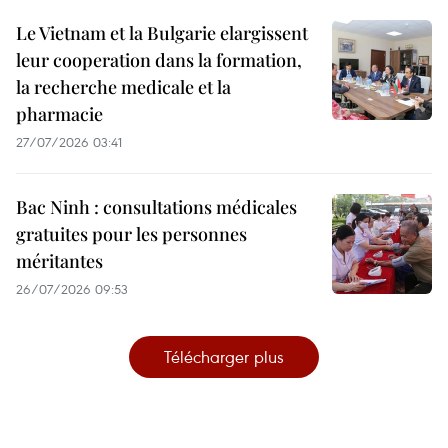
Le Vietnam et la Bulgarie elargissent
leur cooperation dans la formation,
la recherche medicale et la
pharmacie
27/07/2026 03:41
Bac Ninh : consultations médicales
gratuites pour les personnes
méritantes
26/07/2026 09:53
Télécharger plus