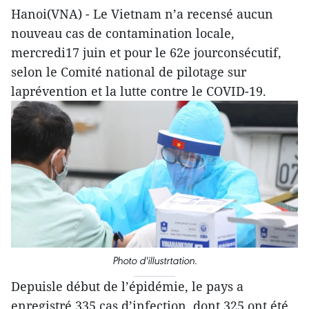
Hanoi(VNA) - Le Vietnam n’a recensé aucun
nouveau cas de contamination locale,
mercredi17 juin et pour le 62e jourconsécutif,
selon le Comité national de pilotage sur
laprévention et la lutte contre le COVID-19.
Photo d'illustrtation.
Depuisle début de l’épidémie, le pays a
enregistré 335 cas d’infection, dont 325 ont été