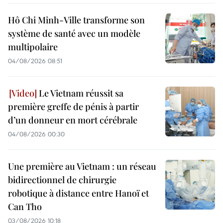
Hô Chi Minh-Ville transforme son
système de santé avec un modèle
multipolaire
04/08/2026 08:51
Le Vietnam réussit sa
première greffe de pénis à partir
d’un donneur en mort cérébrale
04/08/2026 00:30
Une première au Vietnam : un réseau
bidirectionnel de chirurgie
robotique à distance entre Hanoï et
Can Tho
03/08/2026 10:18