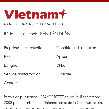
AGENCE VIETNAMIENNE D'INFORMATION (VNA)
Rédacteur en chef: TRÂN TIÊN DUÂN
Propriété intellectuelle
Conditions d'utilisation
RSS
Appui
Langues
VNA
Service d'information
Publicité
Contact
Permis de publication: 1374/GP-BTTTT délivré le 11 septembre
2008 par le ministère de l'Information et de la Communication.