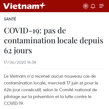
SANTÉ
COVID-19: pas de
contamination locale depuis
62 jours
17/06/2020 14:58
Le Vietnam n’a recensé aucun nouveau cas de
contamination locale, mercredi 17 juin et pour le
62e jour consécutif, selon le Comité national de
pilotage sur la prévention et la lutte contre le
COVID-19.