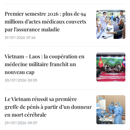
Premier semestre 2026 : plus de 94
millions d’actes médicaux couverts
par l’assurance maladie
31/07/2026 07:46
Vietnam - Laos : la coopération en
médecine militaire franchit un
nouveau cap
30/07/2026 03:05
Le Vietnam réussit sa première
greffe de pénis à partir d’un donneur
en mort cérébrale
29/07/2026 09:07