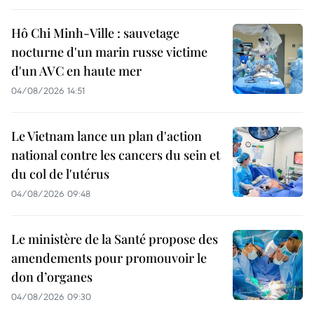
Hô Chi Minh-Ville : sauvetage
nocturne d'un marin russe victime
d'un AVC en haute mer
04/08/2026 14:51
Le Vietnam lance un plan d'action
national contre les cancers du sein et
du col de l'utérus
04/08/2026 09:48
Le ministère de la Santé propose des
amendements pour promouvoir le
don d’organes
04/08/2026 09:30