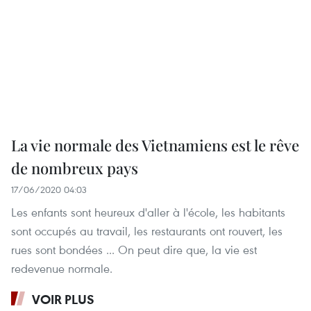
La vie normale des Vietnamiens est le rêve
de nombreux pays
17/06/2020 04:03
Les enfants sont heureux d'aller à l'école, les habitants
sont occupés au travail, les restaurants ont rouvert, les
rues sont bondées ... On peut dire que, la vie est
redevenue normale.
VOIR PLUS