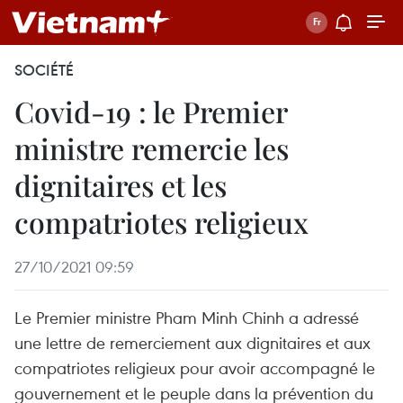
SOCIÉTÉ
Covid-19 : le Premier
ministre remercie les
dignitaires et les
compatriotes religieux
27/10/2021 09:59
Le Premier ministre Pham Minh Chinh a adressé
une lettre de remerciement aux dignitaires et aux
compatriotes religieux pour avoir accompagné le
gouvernement et le peuple dans la prévention du