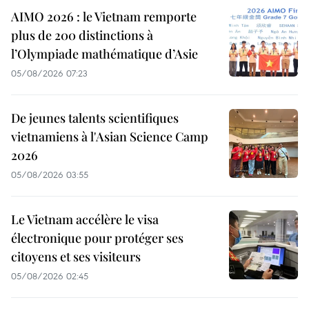
AIMO 2026 : le Vietnam remporte
plus de 200 distinctions à
l’Olympiade mathématique d’Asie
05/08/2026 07:23
De jeunes talents scientifiques
vietnamiens à l'Asian Science Camp
2026
05/08/2026 03:55
Le Vietnam accélère le visa
électronique pour protéger ses
citoyens et ses visiteurs
05/08/2026 02:45