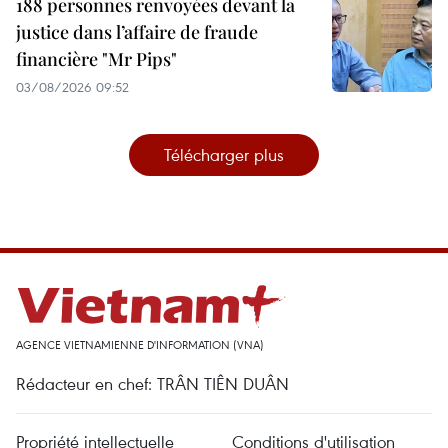
188 personnes renvoyées devant la
justice dans l’affaire de fraude
financière "Mr Pips"
03/08/2026 09:52
Télécharger plus
AGENCE VIETNAMIENNE D'INFORMATION (VNA)
Rédacteur en chef: TRÂN TIÊN DUÂN
Propriété intellectuelle
Conditions d'utilisation