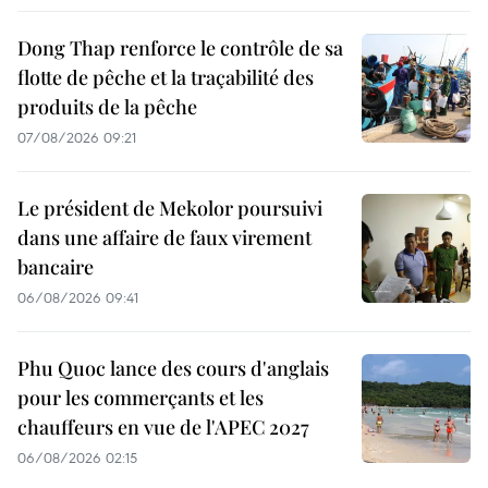
Dong Thap renforce le contrôle de sa
flotte de pêche et la traçabilité des
produits de la pêche
07/08/2026 09:21
Le président de Mekolor poursuivi
dans une affaire de faux virement
bancaire
06/08/2026 09:41
Phu Quoc lance des cours d'anglais
pour les commerçants et les
chauffeurs en vue de l'APEC 2027
06/08/2026 02:15