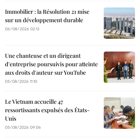
Immobilier : la Résolution 21 mise
sur un développement durable
06/08/2026 02:13
Une chanteuse et un dirigeant
d'entreprise poursuivis pour atteinte
aux droits d'auteur sur YouTube
05/08/2026 11:10
Le Vietnam accueille 47
ressortissants expulsés des États-
Unis
05/08/2026 09:06