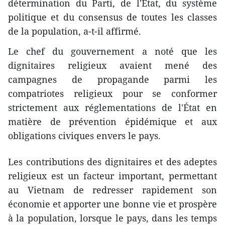
détermination du Parti, de l'État, du système
politique et du consensus de toutes les classes
de la population, a-t-il affirmé.
Le chef du gouvernement a noté que les
dignitaires religieux avaient mené des
campagnes de propagande parmi les
compatriotes religieux pour se conformer
strictement aux réglementations de l'État en
matière de prévention épidémique et aux
obligations civiques envers le pays.
Les contributions des dignitaires et des adeptes
religieux est un facteur important, permettant
au Vietnam de redresser rapidement son
économie et apporter une bonne vie et prospère
à la population, lorsque le pays, dans les temps