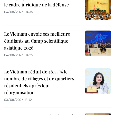
le cadre juridique de la défense
04/08/2026 04:35
Le Vietnam envoie ses meilleurs
étudiants au Camp scientifique
asiatique 2026
04/08/2026 04:25
Le Vietnam réduit de 46,33 % le
nombre de villages et de quartiers
résidentiels après leur
réorganisation
03/08/2026 13:42