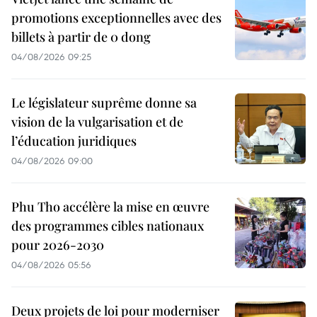
promotions exceptionnelles avec des
billets à partir de 0 dong
04/08/2026 09:25
Le législateur suprême donne sa
vision de la vulgarisation et de
l’éducation juridiques
04/08/2026 09:00
Phu Tho accélère la mise en œuvre
des programmes cibles nationaux
pour 2026-2030
04/08/2026 05:56
Deux projets de loi pour moderniser