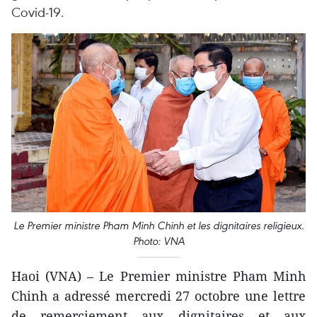
Covid-19.
Le Premier ministre Pham Minh Chinh et les dignitaires religieux.
Photo: VNA
Haoi (VNA) – Le Premier ministre Pham Minh
Chinh a adressé mercredi 27 octobre une lettre
de remerciement aux dignitaires et aux