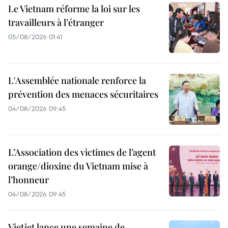
Le Vietnam réforme la loi sur les
travailleurs à l’étranger
05/08/2026 01:41
L'Assemblée nationale renforce la
prévention des menaces sécuritaires
04/08/2026 09:45
L’Association des victimes de l’agent
orange/dioxine du Vietnam mise à
l’honneur
04/08/2026 09:45
Vietjet lance une semaine de