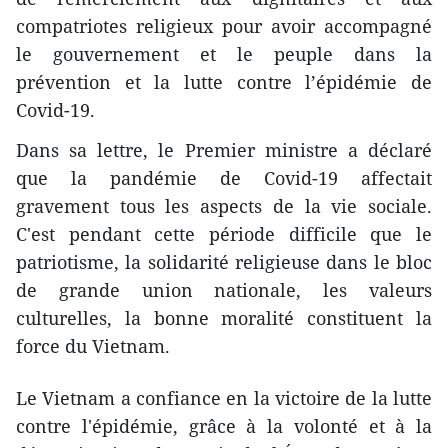
compatriotes religieux pour avoir accompagné
le gouvernement et le peuple dans la
prévention et la lutte contre l’épidémie de
Covid-19.
Dans sa lettre, le Premier ministre a déclaré
que la pandémie de Covid-19 affectait
gravement tous les aspects de la vie sociale.
C'est pendant cette période difficile que le
patriotisme, la solidarité religieuse dans le bloc
de grande union nationale, les valeurs
culturelles, la bonne moralité constituent la
force du Vietnam.
Le Vietnam a confiance en la victoire de la lutte
contre l'épidémie, grâce à la volonté et à la