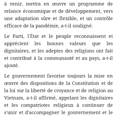
à venir, mettra en œuvre un programme de
relance économique et de développement, vers
une adaptation sûre et flexible, et un contrôle
efficace de la pandémie, a-t-il souligné.
Le Parti, l'État et le peuple reconnaissent et
apprécient les bonnes valeurs que les
dignitaires, et les adeptes des religions ont fait
et contribué à la communauté et au pays, a-t-il
ajouté.
Le gouvernement favorise toujours la mise en
œuvre des dispositions de la Constitution et de
la loi sur la liberté de croyance et de religion au
Vietnam, a-t-il affirmé, appelant les dignitaires
et les compatriotes religieux à continuer de
s'unir et d'accompagner le gouvernement et le