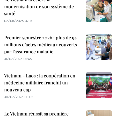
modernisation de son système de
santé
02/08/2026 07:15
Premier semestre 2026 : plus de 94
millions d’actes médicaux couverts
par l’assurance maladie
31/07/2026 07:46
Vietnam - Laos : la coopération en
médecine militaire franchit un
nouveau cap
30/07/2026 03:05
Le Vietnam réussit sa première