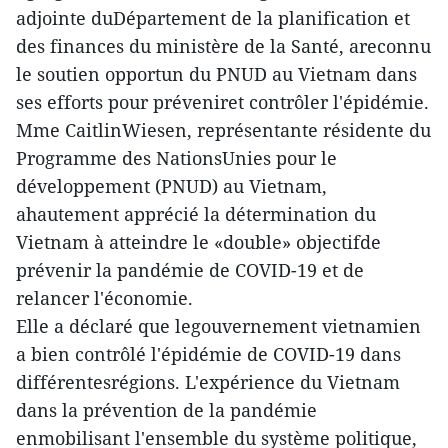
adjointe duDépartement de la planification et
des finances du ministère de la Santé, areconnu
le soutien opportun du PNUD au Vietnam dans
ses efforts pour préveniret contrôler l'épidémie.
Mme CaitlinWiesen, représentante résidente du
Programme des NationsUnies pour le
développement (PNUD) au Vietnam,
ahautement apprécié la détermination du
Vietnam à atteindre le «double» objectifde
prévenir la pandémie de COVID-19 et de
relancer l'économie.
Elle a déclaré que legouvernement vietnamien
a bien contrôlé l'épidémie de COVID-19 dans
différentesrégions. L'expérience du Vietnam
dans la prévention de la pandémie
enmobilisant l'ensemble du système politique,