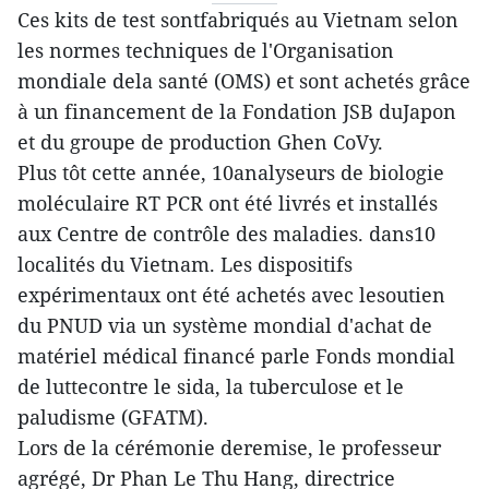
Ces kits de test sontfabriqués au Vietnam selon
les normes techniques de l'Organisation
mondiale dela santé (OMS) et sont achetés grâce
à un financement de la Fondation JSB duJapon
et du groupe de production Ghen CoVy.
Plus tôt cette année, 10analyseurs de biologie
moléculaire RT PCR ont été livrés et installés
aux Centre de contrôle des maladies. dans10
localités du Vietnam. Les dispositifs
expérimentaux ont été achetés avec lesoutien
du PNUD via un système mondial d'achat de
matériel médical financé parle Fonds mondial
de luttecontre le sida, la tuberculose et le
paludisme (GFATM).
Lors de la cérémonie deremise, le professeur
agrégé, Dr Phan Le Thu Hang, directrice