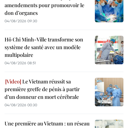
amendements pour promouvoir le
don d’organes
04/08/2026 09:30
Hô Chi Minh-Ville transforme son
système de santé avec un modèle
multipolaire
04/08/2026 08:51
Le Vietnam réussit sa
première greffe de pénis à partir
d’un donneur en mort cérébrale
04/08/2026 00:30
Une première au Vietnam : un réseau