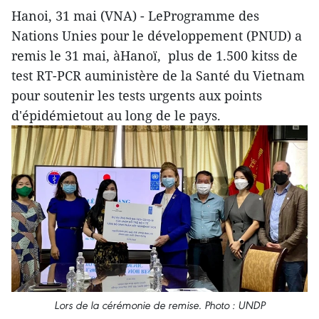
Hanoi, 31 mai (VNA) - LeProgramme des
Nations Unies pour le développement (PNUD) a
remis le 31 mai, àHanoï, plus de 1.500 kitss de
test RT-PCR auministère de la Santé du Vietnam
pour soutenir les tests urgents aux points
d'épidémietout au long de le pays.
Lors de la cérémonie de remise. Photo : UNDP