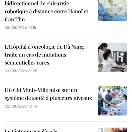
bidirectionnel de chirurgie
robotique à distance entre Hanoï et
Can Tho
03/08/2026 10:18
L’Hôpital d’oncologie de Dà Nang
traite un cas de mutations
séquentielles rares
03/08/2026 03:15
Hô Chi Minh-Ville mise sur un
système de santé à plusieurs niveaux
02/08/2026 10:48
Le Vietnam accélère la