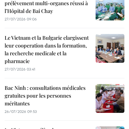
prélèvement multi-organes réussi à
l’Hôpital de Bai Chay
27/07/2026 09:06
Le Vietnam et la Bulgarie elargissent
leur cooperation dans la formation,
la recherche medicale et la
pharmacie
27/07/2026 03:41
Bac Ninh : consultations médicales
gratuites pour les personnes
méritantes
26/07/2026 09:53