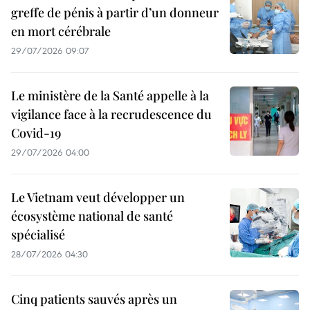
greffe de pénis à partir d’un donneur
en mort cérébrale
29/07/2026 09:07
Le ministère de la Santé appelle à la
vigilance face à la recrudescence du
Covid-19
29/07/2026 04:00
Le Vietnam veut développer un
écosystème national de santé
spécialisé
28/07/2026 04:30
Cinq patients sauvés après un