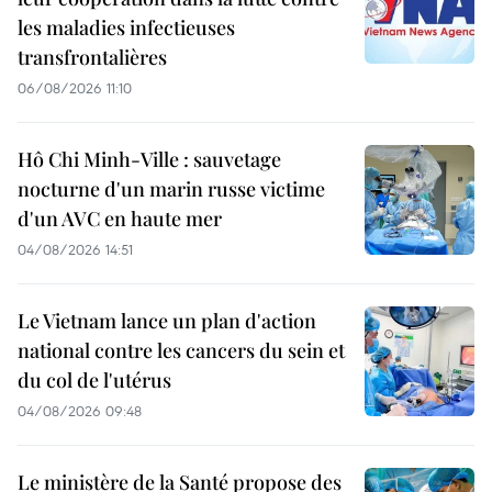
les maladies infectieuses
transfrontalières
06/08/2026 11:10
Hô Chi Minh-Ville : sauvetage
nocturne d'un marin russe victime
d'un AVC en haute mer
04/08/2026 14:51
Le Vietnam lance un plan d'action
national contre les cancers du sein et
du col de l'utérus
04/08/2026 09:48
Le ministère de la Santé propose des