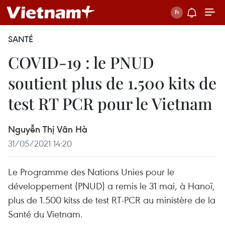
SANTÉ
COVID-19 : le PNUD
soutient plus de 1.500 kits de
test RT PCR pour le Vietnam
Nguyễn Thị Vân Hà
31/05/2021 14:20
Le Programme des Nations Unies pour le
développement (PNUD) a remis le 31 mai, à Hanoï,
plus de 1.500 kitss de test RT-PCR au ministère de la
Santé du Vietnam.