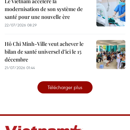
Le Vietnam accélère la
modernisation de son système de
santé pour une nouvelle ère
22/07/2026 08:29
Hô Chi Minh-Ville veut achever le
bilan de santé universel d’ici le 15
décembre
21/07/2026 01:44
Télécharger plus