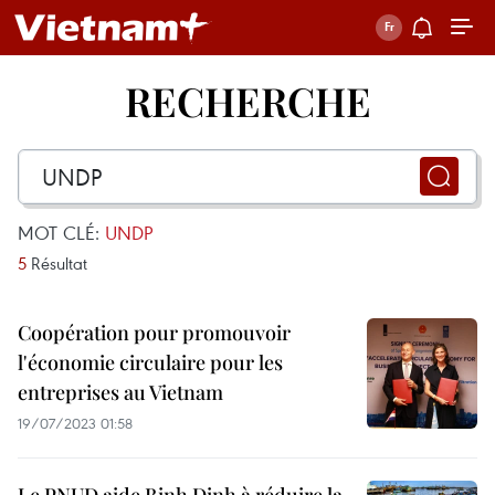
RECHERCHE
MOT CLÉ:
UNDP
5
Résultat
Coopération pour promouvoir
l'économie circulaire pour les
entreprises au Vietnam
19/07/2023 01:58