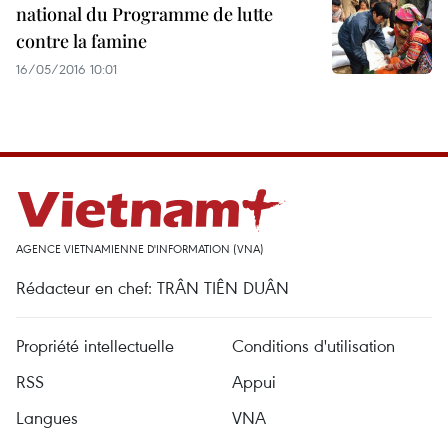
national du Programme de lutte
contre la famine
16/05/2016 10:01
AGENCE VIETNAMIENNE D'INFORMATION (VNA)
Rédacteur en chef: TRÂN TIÊN DUÂN
Propriété intellectuelle
Conditions d'utilisation
RSS
Appui
Langues
VNA