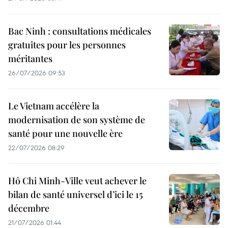
Bac Ninh : consultations médicales
gratuites pour les personnes
méritantes
26/07/2026 09:53
Le Vietnam accélère la
modernisation de son système de
santé pour une nouvelle ère
22/07/2026 08:29
Hô Chi Minh-Ville veut achever le
bilan de santé universel d’ici le 15
décembre
21/07/2026 01:44