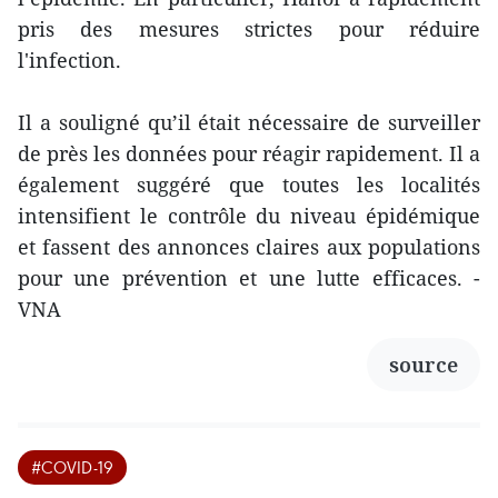
pris des mesures strictes pour réduire
l'infection.
Il a souligné qu’il était nécessaire de surveiller
de près les données pour réagir rapidement. Il a
également suggéré que toutes les localités
intensifient le contrôle du niveau épidémique
et fassent des annonces claires aux populations
pour une prévention et une lutte efficaces. -
VNA
source
#COVID-19