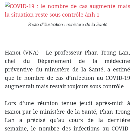
Photo d'illustration : ministère de la Santé
Hanoï (VNA) - Le professeur Phan Trong Lan,
chef du Département de la médecine
préventive du ministère de la Santé, a estimé
que le nombre de cas d’infection au COVID-19
augmentait mais restait toujours sous contrôle.
Lors d’une réunion tenue jeudi après-midi à
Hanoï par le ministère de la Santé, Phan Trong
Lan a précisé qu’au cours de la dernière
semaine, le nombre des infections au COVID-