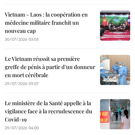
Vietnam - Laos : la coopération en
médecine militaire franchit un
nouveau cap
30/07/2026 03:05
Le Vietnam réussit sa première
greffe de pénis à partir d’un donneur
en mort cérébrale
29/07/2026 09:07
Le ministère de la Santé appelle à la
vigilance face à la recrudescence du
Covid-19
29/07/2026 04:00