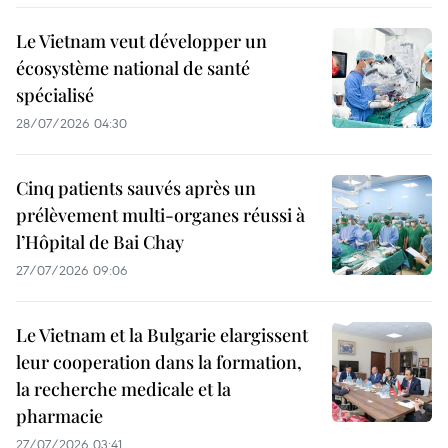
Le Vietnam veut développer un
écosystème national de santé
spécialisé
28/07/2026 04:30
Cinq patients sauvés après un
prélèvement multi-organes réussi à
l’Hôpital de Bai Chay
27/07/2026 09:06
Le Vietnam et la Bulgarie elargissent
leur cooperation dans la formation,
la recherche medicale et la
pharmacie
27/07/2026 03:41