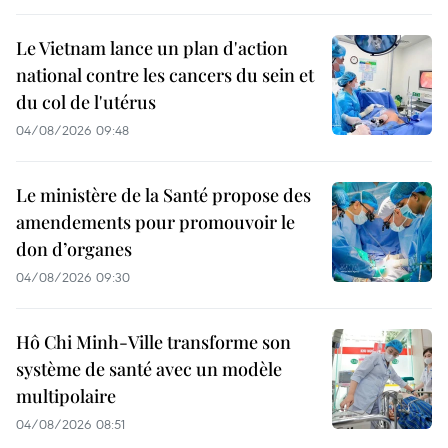
Le Vietnam lance un plan d'action
national contre les cancers du sein et
du col de l'utérus
04/08/2026 09:48
Le ministère de la Santé propose des
amendements pour promouvoir le
don d’organes
04/08/2026 09:30
Hô Chi Minh-Ville transforme son
système de santé avec un modèle
multipolaire
04/08/2026 08:51