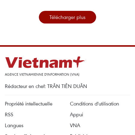
Télécharger plus
AGENCE VIETNAMIENNE D'INFORMATION (VNA)
Rédacteur en chef: TRÂN TIÊN DUÂN
Propriété intellectuelle
Conditions d'utilisation
RSS
Appui
Langues
VNA