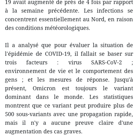
19 avait augmenté de près de 4 fois par rapport
à la semaine précédente. Les infections se
concentrent essentiellement au Nord, en raison
des conditions météorologiques.
Il a analysé que pour évaluer la situation de
l'épidémie de COVID-19, il fallait se baser sur
trois facteurs : virus SARS-CoV-2 ;
environnement de vie et le comportement des
gens ; et les mesures de réponse. Jusqu'à
présent, Omicron est toujours le variant
dominant dans le monde. Les statistiques
montrent que ce variant peut produire plus de
500 sous-variants avec une propagation rapide,
mais il n'y a aucune preuve claire d'une
augmentation des cas graves.