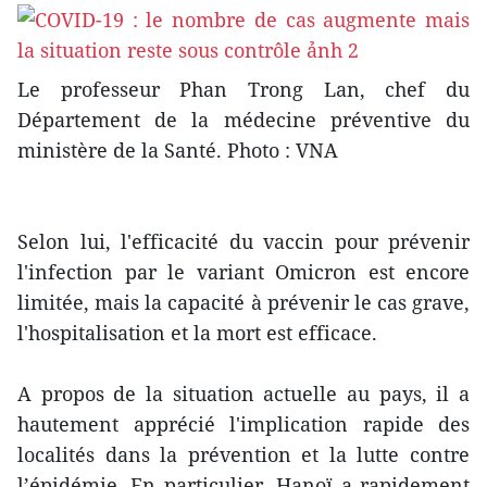
Le professeur Phan Trong Lan, chef du
Département de la médecine préventive du
ministère de la Santé. Photo : VNA
Selon lui, l'efficacité du vaccin pour prévenir
l'infection par le variant Omicron est encore
limitée, mais la capacité à prévenir le cas grave,
l'hospitalisation et la mort est efficace.
A propos de la situation actuelle au pays, il a
hautement apprécié l'implication rapide des
localités dans la prévention et la lutte contre
l’épidémie. En particulier, Hanoï a rapidement