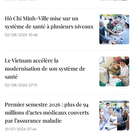
Hô Chi Minh-Ville mise sur un
système de santé à plusieurs niveaux
02/08/2026 10:48
Le Vietnam accélère la
modernisation de son système de
santé
02/08/2026 07:15
Premier semestre 2026 : plus de 94
millions d’actes médicaux couverts
par l’assurance maladie
31/07/2026 07:46