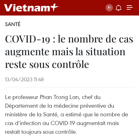
SANTÉ
COVID-19 : le nombre de cas
augmente mais la situation
reste sous contrôle
13/04/2023 11:48
Le professeur Phan Trong Lan, chef du
Département de la médecine préventive du
ministère de la Santé, a estimé que le nombre de
cas d’infection au COVID-19 augmentait mais
restait toujours sous contrôle.