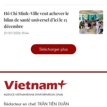
Hô Chi Minh-Ville veut achever le
bilan de santé universel d’ici le 15
décembre
21/07/2026 01:44
Télécharger plus
AGENCE VIETNAMIENNE D'INFORMATION (VNA)
Rédacteur en chef: TRÂN TIÊN DUÂN