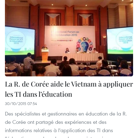
La R. de Corée aide le Vietnam à appliquer
les TI dans l’éducation
30/10/2015 07:54
Des spécialistes et gestionnaires en éducation de la R.
de Corée ont partagé des expériences et des
informations relatives à l'application des TI dans