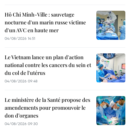
Hô Chi Minh-Ville : sauvetage
nocturne d'un marin russe victime
d'un AVC en haute mer
04/08/2026 14:51
Le Vietnam lance un plan d'action
national contre les cancers du sein et
du col de l'utérus
04/08/2026 09:48
Le ministère de la Santé propose des
amendements pour promouvoir le
don d’organes
04/08/2026 09:30