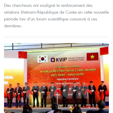
Des chercheurs ont souligné le renforcement des
relations Vietnam-République de Corée en cette nouvelle
période lors d’un forum scientifique consacré à ces
dernières.