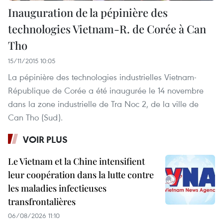
Inauguration de la pépinière des
technologies Vietnam-R. de Corée à Can
Tho
15/11/2015 10:05
La pépinière des technologies industrielles Vietnam-
République de Corée a été inaugurée le 14 novembre
dans la zone industrielle de Tra Noc 2, de la ville de
Can Tho (Sud).
VOIR PLUS
Le Vietnam et la Chine intensifient
leur coopération dans la lutte contre
les maladies infectieuses
transfrontalières
06/08/2026 11:10