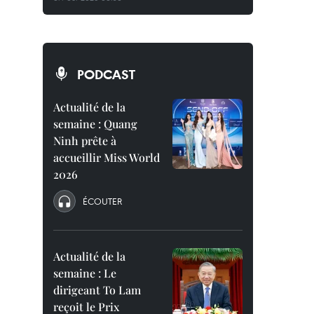
PODCAST
Actualité de la
semaine : Quang
Ninh prête à
accueillir Miss World
2026
ÉCOUTER
Actualité de la
semaine : Le
dirigeant To Lam
reçoit le Prix