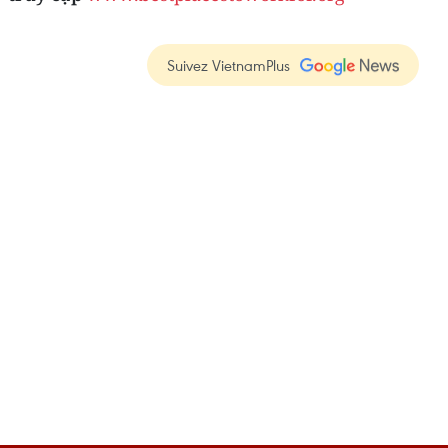
Suivez VietnamPlus