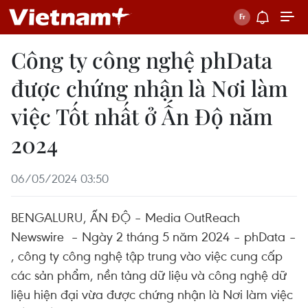
Công ty công nghệ phData
được chứng nhận là Nơi làm
việc Tốt nhất ở Ấn Độ năm
2024
06/05/2024 03:50
BENGALURU, ẤN ĐỘ – Media OutReach
Newswire – Ngày 2 tháng 5 năm 2024 – phData –
, công ty công nghệ tập trung vào việc cung cấp
các sản phẩm, nền tảng dữ liệu và công nghệ dữ
liệu hiện đại vừa được chứng nhận là Nơi làm việc