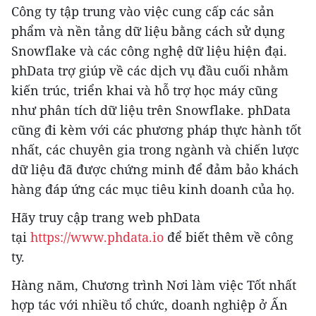
Công ty tập trung vào việc cung cấp các sản
phẩm và nền tảng dữ liệu bằng cách sử dụng
Snowflake và các công nghệ dữ liệu hiện đại.
phData trợ giúp về các dịch vụ đầu cuối nhằm
kiến ​​trúc, triển khai và hỗ trợ học máy cũng
như phân tích dữ liệu trên Snowflake. phData
cũng đi kèm với các phương pháp thực hành tốt
nhất, các chuyên gia trong ngành và chiến lược
dữ liệu đã được chứng minh để đảm bảo khách
hàng đáp ứng các mục tiêu kinh doanh của họ.
Hãy truy cập trang web phData
tại
https://www.phdata.io
để biết thêm về công
ty.
Hàng năm, Chương trình Nơi làm việc Tốt nhất
hợp tác với nhiều tổ chức, doanh nghiệp ở Ấn