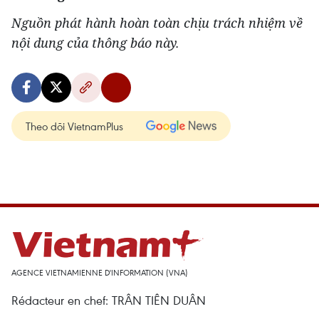
Nguồn phát hành hoàn toàn chịu trách nhiệm về
nội dung của thông báo này.
Theo dõi VietnamPlus
AGENCE VIETNAMIENNE D'INFORMATION (VNA)
Rédacteur en chef: TRÂN TIÊN DUÂN