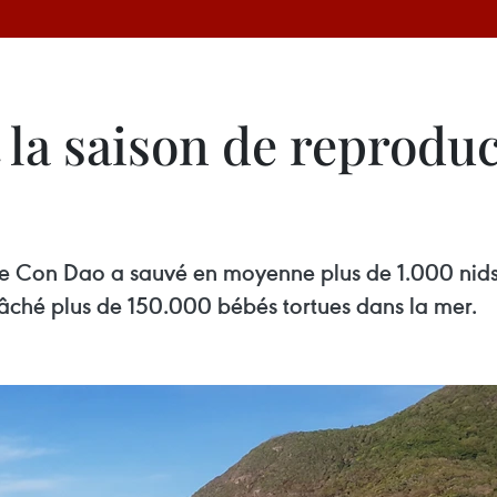
la saison de reproduc
 de Con Dao a sauvé en moyenne plus de 1.000 nid
elâché plus de 150.000 bébés tortues dans la mer.