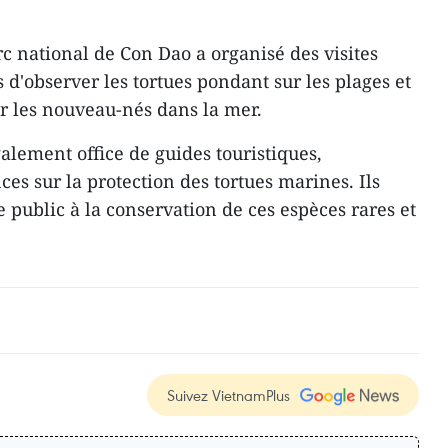
c national de Con Dao a organisé des visites
 d'observer les tortues pondant sur les plages et
er les nouveau-nés dans la mer.
galement office de guides touristiques,
es sur la protection des tortues marines. Ils
le public à la conservation de ces espèces rares et
Suivez VietnamPlus