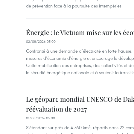
de prévention face à la poursuite des intempéries.
Énergie : le Vietnam mise sur les éco
02/08/2026 05:00
Confronté à une demande d’électricité en forte hausse, l
mesures d’économie d’énergie et encourage le développ
Cette mobilisation des entreprises, des collectivités et d
la sécurité énergétique nationale et à soutenir la transiti
Le géoparc mondial UNESCO de Dak
réévaluation de 2027
01/08/2026 05:00
S'étendant sur près de 4 760 km², répartis dans 22 com