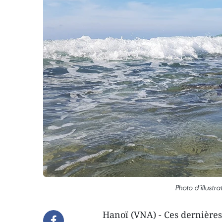
Photo d'illust
Hanoï (VNA) - Ces dernières