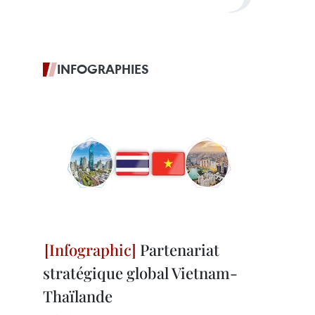
INFOGRAPHIES
Partenariat
stratégique global Vietnam-
Thaïlande