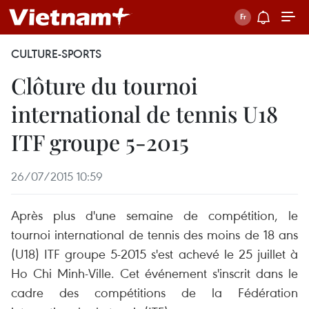
CULTURE-SPORTS
Clôture du tournoi
international de tennis U18
ITF groupe 5-2015
26/07/2015 10:59
Après plus d'une semaine de compétition, le
tournoi international de tennis des moins de 18 ans
(U18) ITF groupe 5-2015 s'est achevé le 25 juillet à
Ho Chi Minh-Ville. Cet événement s'inscrit dans le
cadre des compétitions de la Fédération