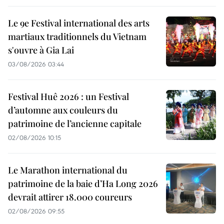
Le 9e Festival international des arts
martiaux traditionnels du Vietnam
s'ouvre à Gia Lai
03/08/2026 03:44
Festival Huê 2026 : un Festival
d’automne aux couleurs du
patrimoine de l’ancienne capitale
02/08/2026 10:15
Le Marathon international du
patrimoine de la baie d’Ha Long 2026
devrait attirer 18.000 coureurs
02/08/2026 09:55