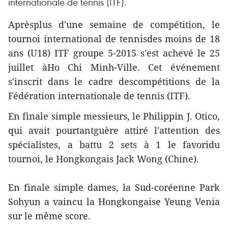
internationale de tennis (ITF).
Aprèsplus d'une semaine de compétition, le
tournoi international de tennisdes moins de 18
ans (U18) ITF groupe 5-2015 s'est achevé le 25
juillet àHo Chi Minh-Ville. Cet événement
s'inscrit dans le cadre descompétitions de la
Fédération internationale de tennis (ITF).
En finale simple messieurs, le Philippin J. Otico,
qui avait pourtantguère attiré l'attention des
spécialistes, a battu 2 sets à 1 le favoridu
tournoi, le Hongkongais Jack Wong (Chine).
En finale simple dames, la Sud-coréenne Park
Sohyun a vaincu la Hongkongaise Yeung Venia
sur le même score.