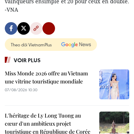
vainqueurs ensimple et 20 pour ceux en double.
-VNA
Theo dõi VietnamPlus
VOIR PLUS
Miss Monde 2026 offre au Vietnam
une vitrine touristique mondiale
07/08/2026 10:30
L'héritage de Ly Long Tuong au
cœur d'un ambitieux projet
touristique en République de Corée