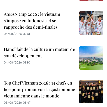
ASEAN Cup 2026 : le Vietnam
s'impose en Indonésie et se
rapproche des demi-finales
04/08/2026 02:51
Hanoï fait de la culture un moteur de
son développement
04/08/2026 01:30
Top Chef Vietnam 2026 : 14 chefs en
lice pour promouvoir la gastronomie
vietnamienne dans le monde
03/08/2026 08:47