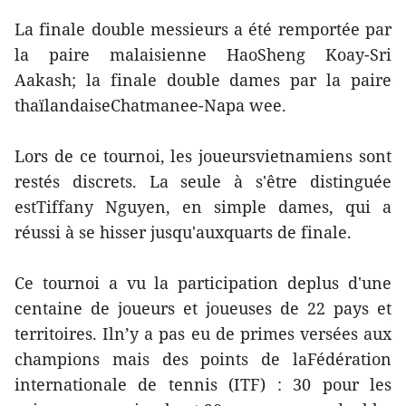
La finale double messieurs a été remportée par
la paire malaisienne HaoSheng Koay-Sri
Aakash; la finale double dames par la paire
thaïlandaiseChatmanee-Napa wee.
Lors de ce tournoi, les joueursvietnamiens sont
restés discrets. La seule à s'être distinguée
estTiffany Nguyen, en simple dames, qui a
réussi à se hisser jusqu'auxquarts de finale.
Ce tournoi a vu la participation deplus d'une
centaine de joueurs et joueuses de 22 pays et
territoires. Iln’y a pas eu de primes versées aux
champions mais des points de laFédération
internationale de tennis (ITF) : 30 pour les