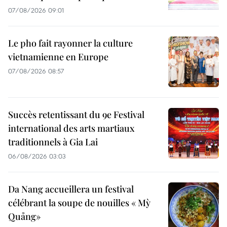
07/08/2026 09:01
Le pho fait rayonner la culture
vietnamienne en Europe
07/08/2026 08:57
Succès retentissant du 9e Festival
international des arts martiaux
traditionnels à Gia Lai
06/08/2026 03:03
Da Nang accueillera un festival
célébrant la soupe de nouilles « Mỳ
Quảng»