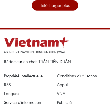
Télécharger plus
AGENCE VIETNAMIENNE D'INFORMATION (VNA)
Rédacteur en chef: TRÂN TIÊN DUÂN
Propriété intellectuelle
Conditions d'utilisation
RSS
Appui
Langues
VNA
Service d'information
Publicité