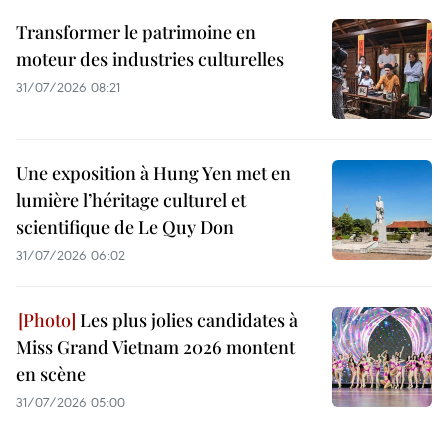
Transformer le patrimoine en
moteur des industries culturelles
31/07/2026 08:21
Une exposition à Hung Yen met en
lumière l’héritage culturel et
scientifique de Le Quy Don
31/07/2026 06:02
Les plus jolies candidates à
Miss Grand Vietnam 2026 montent
en scène
31/07/2026 05:00