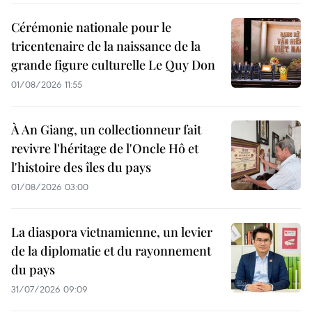
Cérémonie nationale pour le
tricentenaire de la naissance de la
grande figure culturelle Le Quy Don
01/08/2026 11:55
À An Giang, un collectionneur fait
revivre l'héritage de l'Oncle Hô et
l'histoire des îles du pays
01/08/2026 03:00
La diaspora vietnamienne, un levier
de la diplomatie et du rayonnement
du pays
31/07/2026 09:09