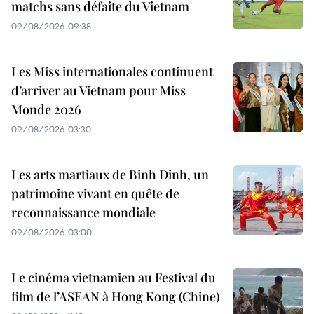
matchs sans défaite du Vietnam
09/08/2026 09:38
Les Miss internationales continuent
d’arriver au Vietnam pour Miss
Monde 2026
09/08/2026 03:30
Les arts martiaux de Binh Dinh, un
patrimoine vivant en quête de
reconnaissance mondiale
09/08/2026 03:00
Le cinéma vietnamien au Festival du
film de l’ASEAN à Hong Kong (Chine)