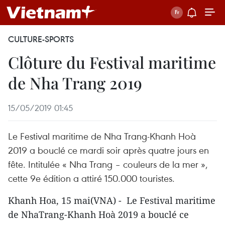
CULTURE-SPORTS
Clôture du Festival maritime
de Nha Trang 2019
15/05/2019 01:45
Le Festival maritime de Nha Trang-Khanh Hoà
2019 a bouclé ce mardi soir après quatre jours en
fête. Intitulée « Nha Trang – couleurs de la mer »,
cette 9e édition a attiré 150.000 touristes.
Khanh Hoa, 15 mai(VNA) - Le Festival maritime
de NhaTrang-Khanh Hoà 2019 a bouclé ce