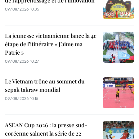
de l’apprentissage et de l’innovation
09/08/2026 10:35
La jeunesse vietnamienne lance la 4e
étape de l’itinéraire « J’aime ma
Patrie »
09/08/2026 10:27
Le Vietnam trône au sommet du
sepak takraw mondial
09/08/2026 10:15
ASEAN Cup 2026 : la presse sud-
coréenne saluent la série de 22