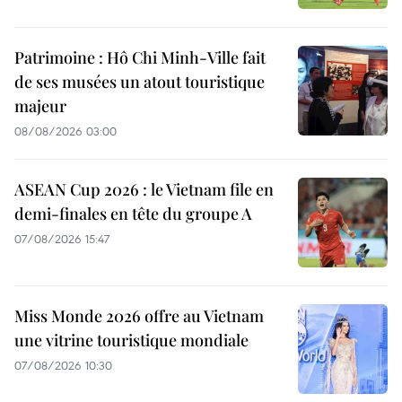
Patrimoine : Hô Chi Minh-Ville fait
de ses musées un atout touristique
majeur
08/08/2026 03:00
ASEAN Cup 2026 : le Vietnam file en
demi-finales en tête du groupe A
07/08/2026 15:47
Miss Monde 2026 offre au Vietnam
une vitrine touristique mondiale
07/08/2026 10:30