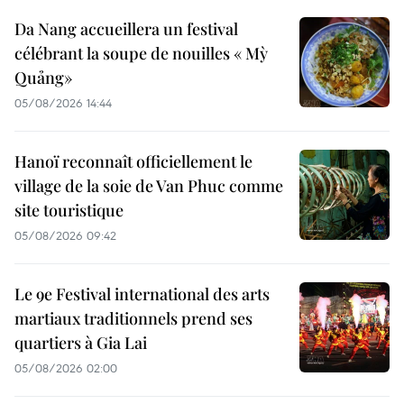
Da Nang accueillera un festival
célébrant la soupe de nouilles « Mỳ
Quảng»
05/08/2026 14:44
Hanoï reconnaît officiellement le
village de la soie de Van Phuc comme
site touristique
05/08/2026 09:42
Le 9e Festival international des arts
martiaux traditionnels prend ses
quartiers à Gia Lai
05/08/2026 02:00