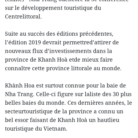
sur le développement touristique du
Centrelittoral.
Suite au succès des éditions précédentes,
l’édition 2019 devrait permettred’attirer de
nouveaux flux d’investissements dans la
province de Khanh Hoà etde mieux faire
connaître cette province littorale au monde.
Khành Hoa est surtout connue pour la baie de
Nha Trang. Celle-ci figure sur laliste des 30 plus
belles baies du monde. Ces dernières années, le
secteurtouristique de la province a connu un
bel essor faisant de Khanh Hoà un hautlieu
touristique du Vietnam.