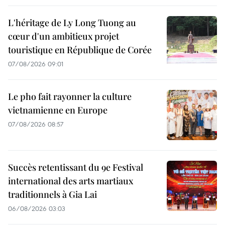
L'héritage de Ly Long Tuong au
cœur d'un ambitieux projet
touristique en République de Corée
07/08/2026 09:01
Le pho fait rayonner la culture
vietnamienne en Europe
07/08/2026 08:57
Succès retentissant du 9e Festival
international des arts martiaux
traditionnels à Gia Lai
06/08/2026 03:03