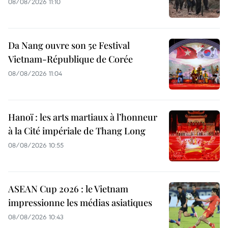
08/08/2026 11:10
Da Nang ouvre son 5e Festival
Vietnam-République de Corée
08/08/2026 11:04
Hanoï : les arts martiaux à l’honneur
à la Cité impériale de Thang Long
08/08/2026 10:55
ASEAN Cup 2026 : le Vietnam
impressionne les médias asiatiques
08/08/2026 10:43