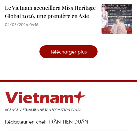
Le Vietnam accueillera Miss Heritage
Global 2026, une première en Asie
04/08/2026 04:15
Télécharger plus
AGENCE VIETNAMIENNE D'INFORMATION (VNA)
Rédacteur en chef: TRÂN TIÊN DUÂN