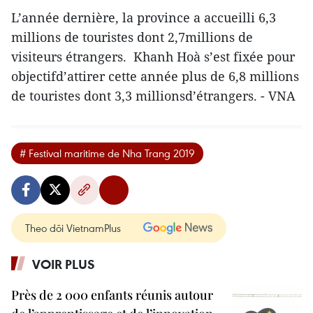
L’année dernière, la province a accueilli 6,3
millions de touristes dont 2,7millions de
visiteurs étrangers. Khanh Hoà s’est fixée pour
objectifd’attirer cette année plus de 6,8 millions
de touristes dont 3,3 millionsd’étrangers. - VNA
# Festival maritime de Nha Trang 2019
Theo dõi VietnamPlus
VOIR PLUS
Près de 2 000 enfants réunis autour