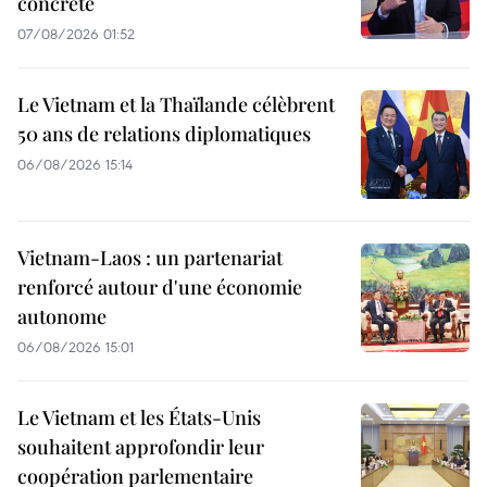
concrète
07/08/2026 01:52
Le Vietnam et la Thaïlande célèbrent
50 ans de relations diplomatiques
06/08/2026 15:14
Vietnam-Laos : un partenariat
renforcé autour d'une économie
autonome
06/08/2026 15:01
Le Vietnam et les États-Unis
souhaitent approfondir leur
coopération parlementaire