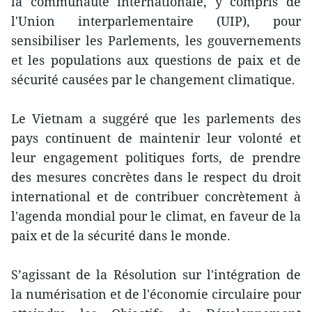
la communauté internationale, y compris de
l'Union interparlementaire (UIP), pour
sensibiliser les Parlements, les gouvernements
et les populations aux questions de paix et de
sécurité causées par le changement climatique.
Le Vietnam a suggéré que les parlements des
pays continuent de maintenir leur volonté et
leur engagement politiques forts, de prendre
des mesures concrètes dans le respect du droit
international et de contribuer concrètement à
l'agenda mondial pour le climat, en faveur de la
paix et de la sécurité dans le monde.
S’agissant de la Résolution sur l'intégration de
la numérisation et de l'économie circulaire pour