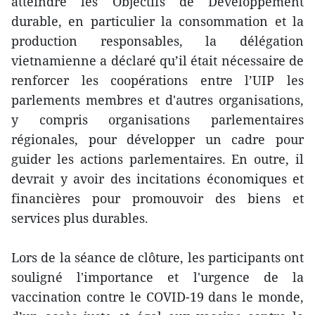
atteindre les Objectifs de Développement
durable, en particulier la consommation et la
production responsables, la délégation
vietnamienne a déclaré qu’il était nécessaire de
renforcer les coopérations entre l’UIP les
parlements membres et d'autres organisations,
y compris organisations parlementaires
régionales, pour développer un cadre pour
guider les actions parlementaires. En outre, il
devrait y avoir des incitations économiques et
financières pour promouvoir des biens et
services plus durables.
Lors de la séance de clôture, les participants ont
souligné l'importance et l'urgence de la
vaccination contre le COVID-19 dans le monde,