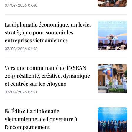
07/08/2026 07:40
La diplomatie économique, un levier
stratégique pour soutenir les
entreprises vietnamiennes
07/08/2026 04:43
Vers une communauté de l’ASEAN
2045 résiliente, créative, dynamique
et centrée sur les citoyens
07/08/2026 04:10
📝 Édito: La diplomatie
vietnamienne, de l’ouverture à
l’accompagnement