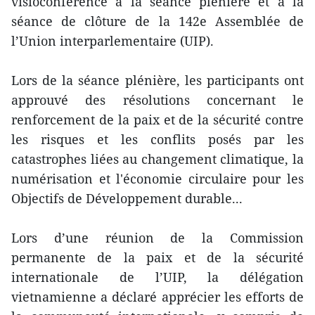
visioconférence à la séance plénière et à la
séance de clôture de la 142e Assemblée de
l’Union interparlementaire (UIP).
Lors de la séance plénière, les participants ont
approuvé des résolutions concernant le
renforcement de la paix et de la sécurité contre
les risques et les conflits posés par les
catastrophes liées au changement climatique, la
numérisation et l'économie circulaire pour les
Objectifs de Développement durable...
Lors d’une réunion de la Commission
permanente de la paix et de la sécurité
internationale de l’UIP, la délégation
vietnamienne a déclaré apprécier les efforts de