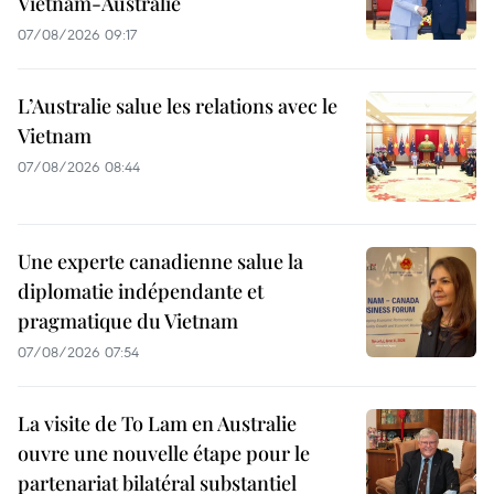
Vietnam-Australie
07/08/2026 09:17
L’Australie salue les relations avec le
Vietnam
07/08/2026 08:44
Une experte canadienne salue la
diplomatie indépendante et
pragmatique du Vietnam
07/08/2026 07:54
La visite de To Lam en Australie
ouvre une nouvelle étape pour le
partenariat bilatéral substantiel