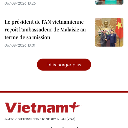
06/08/2026 13:25
Le président de l’AN vietnamienne
reçoit l’ambassadeur de Malaisie au
terme de sa mission
06/08/2026 13:01
Télécharger plus
AGENCE VIETNAMIENNE D'INFORMATION (VNA)