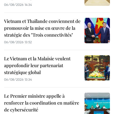
06/08/2026 14:34
Vietnam et Thaïlande conviennent de
promouvoir la mise en œuvre de la
stratégie des "Trois connectivités"
06/08/2026 13:52
Le Vietnam et la Malaisie veulent
approfondir leur partenariat
stratégique global
06/08/2026 13:34
Le Premier ministre appelle à
renforcer la coordination en matière
de cybersécurité