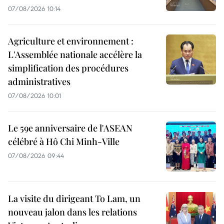
07/08/2026 10:14
Agriculture et environnement :
L'Assemblée nationale accélère la
simplification des procédures
administratives
07/08/2026 10:01
Le 59e anniversaire de l'ASEAN
célébré à Hô Chi Minh-Ville
07/08/2026 09:44
La visite du dirigeant To Lam, un
nouveau jalon dans les relations