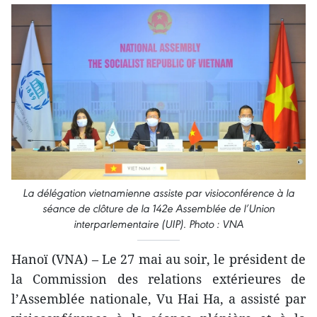
La délégation vietnamienne assiste par visioconférence à la
séance de clôture de la 142e Assemblée de l’Union
interparlementaire (UIP). Photo : VNA
Hanoï (VNA) – Le 27 mai au soir, le président de
la Commission des relations extérieures de
l’Assemblée nationale, Vu Hai Ha, a assisté par