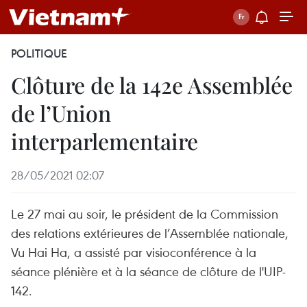
POLITIQUE
Clôture de la 142e Assemblée
de l’Union
interparlementaire
28/05/2021 02:07
Le 27 mai au soir, le président de la Commission
des relations extérieures de l’Assemblée nationale,
Vu Hai Ha, a assisté par visioconférence à la
séance plénière et à la séance de clôture de l'UIP-
142.