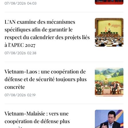
07/08/2026 04:03
L'AN examine des mécanismes
spécifiques afin de garantir le
respect du calendrier des projets liés
à l'APEC 2027
07/08/2026 02:38
Vietnam-Laos : une coopération de
défense et de sécurité toujours plus
concrète
07/08/2026 02:19
Vietnam-Malaisie : vers une
coopération de défense plus