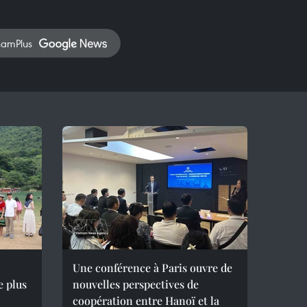
namPlus
Une conférence à Paris ouvre de
e plus
nouvelles perspectives de
coopération entre Hanoï et la