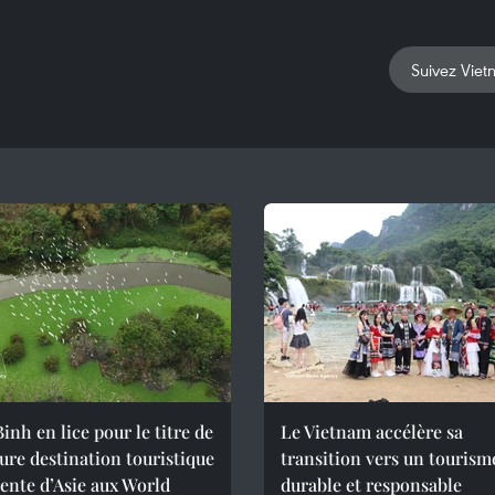
Suivez Viet
inh en lice pour le titre de
Le Vietnam accélère sa
ure destination touristique
transition vers un tourism
ente d’Asie aux World
durable et responsable