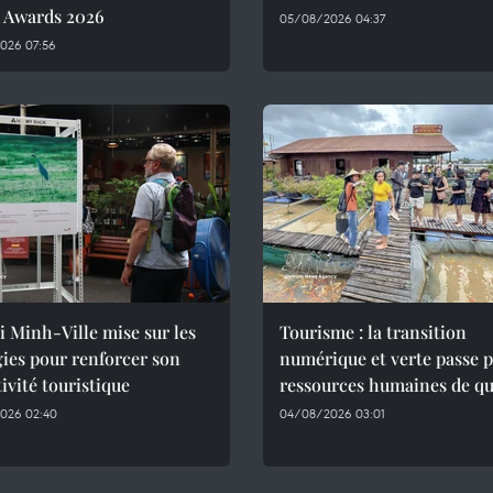
l Awards 2026
05/08/2026 04:37
026 07:56
 Minh-Ville mise sur les
Tourisme : la transition
ies pour renforcer son
numérique et verte passe p
tivité touristique
ressources humaines de qu
026 02:40
04/08/2026 03:01