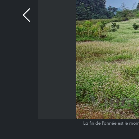
La fin de l'année est le mom