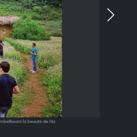
 embellissant la beauté de Ha