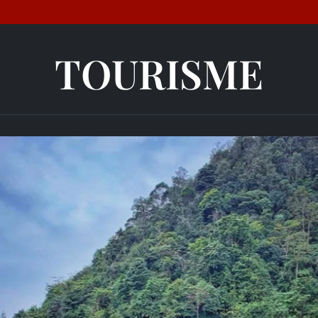
TOURISME