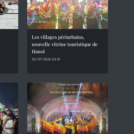
Les villages périurbains,
nouvelle vitrine touristique de
Hanoï
30/07/2026 03:18