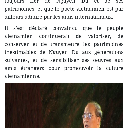
toujours fier de Nguyên Du et de ses
patrimoines, et que le poète vietnamien est par
ailleurs admiré par les amis internationaux.
Il s’est déclaré convaincu que le peuple
vietnamien continuerait de valoriser, de
conserver et de transmettre les patrimoines
inestimables de Nguyen Du aux générations
suivantes, et de sensibiliser ses œuvres aux
amis étrangers pour promouvoir la culture
vietnamienne.