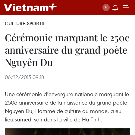
CULTURE-SPORTS
Cérémonie marquant le 250e
anniversaire du grand poète
Nguyên Du
06/12/2015 09:18
Une cérémonie d’envergure nationale marquant le
250e anniversaire de la naissance du grand poète
Nguyen Du, Homme de culture du monde, a eu
lieu samedi soir dans la ville de Ha Tinh.