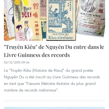
"Truyên Kiêu" de Nguyên Du entre dans le
Livre Guinness des records
03/12/2015 09:34
Le "Truyên Kiêu (Histoire de Kieu)" du grand poète
Nguyên Du a été inscrit au Livre Guinness des records
en tant que "l'œuvre littéraire titulaire du plus grand
nombre de records nationaux".