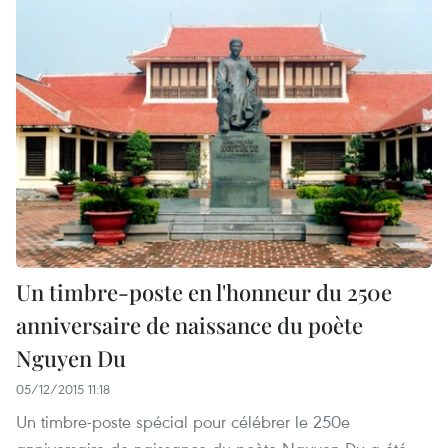
Un timbre-poste en l'honneur du 250e
anniversaire de naissance du poète
Nguyen Du
05/12/2015 11:18
Un timbre-poste spécial pour célébrer le 250e