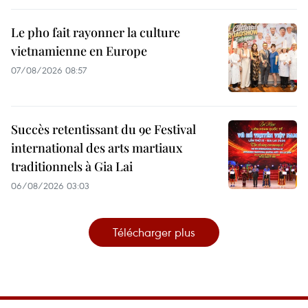
Le pho fait rayonner la culture
vietnamienne en Europe
07/08/2026 08:57
Succès retentissant du 9e Festival
international des arts martiaux
traditionnels à Gia Lai
06/08/2026 03:03
Télécharger plus