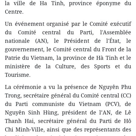
la ville de Ha Tinh, province éponyme du
Centre.
Un événement organisé par le Comité exécutif
du Comité central du Parti, l'Assemblée
nationale (AN), le Président de l'État, le
gouvernement, le Comité central du Front de la
Patrie du Vietnam, la province de Hà Tinh et le
ministère de la Culture, des Sports et du
Tourisme.
La cérémonie a vu la présence de Nguyên Phu
Trong, secrétaire général du Comité central (CC)
du Parti communiste du Vietnam (PCV), de
Nguyên Sinh Hùng, président de l’AN, de Lê
Thanh Hai, secrétaire général du Parti de Hô
Chi Minh-Ville, ainsi que des représentants des