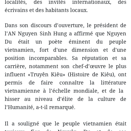
localités, des invités internationaux, des
écrivains et des habitants locaux.
Dans son discours d’ouverture, le président de
l’AN Nguyen Sinh Hung a affirmé que Nguyen
Du était un poète émine​nt du peuple
vietnamien, ​fort d'une dimension et d'une
position incomparables. Sa réputation et sa
carrière, notamment son chef-d’œuvre le plus
influent «Truyên Kiêu» (Histoire de Kiêu), ont
permis de faire connaître la littérature
vietnamienne à l’échelle mondiale, et de la ​
hisser au niveau d’élite de la culture de
l’Humanité, a-t-il remarqué.
Il a souligné que le peuple vietnamien était