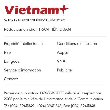
AGENCE VIETNAMIENNE D'INFORMATION (VNA)
Rédacteur en chef: TRÂN TIÊN DUÂN
Propriété intellectuelle
Conditions d'utilisation
RSS
Appui
Langues
VNA
Service d'information
Publicité
Contact
Permis de publication: 1374/GP-BTTTT délivré le 11 septembre
2008 par le ministère de l'Information et de la Communication.
Tél: (024) 39411349 - (024) 39411348, Fax: (024) 39411348