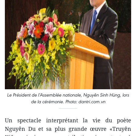
Le Président de l’Assemblée nationale, Nguyên Sinh Hùng, lors
de la cérémonie. Photo: dantri.com.vn
Un spectacle interprétant la vie du poète
Nguyên Du et sa plus grande œuvre «Truyên