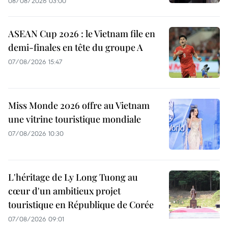
08/08/2026 03:00
ASEAN Cup 2026 : le Vietnam file en
demi-finales en tête du groupe A
07/08/2026 15:47
Miss Monde 2026 offre au Vietnam
une vitrine touristique mondiale
07/08/2026 10:30
L'héritage de Ly Long Tuong au
cœur d'un ambitieux projet
touristique en République de Corée
07/08/2026 09:01