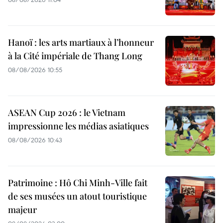
Hanoï : les arts martiaux à l’honneur
à la Cité impériale de Thang Long
08/08/2026 10:55
ASEAN Cup 2026 : le Vietnam
impressionne les médias asiatiques
08/08/2026 10:43
Patrimoine : Hô Chi Minh-Ville fait
de ses musées un atout touristique
majeur