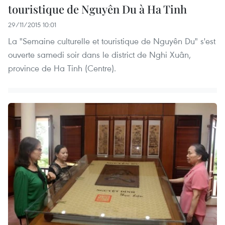
touristique de Nguyên Du à Ha Tinh
29/11/2015 10:01
La "Semaine culturelle et touristique de Nguyên Du" s'est
ouverte samedi soir dans le district de Nghi Xuân,
province de Ha Tinh (Centre).