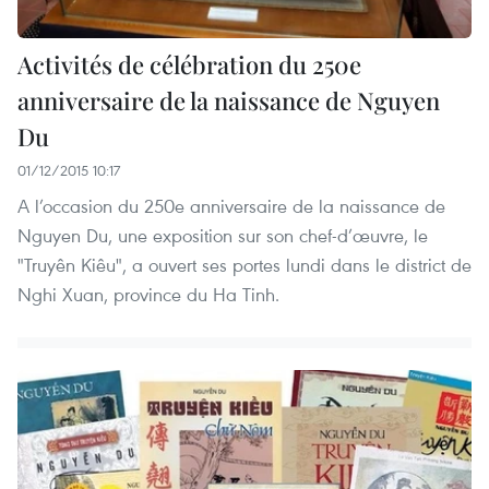
Activités de célébration du 250e
anniversaire de la naissance de Nguyen
Du
01/12/2015 10:17
A l’occasion du 250e anniversaire de la naissance de
Nguyen Du, une exposition sur son chef-d’œuvre, le
"Truyên Kiêu", a ouvert ses portes lundi dans le district de
Nghi Xuan, province du Ha Tinh.