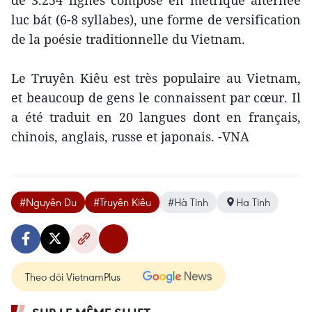
luc bát (6-8 syllabes), une forme de versification
de la poésie traditionnelle du Vietnam.
Le Truyên Kiêu est très populaire au Vietnam,
et beaucoup de gens le connaissent par cœur. Il
a été traduit en 20 langues dont en français,
chinois, anglais, russe et japonais. -VNA
#Nguyên Du
#Truyên Kiêu
#Hà Tinh
Ha Tinh
Theo dõi VietnamPlus