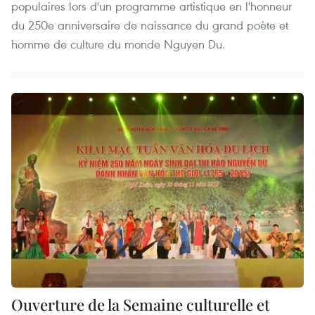
populaires lors d'un programme artistique en l'honneur
du 250e anniversaire de naissance du grand poète et
homme de culture du monde Nguyen Du.
Ouverture de la Semaine culturelle et