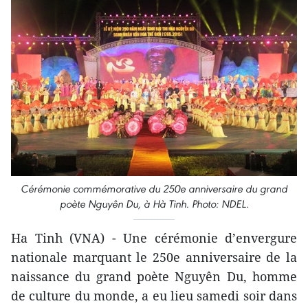
Cérémonie commémorative du 250e anniversaire du grand
poète Nguyên Du, à Hà Tinh. Photo: NDEL.
Ha Tinh (VNA) - Une cérémonie d’envergure
nationale marquant le 250e anniversaire de la
naissance du grand poète Nguyên Du, homme
de culture du monde, a eu lieu samedi soir dans