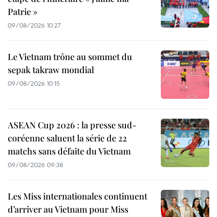
Patrie »
09/08/2026 10:27
Le Vietnam trône au sommet du
sepak takraw mondial
09/08/2026 10:15
ASEAN Cup 2026 : la presse sud-
coréenne saluent la série de 22
matchs sans défaite du Vietnam
09/08/2026 09:38
Les Miss internationales continuent
d’arriver au Vietnam pour Miss