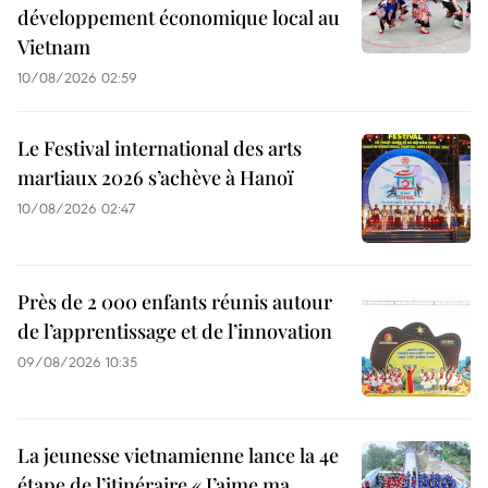
développement économique local au
Vietnam
10/08/2026 02:59
Le Festival international des arts
martiaux 2026 s’achève à Hanoï
10/08/2026 02:47
Près de 2 000 enfants réunis autour
de l’apprentissage et de l’innovation
09/08/2026 10:35
La jeunesse vietnamienne lance la 4e
étape de l’itinéraire « J’aime ma