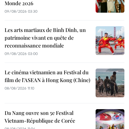
Monde 2026
09/08/2026 03:30
Les arts martiaux de Binh Dinh, un
patrimoine vivant en quête de
reconnaissance mondiale
09/08/2026 03:00
Le cinéma vietnamien au Festival du
film de l’ASEAN à Hong Kong (Chine)
08/08/2026 11:10
Da Nang ouvre son 5e Festival
Vietnam-République de Corée
08/08/2026 11:04