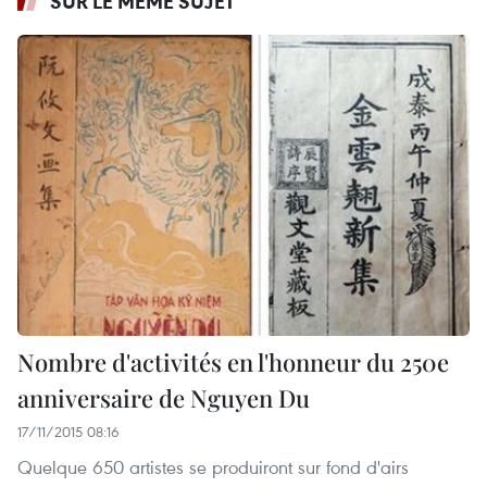
SUR LE MÊME SUJET
Nombre d'activités en l'honneur du 250e
anniversaire de Nguyen Du
17/11/2015 08:16
Quelque 650 artistes se produiront sur fond d'airs