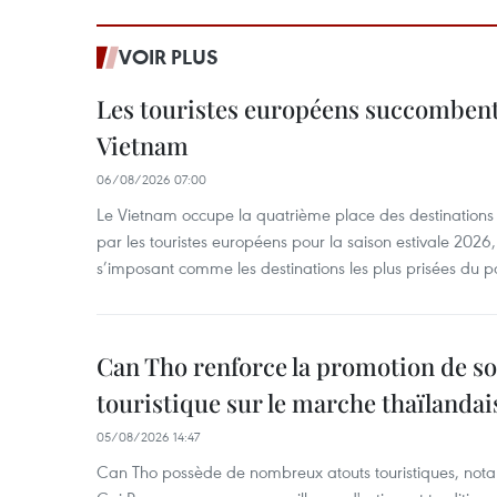
VOIR PLUS
Les touristes européens succomben
Vietnam
06/08/2026 07:00
Le Vietnam occupe la quatrième place des destinations 
par les touristes européens pour la saison estivale 2026
s’imposant comme les destinations les plus prisées du p
Can Tho renforce la promotion de so
touristique sur le marche thaïlandai
05/08/2026 14:47
Can Tho possède de nombreux atouts touristiques, nota