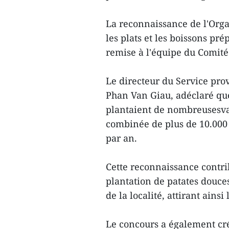
La reconnaissance de l'Orga
les plats et les boissons pr
remise à l'équipe du Comité
Le directeur du Service prov
Phan Van Giau, adéclaré que
plantaient de nombreusesvar
combinée de plus de 10.000
par an.
Cette reconnaissance contr
plantation de patates douces
de la localité, attirant ainsi
Le concours a également cré