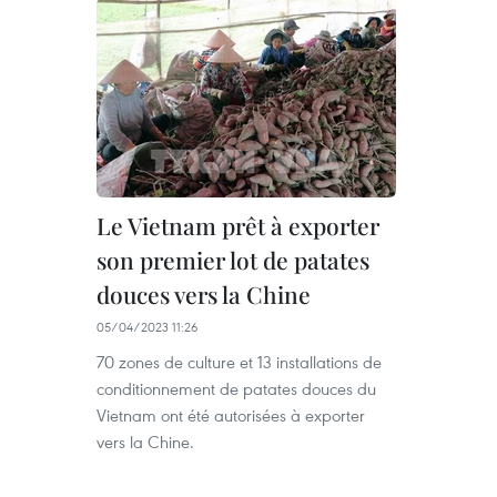
Le Vietnam prêt à exporter
son premier lot de patates
douces vers la Chine
05/04/2023 11:26
70 zones de culture et 13 installations de
conditionnement de patates douces du
Vietnam ont été autorisées à exporter
vers la Chine.