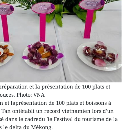
réparation et la présentation de 100 plats et
douces. Photo: VNA
 et laprésentation de 100 plats et boissons à
 Tan ontétabli un record vietnamien lors d'un
sé dans le cadredu 3e Festival du tourisme de la
s le delta du Mékong.