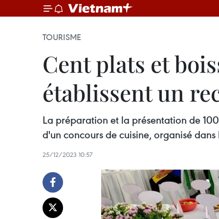
TOURISME
Cent plats et boi
établissent un r
La préparation et la présentation de 100
d'un concours de cuisine, organisé dans 
25/12/2023 10:57