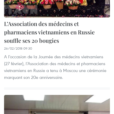
L’Association des médecins et
pharmaciens vietnamiens en Russie
souffle ses 20 bougies
26/02/2018 09:30
A l’occasion de la Journée des médecins vietnamiens
(27 février), l’Association des médecins et pharmaciens
vietnamiens en Russie a tenu à Moscou une cérémonie
marquant son 20e anniversaire.