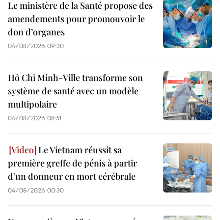
Le ministère de la Santé propose des
amendements pour promouvoir le
don d’organes
04/08/2026 09:30
Hô Chi Minh-Ville transforme son
système de santé avec un modèle
multipolaire
04/08/2026 08:51
Le Vietnam réussit sa
première greffe de pénis à partir
d’un donneur en mort cérébrale
04/08/2026 00:30