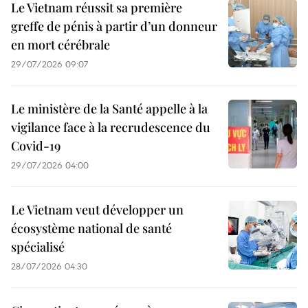
Le Vietnam réussit sa première
greffe de pénis à partir d’un donneur
en mort cérébrale
29/07/2026 09:07
Le ministère de la Santé appelle à la
vigilance face à la recrudescence du
Covid-19
29/07/2026 04:00
Le Vietnam veut développer un
écosystème national de santé
spécialisé
28/07/2026 04:30