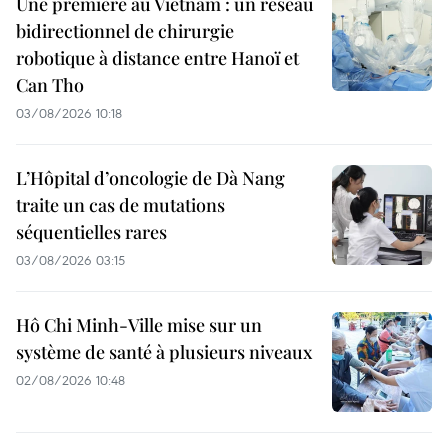
Une première au Vietnam : un réseau
bidirectionnel de chirurgie
robotique à distance entre Hanoï et
Can Tho
03/08/2026 10:18
L’Hôpital d’oncologie de Dà Nang
traite un cas de mutations
séquentielles rares
03/08/2026 03:15
Hô Chi Minh-Ville mise sur un
système de santé à plusieurs niveaux
02/08/2026 10:48