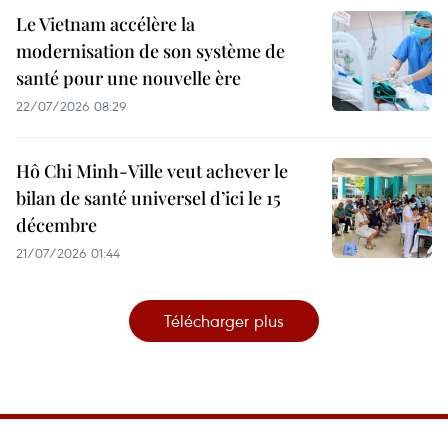
Le Vietnam accélère la
modernisation de son système de
santé pour une nouvelle ère
22/07/2026 08:29
Hô Chi Minh-Ville veut achever le
bilan de santé universel d’ici le 15
décembre
21/07/2026 01:44
Télécharger plus