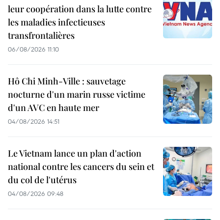
leur coopération dans la lutte contre
les maladies infectieuses
transfrontalières
06/08/2026 11:10
Hô Chi Minh-Ville : sauvetage
nocturne d'un marin russe victime
d'un AVC en haute mer
04/08/2026 14:51
Le Vietnam lance un plan d'action
national contre les cancers du sein et
du col de l'utérus
04/08/2026 09:48