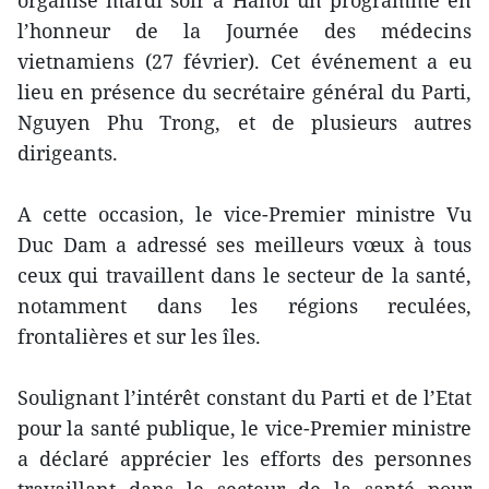
organisé mardi soir à Hanoï un programme en
l’honneur de la Journée des médecins
vietnamiens (27 février). Cet événement a eu
lieu en présence du secrétaire général du Parti,
Nguyen Phu Trong, et de plusieurs autres
dirigeants.
A cette occasion, le vice-Premier ministre Vu
Duc Dam a adressé ses meilleurs vœux à tous
ceux qui travaillent dans le secteur de la santé,
notamment dans les régions reculées,
frontalières et sur les îles.
Soulignant l’intérêt constant du Parti et de l’Etat
pour la santé publique, le vice-Premier ministre
a déclaré apprécier les efforts des personnes