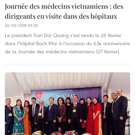
Journée des médecins vietnamiens : des
dirigeants en visite dans des hôpitaux
26/02/2018 09:20
Le président Tran Dai Quang s’est rendu le 26 février
dans l’hôpital Bach Mai à l’occasion du 63e anniversaire
de la Journée des médecins vietnamiens (27 février).