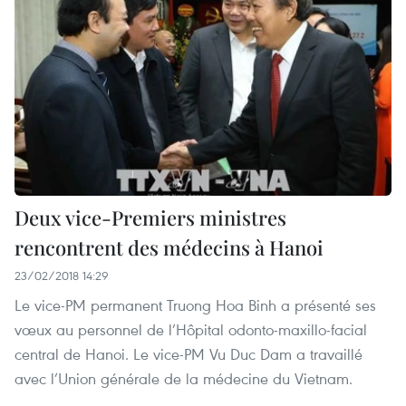
Deux vice-Premiers ministres
rencontrent des médecins à Hanoi
23/02/2018 14:29
Le vice-PM permanent Truong Hoa Binh a présenté ses
vœux au personnel de l’Hôpital odonto-maxillo-facial
central de Hanoi. Le vice-PM Vu Duc Dam a travaillé
avec l’Union générale de la médecine du Vietnam.