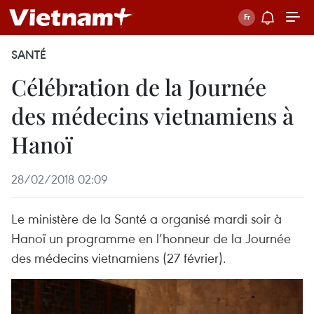
SANTÉ
Célébration de la Journée
des médecins vietnamiens à
Hanoï
28/02/2018 02:09
Le ministère de la Santé a organisé mardi soir à
Hanoï un programme en l’honneur de la Journée
des médecins vietnamiens (27 février).