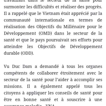
travaillant dans le secteur de la santé pour
surmonter les difficultés et réaliser des progrès.
Il a rappelé que le Vietnam était apprécié par la
communauté internationale en termes de
réalisation des Objectifs du Millénaire pour le
Développement (OMD) dans le secteur de la
santé et que le pays poursuivait ses efforts pour
atteindre les Objectifs de Développement
durable (ODD).
Vu Duc Dam a demandé à tous les organes
compétents de collaborer étroitement avec le
secteur de la santé pour l’aider à accomplir ses
missions. Il a également appelé tous les
citoyens à appliquer les conseils de santé pour
être en bonne santé et à souscrire à une