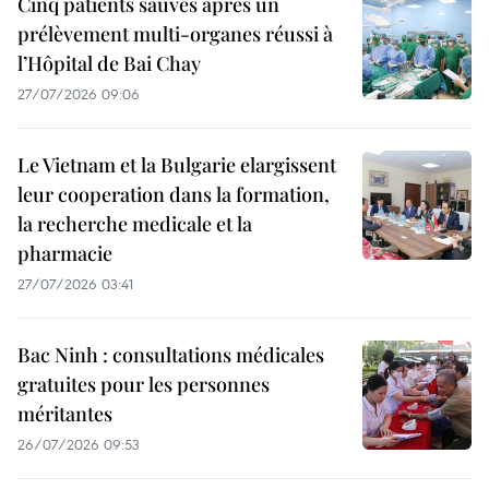
Cinq patients sauvés après un
prélèvement multi-organes réussi à
l’Hôpital de Bai Chay
27/07/2026 09:06
Le Vietnam et la Bulgarie elargissent
leur cooperation dans la formation,
la recherche medicale et la
pharmacie
27/07/2026 03:41
Bac Ninh : consultations médicales
gratuites pour les personnes
méritantes
26/07/2026 09:53