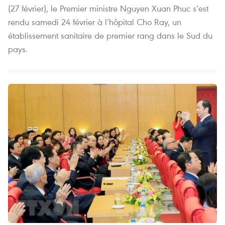
(27 février), le Premier ministre Nguyen Xuan Phuc s’est
rendu samedi 24 février à l’hôpital Cho Ray, un
établissement sanitaire de premier rang dans le Sud du
pays.