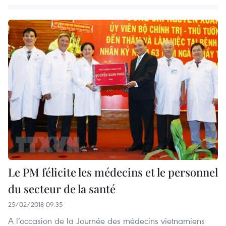
Le PM félicite les médecins et le personnel
du secteur de la santé
25/02/2018 09:35
A l’occasion de la Journée des médecins vietnamiens