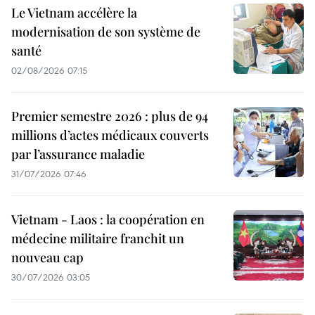
Le Vietnam accélère la
modernisation de son système de
santé
02/08/2026 07:15
Premier semestre 2026 : plus de 94
millions d’actes médicaux couverts
par l’assurance maladie
31/07/2026 07:46
Vietnam - Laos : la coopération en
médecine militaire franchit un
nouveau cap
30/07/2026 03:05