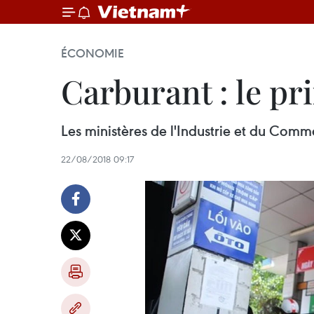
ÉCONOMIE
Carburant : le pr
Les ministères de l'Industrie et du Comme
22/08/2018 09:17