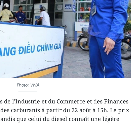
Photo: VNA
s de l'Industrie et du Commerce et des Finances
 des carburants à partir du 22 août à 15h. Le prix
tandis que celui du diesel connaît une légère