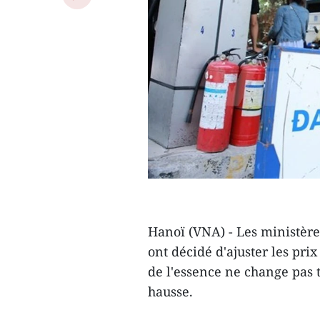
Hanoï (VNA) - Les ministère
ont décidé d'ajuster les prix
de l'essence ne change pas 
hausse.