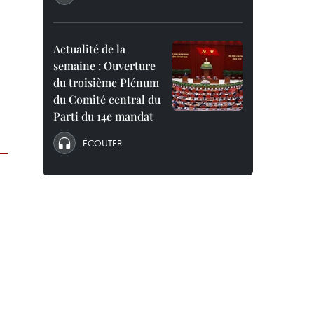
Actualité de la
semaine : Ouverture
du troisième Plénum
du Comité central du
Parti du 14e mandat
ÉCOUTER