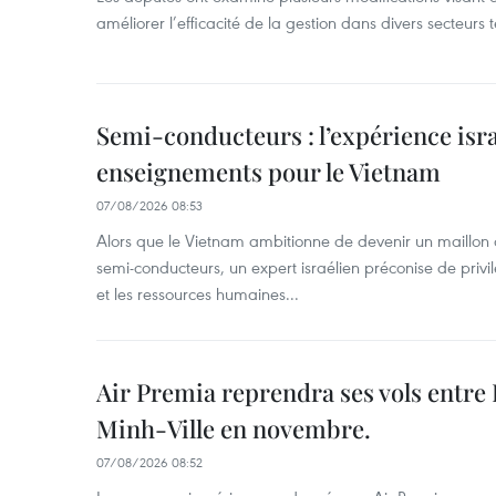
améliorer l’efficacité de la gestion dans divers secteurs
Semi-conducteurs : l’expérience isra
enseignements pour le Vietnam
07/08/2026 08:53
Alors que le Vietnam ambitionne de devenir un maillon 
semi-conducteurs, un expert israélien préconise de privi
et les ressources humaines...
Air Premia reprendra ses vols entre
Minh-Ville en novembre.
07/08/2026 08:52