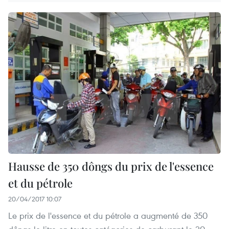
Hausse de 350 dôngs du prix de l'essence
et du pétrole
20/04/2017 10:07
Le prix de l'essence et du pétrole a augmenté de 350