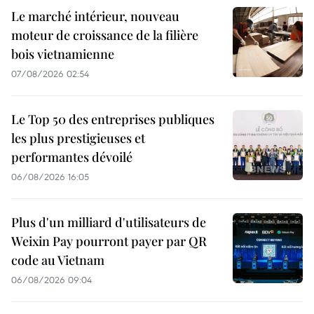
Le marché intérieur, nouveau
moteur de croissance de la filière
bois vietnamienne
07/08/2026 02:54
Le Top 50 des entreprises publiques
les plus prestigieuses et
performantes dévoilé
06/08/2026 16:05
Plus d'un milliard d'utilisateurs de
Weixin Pay pourront payer par QR
code au Vietnam
06/08/2026 09:04