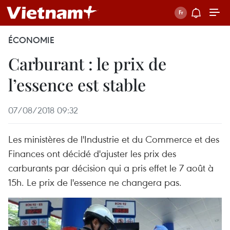
ÉCONOMIE
Carburant : le prix de
l’essence est stable
07/08/2018 09:32
Les ministères de l'Industrie et du Commerce et des
Finances ont décidé d'ajuster les prix des
carburants par décision qui a pris effet le 7 août à
15h. Le prix de l'essence ne changera pas.