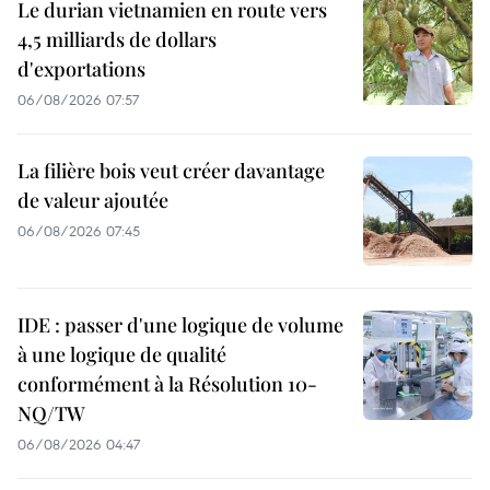
Le durian vietnamien en route vers
4,5 milliards de dollars
d'exportations
06/08/2026 07:57
La filière bois veut créer davantage
de valeur ajoutée
06/08/2026 07:45
IDE : passer d'une logique de volume
à une logique de qualité
conformément à la Résolution 10-
NQ/TW
06/08/2026 04:47