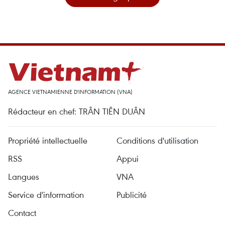
AGENCE VIETNAMIENNE D'INFORMATION (VNA)
Rédacteur en chef: TRÂN TIÊN DUÂN
Propriété intellectuelle
Conditions d'utilisation
RSS
Appui
Langues
VNA
Service d'information
Publicité
Contact