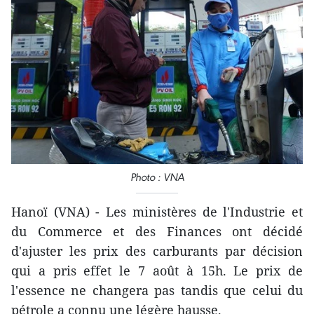
Photo : VNA
Hanoï (VNA) - Les ministères de l'Industrie et
du Commerce et des Finances ont décidé
d'ajuster les prix des carburants par décision
qui a pris effet le 7 août à 15h. Le prix de
l'essence ne changera pas tandis que celui du
pétrole a connu une légère hausse.