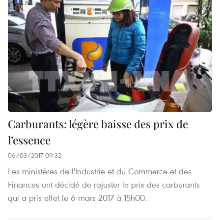
Carburants: légère baisse des prix de
l’essence
06/03/2017 09:32
Les ministères de l'Industrie et du Commerce et des
Finances ont décidé de rajuster le prix des carburants
qui a pris effet le 6 mars 2017 à 15h00.