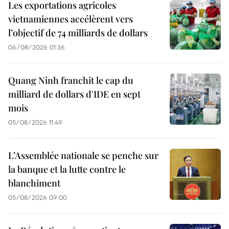
Les exportations agricoles
vietnamiennes accélèrent vers
l’objectif de 74 milliards de dollars
06/08/2026 01:36
Quang Ninh franchit le cap du
milliard de dollars d'IDE en sept
mois
05/08/2026 11:49
L’Assemblée nationale se penche sur
la banque et la lutte contre le
blanchiment
05/08/2026 09:00