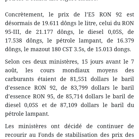
Concrètement, le prix de l’E5 RON 92 est
désormais de 19.611 dôngs le litre, celui du RON
95-III, de 21.177 dôngs, le diesel 0,05S, de
17.538 dôngs, le pétrole lampant, de 16.379
dôngs, le mazout 180 CST 3.5s, de 15.013 dongs.
Selon ces deux ministères, 15 jours avant le 7
août, les cours mondiaux moyens des
carburants étaient de 81,551 dollars le baril
d’essence RON 92, de 83,799 dollars le baril
d’essence RON 95, de 85,714 dollars le baril de
diesel 0,05S et de 87,109 dollars le baril du
pétrole lampant.
Les ministères ont décidé de continuer de
recourir au Fonds de stabilisation des prix des