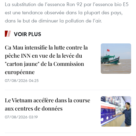
La substitution de l’essence Ron 92 par l’essence bio E5
est une tendance observée dans la plupart des pays,
dans le but de diminuer la pollution de l’air.
VOIR PLUS
Ca Mau intensifie la lutte contre la
pêche INN en vue de la levée du
"carton jaune" de la Commission
européenne
07/08/2026 04:25
Le Vietnam accélère dans la course
aux centres de données
07/08/2026 03:19