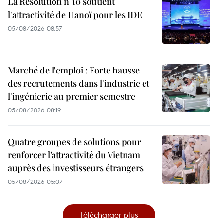
La Résolution n°10 soutient
l'attractivité de Hanoï pour les IDE
05/08/2026 08:57
Marché de l'emploi : Forte hausse
des recrutements dans l'industrie et
l'ingénierie au premier semestre
05/08/2026 08:19
Quatre groupes de solutions pour
renforcer l’attractivité du Vietnam
auprès des investisseurs étrangers
05/08/2026 05:07
Télécharger plus