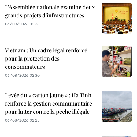
L’Assemblée nationale examine deux
grands projets d’infrastructures
06/08/2026 02:33
Vietnam : Un cadre légal renforcé
pour la protection des
consommateurs
06/08/2026 02:30
Levée du « carton jaune » : Ha Tinh
renforce la gestion communautaire
pour lutter contre la pêche illégale
06/08/2026 02:25