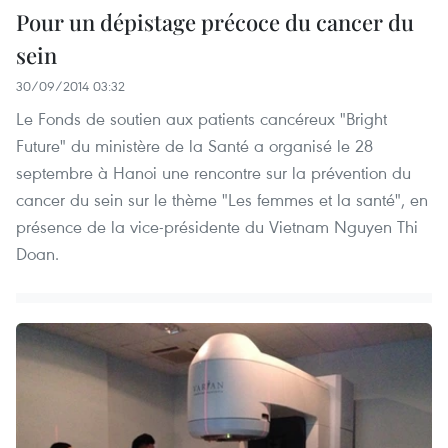
Pour un dépistage précoce du cancer du
sein
30/09/2014 03:32
Le Fonds de soutien aux patients cancéreux "Bright
Future" du ministère de la Santé a organisé le 28
septembre à Hanoi une rencontre sur la prévention du
cancer du sein sur le thème "Les femmes et la santé", en
présence de la vice-présidente du Vietnam Nguyen Thi
Doan.