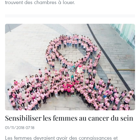
trouvent des chambres à louer.
Sensibiliser les femmes au cancer du sein
01/11/2018 07:18
Les femmes devraient avoir des connaissances et