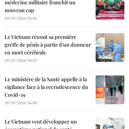
médecine militaire franchit un
nouveau cap
30/07/2026 03:05
Le Vietnam réussit sa première
greffe de pénis à partir d’un donneur
en mort cérébrale
29/07/2026 09:07
Le ministère de la Santé appelle à la
vigilance face à la recrudescence du
Covid-19
29/07/2026 04:00
Le Vietnam veut développer un