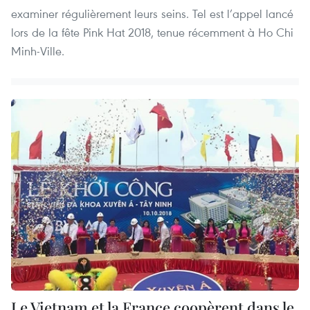
examiner régulièrement leurs seins. Tel est l’appel lancé
lors de la fête Pink Hat 2018, tenue récemment à Ho Chi
Minh-Ville.
Le Vietnam et la France coopèrent dans le