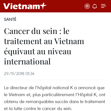
SANTÉ
Cancer du sein : le
traitement au Vietnam
équivaut au niveau
international
29/11/2018 01:34
Le directeur de l’hôpital national K a annoncé que
le Vietnam et, plus particulièrement l’Hôpital K, ont
obtenu de remarquables succès dans le traitement
et la lutte contre le cancer du sein.