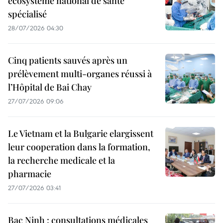
écosystème national de santé
spécialisé
28/07/2026 04:30
Cinq patients sauvés après un
prélèvement multi-organes réussi à
l’Hôpital de Bai Chay
27/07/2026 09:06
Le Vietnam et la Bulgarie elargissent
leur cooperation dans la formation,
la recherche medicale et la
pharmacie
27/07/2026 03:41
Bac Ninh : consultations médicales