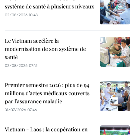
système de santé à plusieurs niveaux
02/08/2026 10:48
Le Vietnam accélère la
modernisation de son système de
santé
02/08/2026 07:15
Premier semestre 2026 : plus de 94
millions d’actes médicaux couverts
par l’assurance maladie
31/07/2026 07:46
Vietnam - Laos : la coopération en