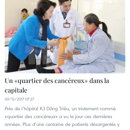
Un «quartier des cancéreux» dans la
capitale
30/12/2017 07:27
Près de l’hôpital K3 Dông Triêu, un tristement nommé
«quartier des cancéreux» a vu le jour ces dernières
années. Plus d’une centaine de patients désargentés y