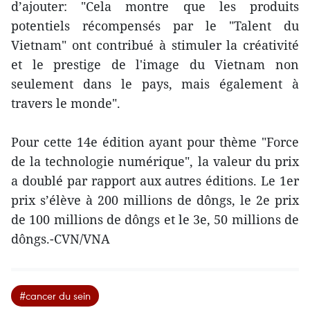
d’ajouter: "Cela montre que les produits
potentiels récompensés par le "Talent du
Vietnam" ont contribué à stimuler la créativité
et le prestige de l'image du Vietnam non
seulement dans le pays, mais également à
travers le monde".
Pour cette 14e édition ayant pour thème "Force
de la technologie numérique", la valeur du prix
a doublé par rapport aux autres éditions. Le 1er
prix s’élève à 200 millions de dôngs, le 2e prix
de 100 millions de dôngs et le 3e, 50 millions de
dôngs.-CVN/VNA
#cancer du sein