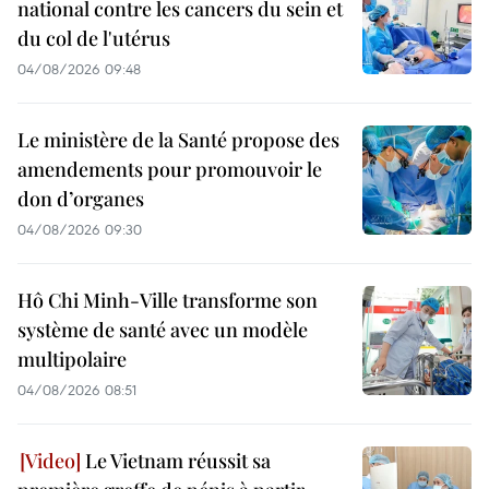
national contre les cancers du sein et
du col de l'utérus
04/08/2026 09:48
Le ministère de la Santé propose des
amendements pour promouvoir le
don d’organes
04/08/2026 09:30
Hô Chi Minh-Ville transforme son
système de santé avec un modèle
multipolaire
04/08/2026 08:51
Le Vietnam réussit sa