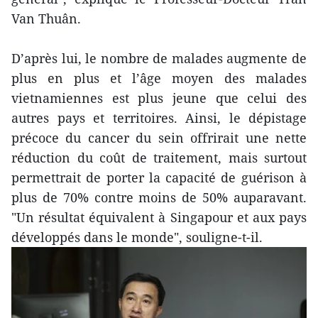
Van Thuân.
D’après lui, le nombre de malades augmente de
plus en plus et l’âge moyen des malades
vietnamiennes est plus jeune que celui des
autres pays et territoires. Ainsi, le dépistage
précoce du cancer du sein offrirait une nette
réduction du coût de traitement, mais surtout
permettrait de porter la capacité de guérison à
plus de 70% contre moins de 50% auparavant.
"Un résultat équivalent à Singapour et aux pays
développés dans le monde", souligne-t-il.