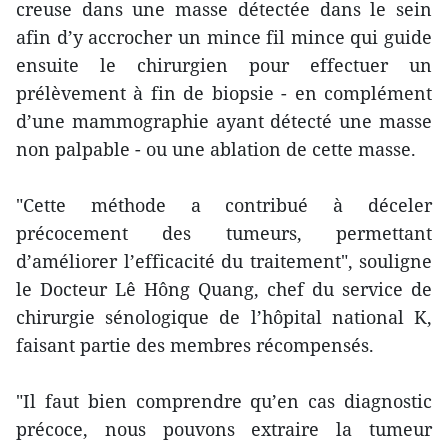
creuse dans une masse détectée dans le sein
afin d’y accrocher un mince fil mince qui guide
ensuite le chirurgien pour effectuer un
prélèvement à fin de biopsie - en complément
d’une mammographie ayant détecté une masse
non palpable - ou une ablation de cette masse.
"Cette méthode a contribué à déceler
précocement des tumeurs, permettant
d’améliorer l’efficacité du traitement", souligne
le Docteur Lê Hông Quang, chef du service de
chirurgie sénologique de l’hôpital national K,
faisant partie des membres récompensés.
"Il faut bien comprendre qu’en cas diagnostic
précoce, nous pouvons extraire la tumeur