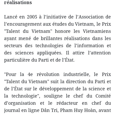
réalisations
Lancé en 2005 à l’initiative de l’Association de
l’encouragement aux études du Vietnam, le Prix
"Talent du Vietnam" honore les Vietnamiens
ayant mené de brillantes réalisations dans les
secteurs des technologies de l’information et
des sciences appliquées. Il attire l’attention
particulière du Parti et de l’État.
"Pour la 4e révolution industrielle, le Prix
"Talent du Vietnam" suit la direction du Parti et
de l’État sur le développement de la science et
la technologie", souligne le chef du Comité
d’organisation et le rédacteur en chef du
journal en ligne Dân Tri, Pham Huy Hoàn, avant