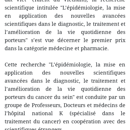
scientifique intitulée "L’épidémiologie, la mise
en application des nouvelles avancées
scientifiques dans le diagnostic, le traitement et
l’amélioration de la vie quotidienne des
porteurs" s’est vue décerner le premier prix
dans la catégorie médecine et pharmacie.
Cette recherche "L’épidémiologie, la mise en
application des nouvelles scientifiques
avancées dans le diagnostic, le traitement et
l’amélioration de la vie quotidienne des
porteurs du cancer du sein" est conduite par un
groupe de Professeurs, Docteurs et médecins de
l’hôpital national K (spécialisé dans le
traitement du cancer) en coopération avec des
scientifiques étrangers.