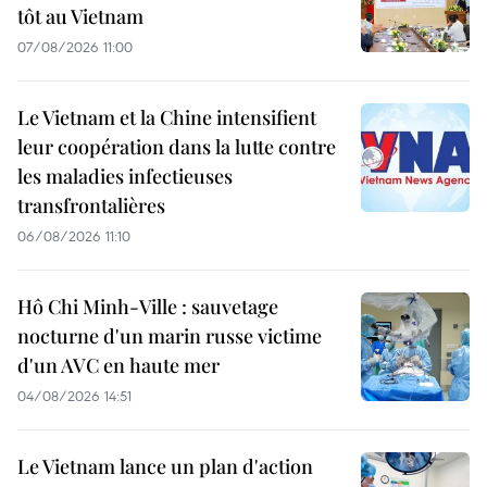
tôt au Vietnam
07/08/2026 11:00
Le Vietnam et la Chine intensifient
leur coopération dans la lutte contre
les maladies infectieuses
transfrontalières
06/08/2026 11:10
Hô Chi Minh-Ville : sauvetage
nocturne d'un marin russe victime
d'un AVC en haute mer
04/08/2026 14:51
Le Vietnam lance un plan d'action