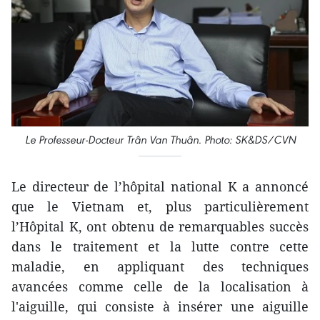
Le Professeur-Docteur Trân Van Thuân. Photo: SK&DS/CVN
Le directeur de l’hôpital national K a annoncé
que le Vietnam et, plus particulièrement
l’Hôpital K, ont obtenu de remarquables succès
dans le traitement et la lutte contre cette
maladie, en appliquant des techniques
avancées comme celle de la localisation à
l'aiguille, qui consiste à insérer une aiguille