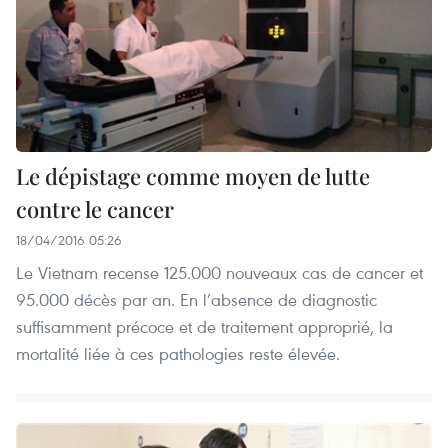
Le dépistage comme moyen de lutte
contre le cancer
18/04/2016 05:26
Le Vietnam recense 125.000 nouveaux cas de cancer et
95.000 décès par an. En l’absence de diagnostic
suffisamment précoce et de traitement approprié, la
mortalité liée à ces pathologies reste élevée.