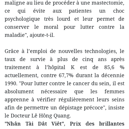
maligne au lieu de procéder à une mastectomie,
ce qui évite aux patientes un choc
psychologique très lourd et leur permet de
conserver le moral pour lutter contre la
maladie", ajoute-t-il.
Grâce à l’emploi de nouvelles technologies, le
taux de survie à plus de cinq ans après
traitement à l’hôpital K est de 85,6 %
actuellement, contre 67,7% durant la décennie
1990. "Pour lutter contre le cancer du sein, il est
absolument nécessaire que les femmes
apprenne à vérifier régulièrement leurs seins
afin de permettre un dépistage précoce", insiste
le Docteur Lê Hông Quang.
"Nhân Tài Dât Viêt", Prix des brillantes