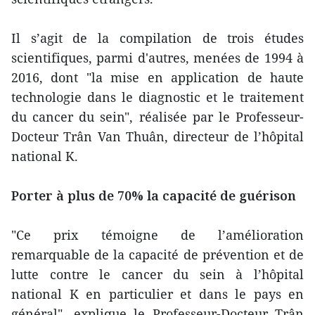
Il s’agit de la compilation de trois études
scientifiques, parmi d'autres, menées de 1994 à
2016, dont "la mise en application de haute
technologie dans le diagnostic et le traitement
du cancer du sein", réalisée par le Professeur-
Docteur Trân Van Thuân, directeur de l’hôpital
national K.
Porter à plus de 70% la capacité de guérison
"Ce prix témoigne de l’amélioration
remarquable de la capacité de prévention et de
lutte contre le cancer du sein à l’hôpital
national K en particulier et dans le pays en
général", explique le Professeur-Docteur Trân