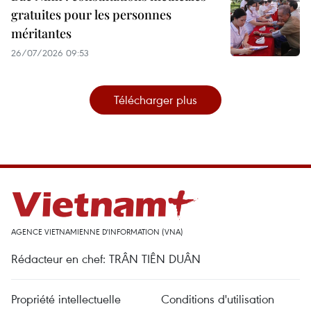
gratuites pour les personnes
méritantes
26/07/2026 09:53
Télécharger plus
AGENCE VIETNAMIENNE D'INFORMATION (VNA)
Rédacteur en chef: TRÂN TIÊN DUÂN
Propriété intellectuelle
Conditions d'utilisation