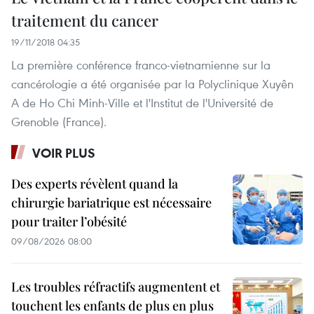
traitement du cancer
19/11/2018 04:35
La première conférence franco-vietnamienne sur la
cancérologie a été organisée par la Polyclinique Xuyên
A de Ho Chi Minh-Ville et l'Institut de l'Université de
Grenoble (France).
VOIR PLUS
Des experts révèlent quand la
chirurgie bariatrique est nécessaire
pour traiter l’obésité
09/08/2026 08:00
Les troubles réfractifs augmentent et
touchent les enfants de plus en plus