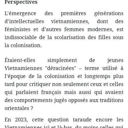
Perspectives
L’émergence des premières générations
d’intellectuelles vietnamiennes, dont des
féministes et d’autres femmes modernes, est
indissociable de la scolarisation des filles sous
la colonisation.
Étaient-elles simplement de jeunes
Vietnamiennes "déracinées" – terme utilisé à
l’époque de la colonisation et longtemps plus
tard pour critiquer non seulement ceux et celles
qui parlaient français mais aussi qui avaient
des comportements jugés opposés aux traditions
orientales ?
En 2023, cette question taraude encore les
Vietnamiennes ici et là-bas, du moins celles qui