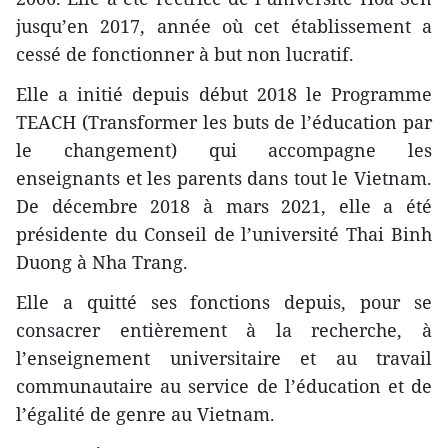
jusqu’en 2017, année où cet établissement a
cessé de fonctionner à but non lucratif.
Elle a initié depuis début 2018 le Programme
TEACH (Transformer les buts de l’éducation par
le changement) qui accompagne les
enseignants et les parents dans tout le Vietnam.
De décembre 2018 à mars 2021, elle a été
présidente du Conseil de l’université Thai Binh
Duong à Nha Trang.
Elle a quitté ses fonctions depuis, pour se
consacrer entièrement à la recherche, à
l’enseignement universitaire et au travail
communautaire au service de l’éducation et de
l’égalité de genre au Vietnam.