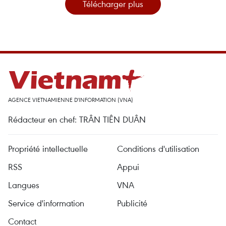
Télécharger plus
AGENCE VIETNAMIENNE D'INFORMATION (VNA)
Rédacteur en chef: TRÂN TIÊN DUÂN
Propriété intellectuelle
Conditions d'utilisation
RSS
Appui
Langues
VNA
Service d'information
Publicité
Contact