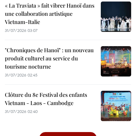
« La Traviata » fait vibrer Hanoï dans
une collaboration artistique
Vietnam-Italie
31/07/2026 03:07
"Chroniques de Hanoï" : un nouveau
produit culturel au service du
tourisme nocturne
31/07/2026 02:45
Clôture du 8e Festival des enfants
Vietnam - Laos - Cambodge
31/07/2026 02:40