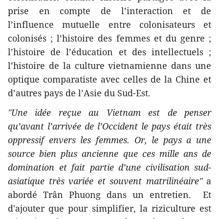
prise en compte de l’interaction et de
l’influence mutuelle entre colonisateurs et
colonisés ; l’histoire des femmes et du genre ;
l’histoire de l’éducation et des intellectuels ;
l’histoire de la culture vietnamienne dans une
optique comparatiste avec celles de la Chine et
d’autres pays de l’Asie du Sud-Est.
"Une idée reçue au Vietnam est de penser
qu’avant l’arrivée de l’Occident le pays était très
oppressif envers les femmes. Or, le pays a une
source bien plus ancienne que ces mille ans de
domination et fait partie d’une civilisation sud-
asiatique très variée et souvent matrilinéaire"
a
abordé Trân Phuong dans un entretien. Et
d'ajouter que pour simplifier, la riziculture est