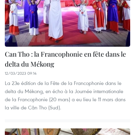
Can Tho : la Francophonie en fête dans le
delta du Mékong
12/03/2023 09:14
La 23e édition de la Fête de la Francophonie dans le
delta du Mékong, en écho à la Journée internationale
de la Francophonie (20 mars) a eu lieu le 11 mars dans
la ville de Cân Tho (Sud).