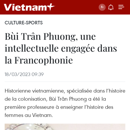
CULTURE-SPORTS
Bùi Trân Phuong, une
intellectuelle engagée dans
la Francophonie
18/03/2023 09:39
Historienne vietnamienne, spécialisée dans l’histoire
de la colonisation, Bùi Trân Phuong a été la
première professeure à enseigner l’histoire des
femmes au Vietnam.