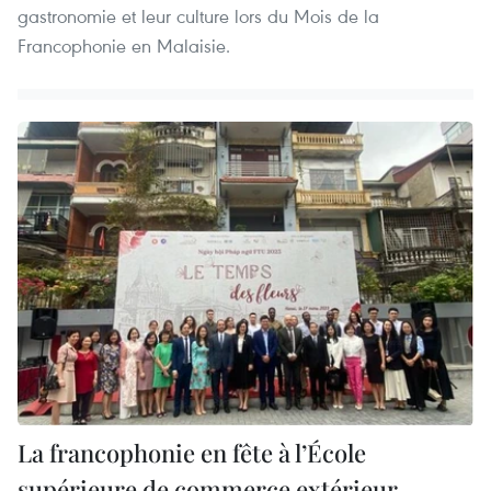
gastronomie et leur culture lors du Mois de la
Francophonie en Malaisie.
La francophonie en fête à l’École
supérieure de commerce extérieur