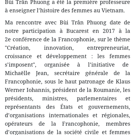
Bùi Trân Phuong a été la première professeure
à enseigner l’histoire des femmes au Vietnam.
Ma rencontre avec Bùi Trân Phuong date de
notre participation à Bucarest en 2017 à la
2e conférence de la Francophonie, sur le thème
"Création, innovation, entrepreneuriat,
croissance et développement : les femmes
s’imposent", organisée à l’initiative de
Michaëlle Jean, secrétaire générale de la
Francophonie, sous le haut patronage de Klaus
Werner Iohannis, président de la Roumanie, les
présidents, ministres, parlementaires et
représentants des États et gouvernements,
d’organisations internationales et régionales,
opérateurs de la Francophonie, membres
d’organisations de la société civile et femmes