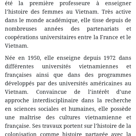
été la première professeure à enseigner
l’histoire des femmes au Vietnam. Très active
dans le monde académique, elle tisse depuis de
nombreuses années des partenariats et
coopérations universitaires entre la France et le
Vietnam.
Née en 1950, elle enseigne depuis 1972 dans
différentes universités vietnamiennes et
françaises ainsi que dans des programmes
développés par des universités américaines au
Vietnam. Convaincue de l’intérêt d’une
approche interdisciplinaire dans la recherche
en sciences sociales et humaines, elle possède
une maîtrise des cultures vietnamienne et
française. Ses travaux portent sur l’histoire de la
colonisation comme histoire partagée avec la