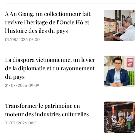
À An Giang, un collectionneur fait
revivre l'héritage de l'Oncle Hô et
l'histoire des îles du pays
01/08/2026 03:00
La diaspora vietnamienne, un levier
de la diplomatie et du rayonnement
du pays
31/07/2026 09:09
Transformer le patrimoine en
moteur des industries culturelles
31/07/2026 08:21