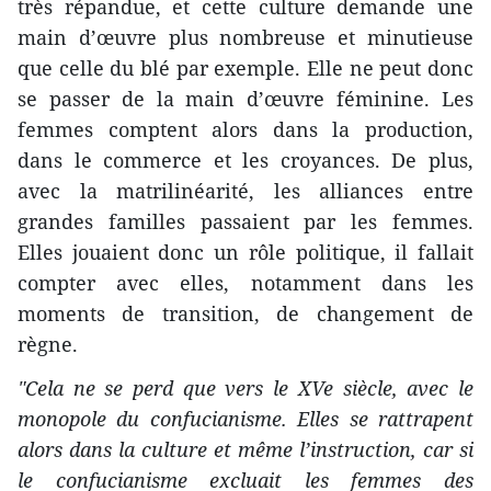
très répandue, et cette culture demande une
main d’œuvre plus nombreuse et minutieuse
que celle du blé par exemple. Elle ne peut donc
se passer de la main d’œuvre féminine. Les
femmes comptent alors dans la production,
dans le commerce et les croyances. De plus,
avec la matrilinéarité, les alliances entre
grandes familles passaient par les femmes.
Elles jouaient donc un rôle politique, il fallait
compter avec elles, notamment dans les
moments de transition, de changement de
règne.
"Cela ne se perd que vers le XVe siècle, avec le
monopole du confucianisme. Elles se rattrapent
alors dans la culture et même l’instruction, car si
le confucianisme excluait les femmes des