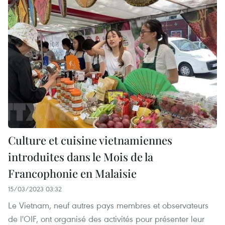
Culture et cuisine vietnamiennes
introduites dans le Mois de la
Francophonie en Malaisie
15/03/2023 03:32
Le Vietnam, neuf autres pays membres et observateurs
de l'OIF, ont organisé des activités pour présenter leur