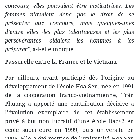
concours, elles pouvaient être institutrices. Les
femmes n’avaient donc pas le droit de se
présenter aux concours, mais quelques-unes
d’entre elles -les plus talentueuses et les plus
persévérantes- aidaient les hommes à les
préparer"
, a-t-elle indiqué.
Passerelle entre la France et le Vietnam
Par ailleurs, ayant participé dès l’origine au
développement de l’école Hoa Sen, née en 1991
de la coopération franco-vietnamienne, Trân
Phuong a apporté une contribution décisive à
l’évolution exemplaire de cet établissement
privé à but non lucratif d’une école Bac+2 en
école supérieure en 1999, puis université en
2006. Elle a été rectrice de l’université Hoa Sen