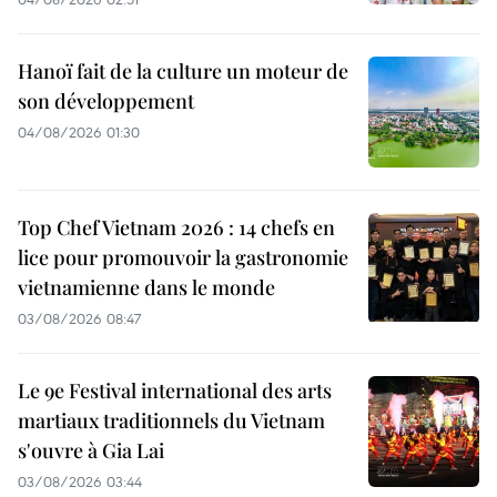
Hanoï fait de la culture un moteur de
son développement
04/08/2026 01:30
Top Chef Vietnam 2026 : 14 chefs en
lice pour promouvoir la gastronomie
vietnamienne dans le monde
03/08/2026 08:47
Le 9e Festival international des arts
martiaux traditionnels du Vietnam
s'ouvre à Gia Lai
03/08/2026 03:44