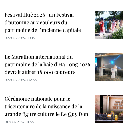
Festival Huê 2026 : un Festival
d’automne aux couleurs du
patrimoine de l’ancienne capitale
02/08/2026 10:15
Le Marathon international du
patrimoine de la baie d’Ha Long 2026
devrait attirer 18.000 coureurs
02/08/2026 09:55
Cérémonie nationale pour le
tricentenaire de la naissance de la
grande figure culturelle Le Quy Don
01/08/2026 11:55