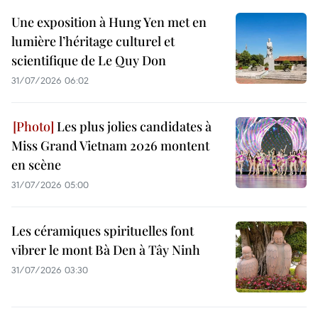
Une exposition à Hung Yen met en
lumière l’héritage culturel et
scientifique de Le Quy Don
31/07/2026 06:02
Les plus jolies candidates à
Miss Grand Vietnam 2026 montent
en scène
31/07/2026 05:00
Les céramiques spirituelles font
vibrer le mont Bà Den à Tây Ninh
31/07/2026 03:30