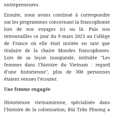
entrepreneures.
Ensuite, nous avons continué à correspondre
sur les programmes concernant la francophonie
lors de nos voyages ici ou là. Puis nos
retrouvailles ce jour du 9 mars 2023 au Collège
de France où elle était invitée en tant que
titulaire de la chaire Mondes francophones.
Lors de sa leçon inaugurale, intitulée "Les
femmes dans l’histoire du Vietnam : regard
d’une historienne", plus de 300 personnes
étaient venues l’écouter.
Une femme engagée
Historienne vietnamienne, spécialisée dans
l’histoire de la colonisation, Bùi Trân Phuong a