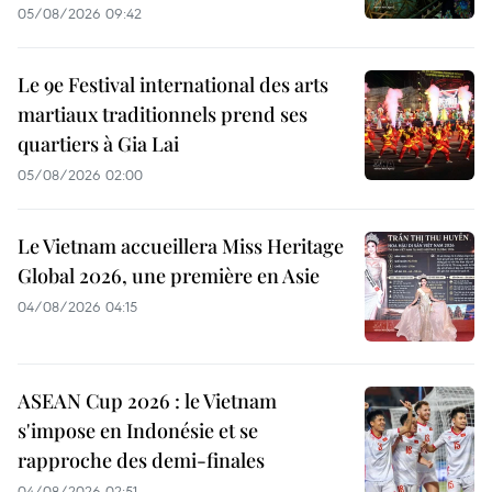
05/08/2026 09:42
Le 9e Festival international des arts
martiaux traditionnels prend ses
quartiers à Gia Lai
05/08/2026 02:00
Le Vietnam accueillera Miss Heritage
Global 2026, une première en Asie
04/08/2026 04:15
ASEAN Cup 2026 : le Vietnam
s'impose en Indonésie et se
rapproche des demi-finales
04/08/2026 02:51