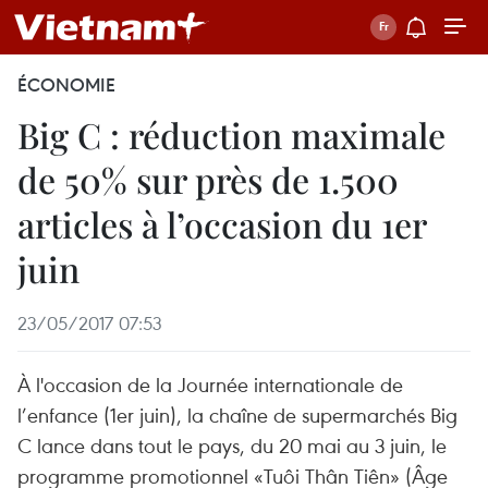
ÉCONOMIE
Big C : réduction maximale
de 50% sur près de 1.500
articles à l’occasion du 1er
juin
23/05/2017 07:53
À l'occasion de la Journée internationale de
l’enfance (1er juin), la chaîne de supermarchés Big
C lance dans tout le pays, du 20 mai au 3 juin, le
programme promotionnel «Tuôi Thân Tiên» (Âge