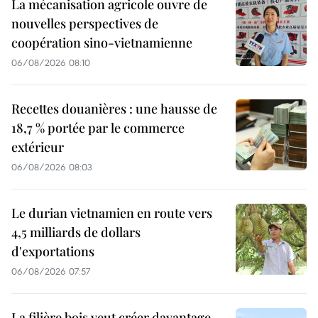
La mécanisation agricole ouvre de
nouvelles perspectives de
coopération sino-vietnamienne
06/08/2026 08:10
Recettes douanières : une hausse de
18,7 % portée par le commerce
extérieur
06/08/2026 08:03
Le durian vietnamien en route vers
4,5 milliards de dollars
d'exportations
06/08/2026 07:57
La filière bois veut créer davantage