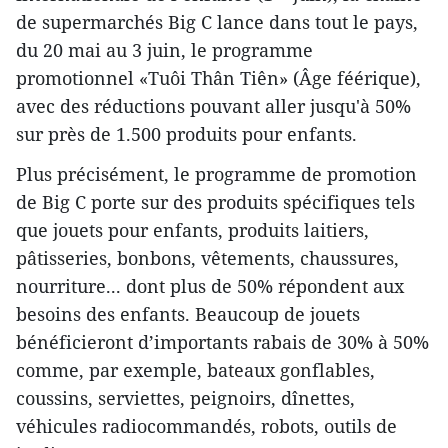
de supermarchés Big C lance dans tout le pays,
du 20 mai au 3 juin, le programme
promotionnel «Tuôi Thân Tiên» (Âge féérique),
avec des réductions pouvant aller jusqu'à 50%
sur près de 1.500 produits pour enfants.
Plus précisément, le programme de promotion
de Big C porte sur des produits spécifiques tels
que jouets pour enfants, produits laitiers,
pâtisseries, bonbons, vêtements, chaussures,
nourriture... dont plus de 50% répondent aux
besoins des enfants. Beaucoup de jouets
bénéficieront d’importants rabais de 30% à 50%
comme, par exemple, bateaux gonflables,
coussins, serviettes, peignoirs, dînettes,
véhicules radiocommandés, robots, outils de