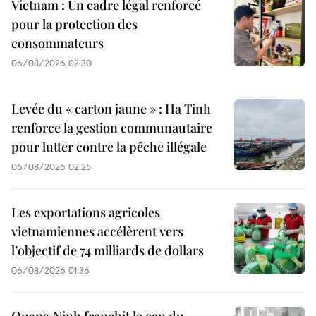
Vietnam : Un cadre légal renforcé
pour la protection des
consommateurs
06/08/2026 02:30
Levée du « carton jaune » : Ha Tinh
renforce la gestion communautaire
pour lutter contre la pêche illégale
06/08/2026 02:25
Les exportations agricoles
vietnamiennes accélèrent vers
l’objectif de 74 milliards de dollars
06/08/2026 01:36