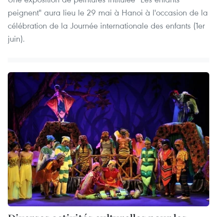
peignent" aura lieu le 29 mai à Hanoi à l'occasion de la
célébration de la Journée internationale des enfants (1er
juin).