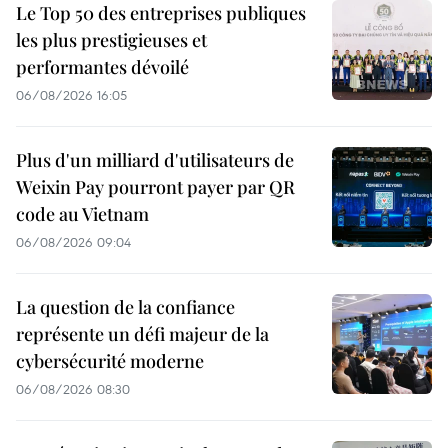
Le Top 50 des entreprises publiques
les plus prestigieuses et
performantes dévoilé
06/08/2026 16:05
Plus d'un milliard d'utilisateurs de
Weixin Pay pourront payer par QR
code au Vietnam
06/08/2026 09:04
La question de la confiance
représente un défi majeur de la
cybersécurité moderne
06/08/2026 08:30