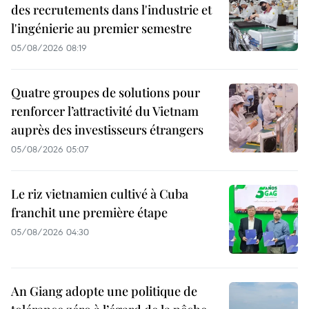
des recrutements dans l'industrie et
l'ingénierie au premier semestre
05/08/2026 08:19
Quatre groupes de solutions pour
renforcer l’attractivité du Vietnam
auprès des investisseurs étrangers
05/08/2026 05:07
Le riz vietnamien cultivé à Cuba
franchit une première étape
05/08/2026 04:30
An Giang adopte une politique de