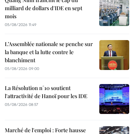
Quang Ninh franchit le cap du
milliard de dollars d'IDE en sept
mois
05/08/2026 11:49
L’Assemblée nationale se penche sur
la banque et la lutte contre le
blanchiment
05/08/2026 09:00
La Résolution n°10 soutient
l'attractivité de Hanoï pour les IDE
05/08/2026 08:57
Marché de l'emploi : Forte hausse