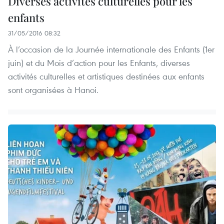
Diverses activités culturelles pour les
enfants
31/05/2016 08:32
À l’occasion de la Journée internationale des Enfants (1er
juin) et du Mois d’action pour les Enfants, diverses
activités culturelles et artistiques destinées aux enfants
sont organisées à Hanoi.