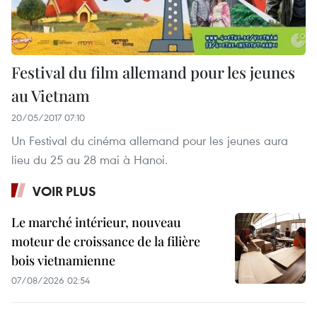
Festival du film allemand pour les jeunes
au Vietnam
20/05/2017 07:10
Un Festival du cinéma allemand pour les jeunes aura
lieu du 25 au 28 mai à Hanoi.
VOIR PLUS
Le marché intérieur, nouveau
moteur de croissance de la filière
bois vietnamienne
07/08/2026 02:54