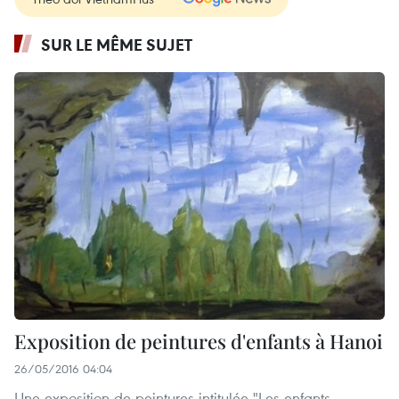
SUR LE MÊME SUJET
Exposition de peintures d'enfants à Hanoi
26/05/2016 04:04
Une exposition de peintures intitulée "Les enfants