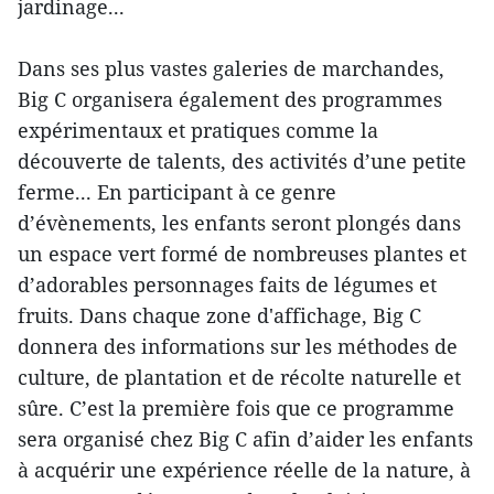
jardinage...
Dans ses plus vastes galeries de marchandes,
Big C organisera également des programmes
expérimentaux et pratiques comme la
découverte de talents, des activités d’une petite
ferme... En participant à ce genre
d’évènements, les enfants seront plongés dans
un espace vert formé de nombreuses plantes et
d’adorables personnages faits de légumes et
fruits. Dans chaque zone d'affichage, Big C
donnera des informations sur les méthodes de
culture, de plantation et de récolte naturelle et
sûre. C’est la première fois que ce programme
sera organisé chez Big C afin d’aider les enfants
à acquérir une expérience réelle de la nature, à