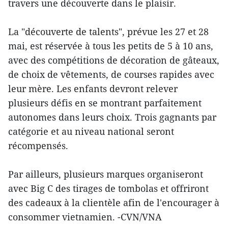
travers une découverte dans le plaisir.
La "découverte de talents", prévue les 27 et 28
mai, est réservée à tous les petits de 5 à 10 ans,
avec des compétitions de décoration de gâteaux,
de choix de vêtements, de courses rapides avec
leur mère. Les enfants devront relever
plusieurs défis en se montrant parfaitement
autonomes dans leurs choix. Trois gagnants par
catégorie et au niveau national seront
récompensés.
Par ailleurs, plusieurs marques organiseront
avec Big C des tirages de tombolas et offriront
des cadeaux à la clientèle afin de l'encourager à
consommer vietnamien. -CVN/VNA