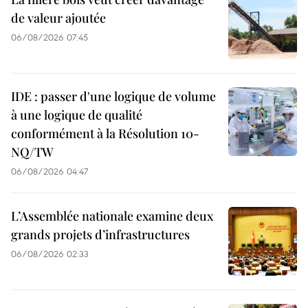
de valeur ajoutée
06/08/2026 07:45
IDE : passer d'une logique de volume
à une logique de qualité
conformément à la Résolution 10-
NQ/TW
06/08/2026 04:47
L’Assemblée nationale examine deux
grands projets d’infrastructures
06/08/2026 02:33