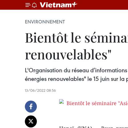
ENVIRONNEMENT
Bientôt le sémina
renouvelables"
L'Organisation du réseau d’informations
énergies renouvelables" le 15 juin sur l
13/06/2022 08:56