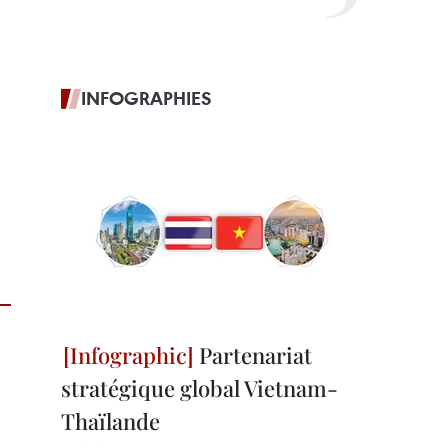
INFOGRAPHIES
Partenariat
stratégique global Vietnam-
Thaïlande