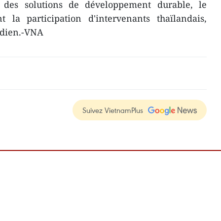
t des solutions de développement durable, le
 la participation d'intervenants thaïlandais,
ndien.-VNA
Suivez VietnamPlus