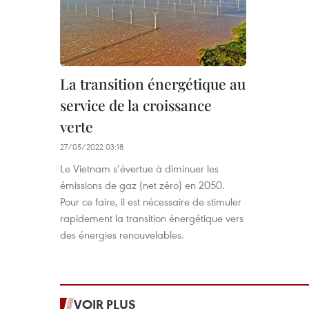
La transition énergétique au
service de la croissance
verte
27/05/2022 03:18
Le Vietnam s’évertue à diminuer les
émissions de gaz (net zéro) en 2050.
Pour ce faire, il est nécessaire de stimuler
rapidement la transition énergétique vers
des énergies renouvelables.
VOIR PLUS