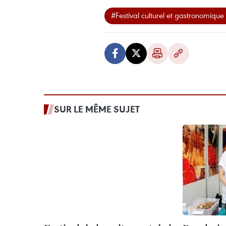
#Festival culturel et gastronomiqu
SUR LE MÊME SUJET