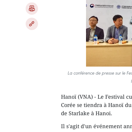
La conférence de presse sur le Fe
Hanoï (VNA) - Le Festival 
Corée se tiendra à Hanoï d
de Starlake à Hanoi.
Il s'agit d'un événement an