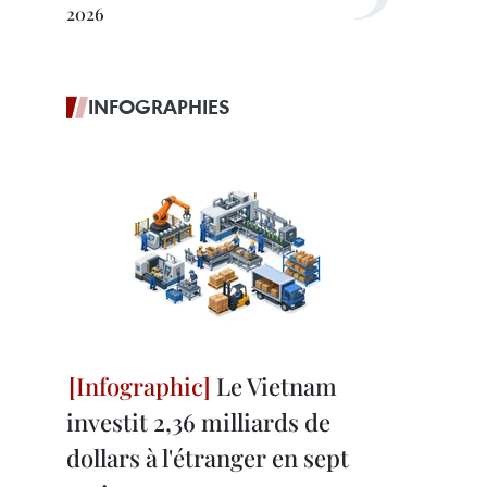
2026
INFOGRAPHIES
Le Vietnam
investit 2,36 milliards de
dollars à l'étranger en sept