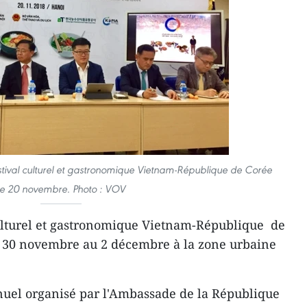
stival culturel et gastronomique Vietnam-République de Corée
le 20 novembre. Photo : VOV
culturel et gastronomique Vietnam-République de
u 30 novembre au 2 décembre à la zone urbaine
nuel organisé par l'Ambassade de la République