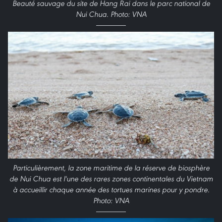
Beauté sauvage du site de Hang Rai dans le parc national de
Nui Chua. Photo: VNA
Particulièrement, la zone maritime de la réserve de biosphère
de Nui Chua est l'une des rares zones continentales du Vietnam
à accueillir chaque année des tortues marines pour y pondre.
Photo: VNA