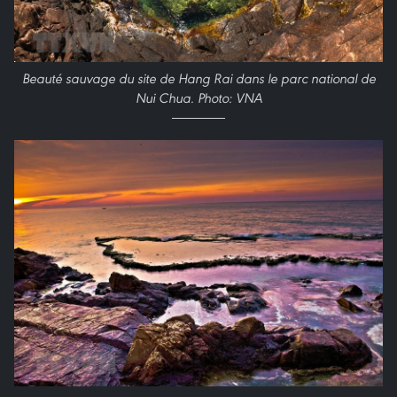
Beauté sauvage du site de Hang Rai dans le parc national de
Nui Chua. Photo: VNA