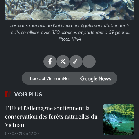
Les eaux marines de Nui Chua ont également d’abondants
récifs coralliens avec 350 espèces appartenant à 59 genres.
Photo: VNA
Theo dõi VietnamPlus
VOIR PLUS
L’UE et l’Allemagne soutiennent la
conservation des forêts naturelles du
Vietnam
07/08/2026 12:00