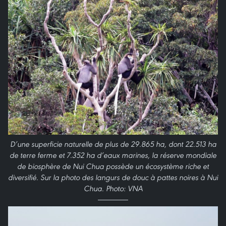
D’une superficie naturelle de plus de 29.865 ha, dont 22.513 ha
de terre ferme et 7.352 ha d’eaux marines, la réserve mondiale
de biosphère de Nui Chua possède un écosystème riche et
diversifié. Sur la photo des langurs de douc à pattes noires à Nui
Chua. Photo: VNA