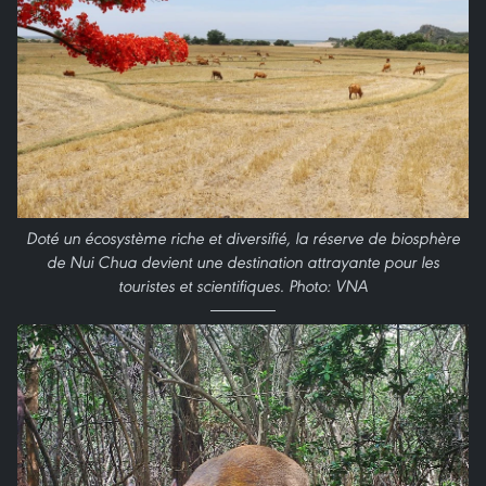
Doté un écosystème riche et diversifié, la réserve de biosphère
de Nui Chua devient une destination attrayante pour les
touristes et scientifiques. Photo: VNA