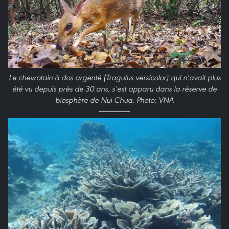
Le chevrotain à dos argenté (Tragulus versicolor) qui n’avait plus
été vu depuis près de 30 ans, s’est apparu dans la réserve de
biosphère de Nui Chua. Photo: VNA