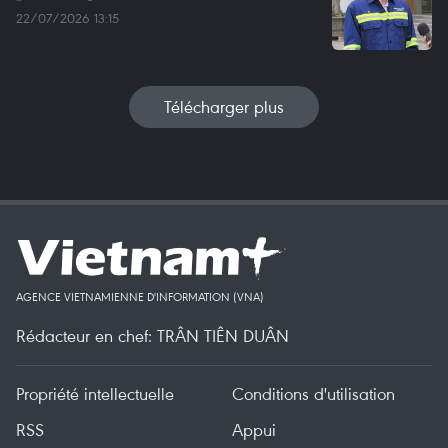
22/07/2026 13:15
Télécharger plus
AGENCE VIETNAMIENNE D'INFORMATION (VNA)
Rédacteur en chef: TRÂN TIÊN DUÂN
Propriété intellectuelle
Conditions d'utilisation
RSS
Appui