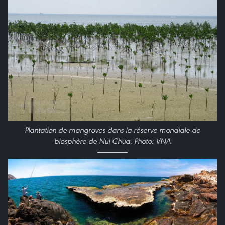
Plantation de mangroves dans la réserve mondiale de
biosphère de Nui Chua. Photo: VNA