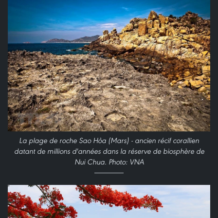
La plage de roche Sao Hỏa (Mars) - ancien récif corallien
datant de millions d'années dans la réserve de biosphère de
Nui Chua. Photo: VNA