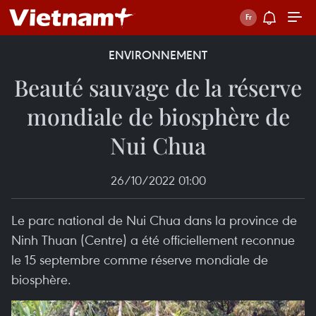
ENVIRONNEMENT
Beauté sauvage de la réserve
mondiale de biosphère de
Nui Chua
26/10/2022 01:00
Le parc national de Nui Chua dans la province de
Ninh Thuan (Centre) a été officiellement reconnue
le 15 septembre comme réserve mondiale de
biosphère.